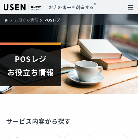
®
お店の未来を創造する
お役立ち情報
POSレジ
POSレジ
お役立ち情報
サービス内容から探す