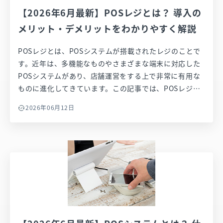
【2026年6月最新】POSレジとは？ 導入の
メリット・デメリットをわかりやすく解説
POSレジとは、POSシステムが搭載されたレジのことで
す。近年は、多機能なものやさまざまな端末に対応した
POSシステムがあり、店舗運営をする上で非常に有用な
ものに進化してきています。この記事では、POSレジの
メリットやデメリット、具体的な導入事例、各業種に対
2026年06月12日
応したサービスを紹介します。