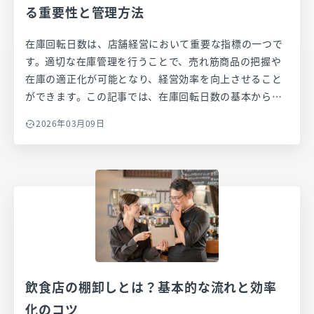
る重要性と管理方法
在庫回転日数は、店舗経営において重要な指標の一つで
す。適切な在庫管理を行うことで、売れ筋商品の把握や
在庫の適正化が可能となり、経営効率を向上させること
ができます。この記事では、在庫回転日数の基本から計
算方法、管理の重要性について詳しく解説します。
2026年03月09日
飲食店の棚卸しとは？基本的な流れと効率
化のコツ