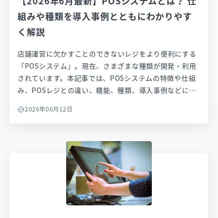
【2026年6月最新】POSシステムとは？ 仕
組みや種類を導入事例とともにわかりやす
く解説
店舗運営に欠かすことのできないレジをより便利にする
「POSシステム」。現在、さまざまな種類が開発・利用
されています。本記事では、POSシステムの特徴や仕組
み、POSレジとの違い、機能、種類、導入事例などにつ
いてわかりやすく解説します。
2026年06月12日