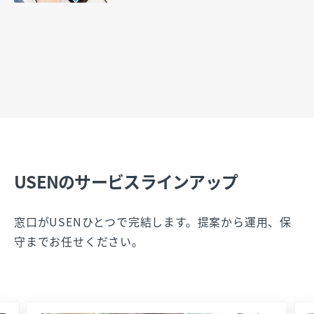
USENのサービスラインアップ
窓口がUSENひとつで完結します。提案から運用、保
守までお任せください。