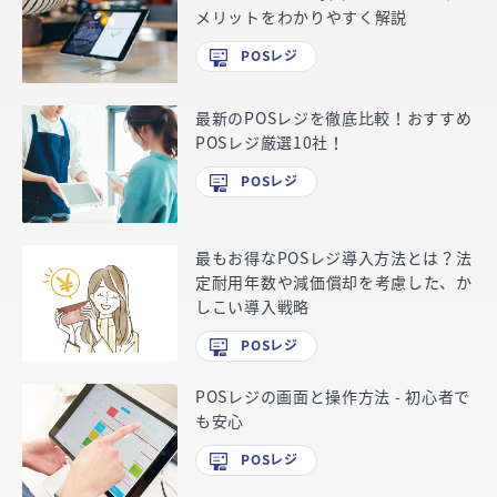
メリットをわかりやすく解説
POSレジ
最新のPOSレジを徹底比較！おすすめ
POSレジ厳選10社！
POSレジ
最もお得なPOSレジ導入方法とは？法
定耐用年数や減価償却を考慮した、か
しこい導入戦略
POSレジ
POSレジの画面と操作方法 - 初心者で
も安心
POSレジ