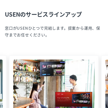
USENのサービスラインアップ
窓口がUSENひとつで完結します。提案から運用、保
守までお任せください。