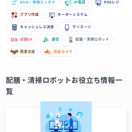
BGM / 映像エンタメ
IP電話
POSレジ
アプリ作成
オーダーシステム
キャッシュレス決済
サイネージ
店舗DX
通信
配膳・清掃ロボット
開業支援
防犯カメラ
配膳・清掃ロボットお役立ち情報一
覧