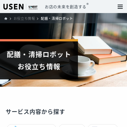
®
お店の未来を創造する
お役立ち情報
配膳・清掃ロボット
配膳・清掃ロボット
お役立ち情報
サービス内容から探す