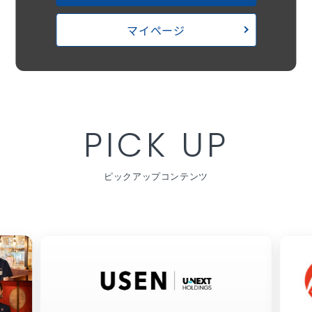
マイページ
PICK UP
ピックアップコンテンツ