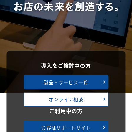
導入をご検討中の方
製品・サービス一覧
オンライン相談
ご利用中の方
お客様サポートサイト