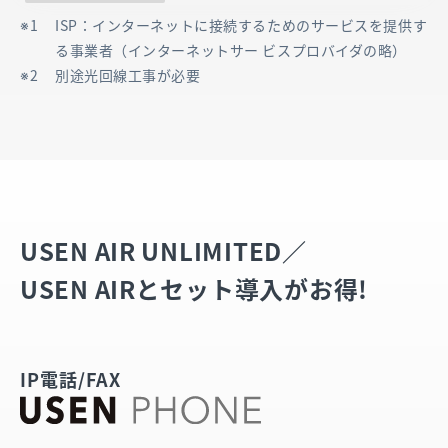
ISP：インターネットに接続するためのサービスを提供す
る事業者（インターネットサー ビスプロバイダの略）
別途光回線工事が必要​
USEN AIR UNLIMITED／
USEN AIRと
セット導入がお得!​
IP電話/FAX​