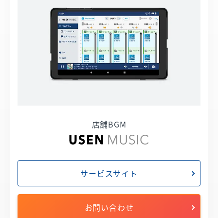
店舗BGM
サービスサイト
お問い合わせ