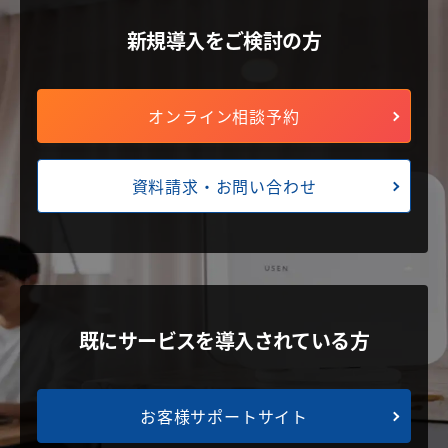
新規導入をご検討の方
オンライン相談予約
資料請求・お問い合わせ
既にサービスを導入されている方
お客様サポートサイト