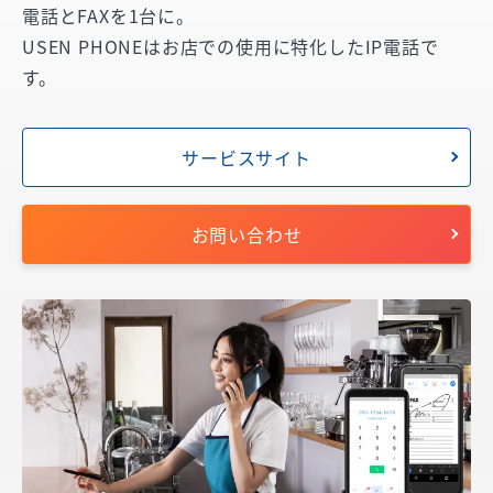
電話とFAXを1台に。
USEN PHONEはお店での使用に特化したIP電話で
す。
サービスサイト
お問い合わせ