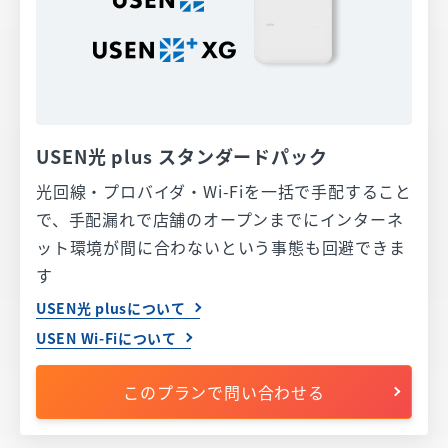
USEN光 plus スタンダードパック​
光回線・プロバイダ・Wi-Fiを一括で手配すること
で、手配漏れで店舗のオープンまでにインターネ
ット環境が間に合わないという事態も回避できま
す
USEN光 plusについて
USEN Wi-Fiについて
このプランで問い合わせる