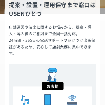
提案・設置・運用保守まで
窓口は
USENひとつ
店舗運営や演出に関するお悩みから、提案・導
入・導入後のご相談まで全国一括対応。
24時間・365日の電話サポートや駆けつけ出張保
証があるため、安心して店舗業務に集中できま
す。