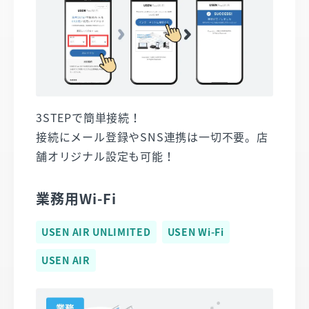
3STEPで簡単接続！​
接続にメール登録やSNS連携は一切不要。店
舗オリジナル設定も可能！
業務用Wi-Fi​​​
USEN AIR UNLIMITED
USEN Wi-Fi
USEN AIR