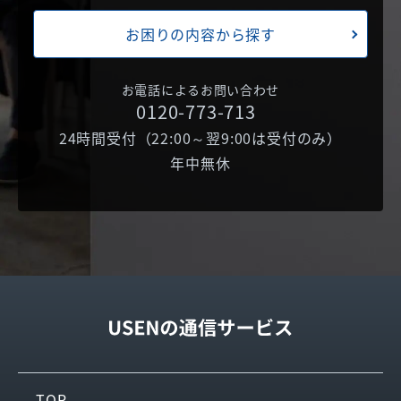
お困りの内容から探す
お電話によるお問い合わせ
0120-773-713
24時間受付（22:00～翌9:00は受付のみ）
年中無休
TOP