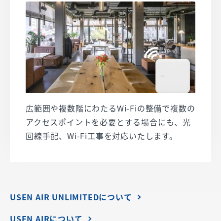
広範囲や複数階にわたるWi-Fiの整備で複数の
アクセスポイントを必要とする場合にも、光
回線手配、Wi-Fi工事を対応いたします。
USEN AIR UNLIMITEDについて
USEN AIRについて