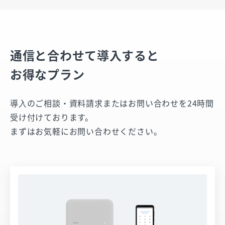
通信と合わせて導入すると
お得なプラン
導⼊のご相談・資料請求またはお問い合わせを24時間
受け付けております。
まずはお気軽にお問い合わせください。