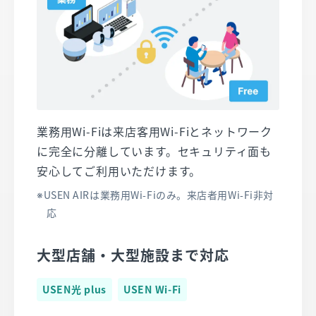
業務用Wi-Fiは来店客用Wi-Fiとネットワーク
に完全に分離しています。​セキュリティ面も
安心してご利用いただけます。
USEN AIRは業務用Wi-Fiのみ。来店者用Wi-Fi非対
応
大型店舗・大型施設まで対応​​​​
USEN光 plus
USEN Wi-Fi