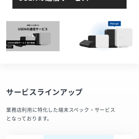
サービスラインアップ
業務店利用に特化した端末スペック・サービス​
となっております。