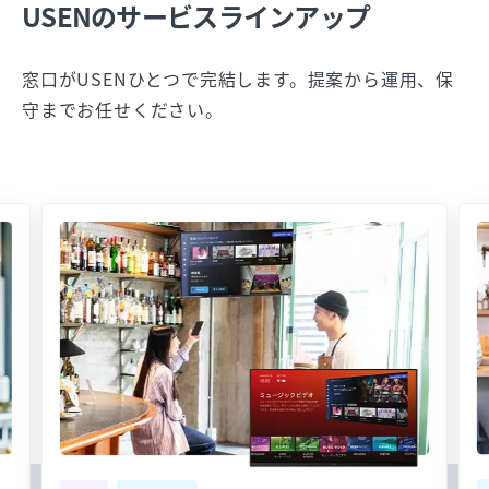
USENのサービスラインアップ
窓口がUSENひとつで完結します。提案から運用、保
守までお任せください。