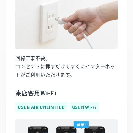
回線工事不要。
コンセントに挿すだけですぐにインターネッ
トがご利用いただけます​。
来店客用Wi-Fi​​
USEN AIR UNLIMITED
USEN Wi-Fi