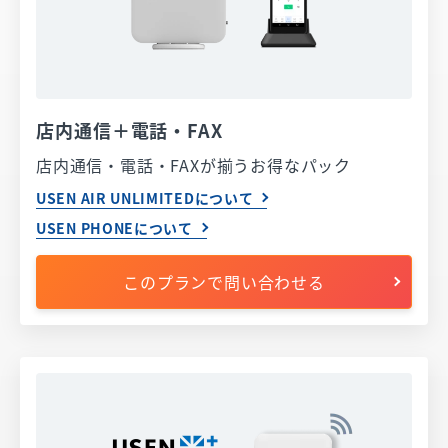
店内通信＋電話・FAX
店内通信・電話・FAXが揃うお得なパック
USEN AIR UNLIMITEDについて
USEN PHONEについて
このプランで問い合わせる