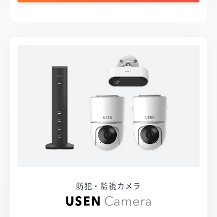
防犯・監視カメラ