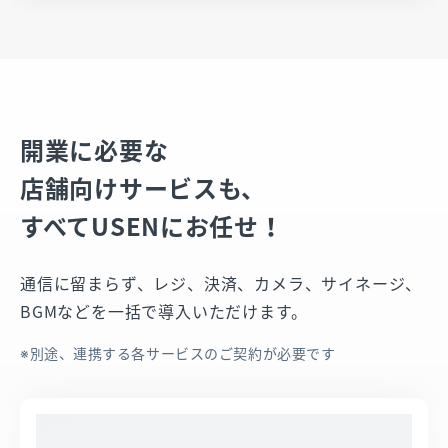
開業に必要な
店舗向けサービスも、
すべてUSENにお任せ！
通信に留まらず、レジ、決済、カメラ、サイネージ、
BGMなどを一括で導入いただけます。​
※別途、連携する各サービスのご契約が必要です