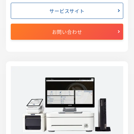
サービスサイト
お問い合わせ