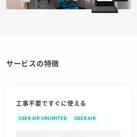
サービスの特徴​
工事不要ですぐに使える​
USEN AIR UNLIMITED
USEN AIR