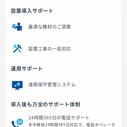
設置導入サポート
最適な機材のご提案
設置工事の一括対応
運用サポート
遠隔保守管理システム
導入後も万全のサポート体制
24時間365日の電話サポート
年中無休24時間365日対応で、電話オペレータ