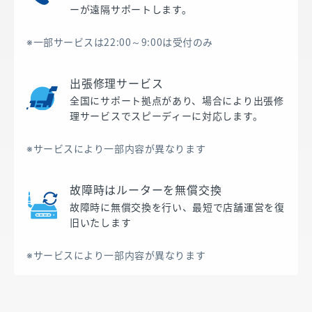
ーが遠隔サポートします。
※一部サービスは22:00～9:00は受付のみ
出張修理サービス
全国にサポート拠点があり、場合により出張修
理サービスでスピーディーに対応します。
※サービスにより一部内容が異なります
故障時は​ルーターを無償交換​
故障時に無償交換を行い、最短で店舗運営を復
旧いたします
※サービスにより一部内容が異なります