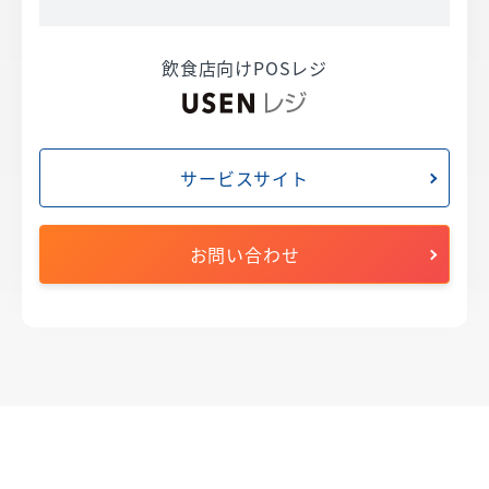
飲食店向けPOSレジ
サービスサイト
お問い合わせ