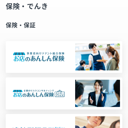
保険・でんき
保険・保証