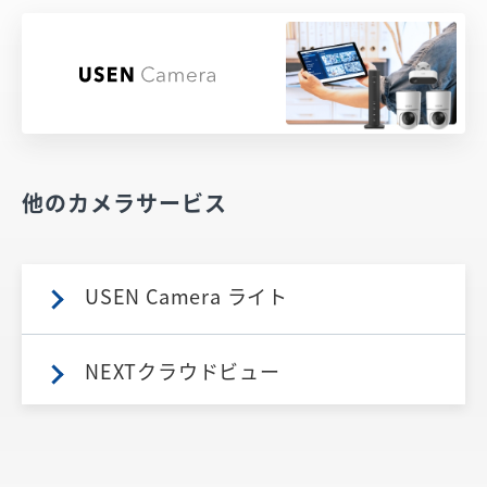
他のカメラサービス
USEN Camera ライト
NEXTクラウドビュー