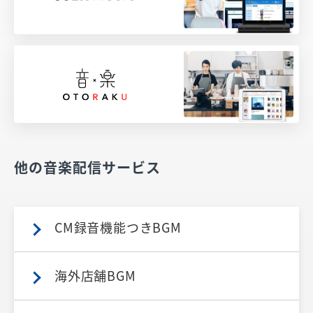
他の音楽配信サービス
CM録音機能つきBGM
海外店舗BGM