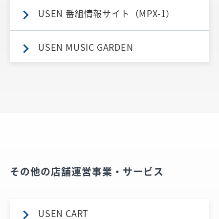
USEN 番組情報サイト（MPX-1）
USEN MUSIC GARDEN
その他の店舗運営事業・サービス
USEN CART