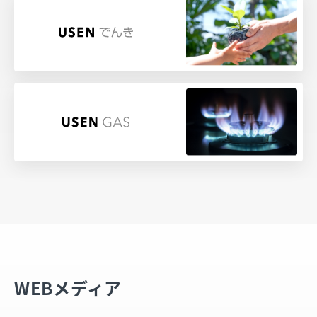
WEBメディア