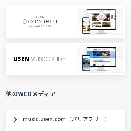
他のWEBメディア
music.usen.com（バリアフリー）