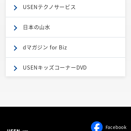
USENテクノサービス
日本の山水
dマガジン for Biz
USENキッズコーナーDVD
Facebook