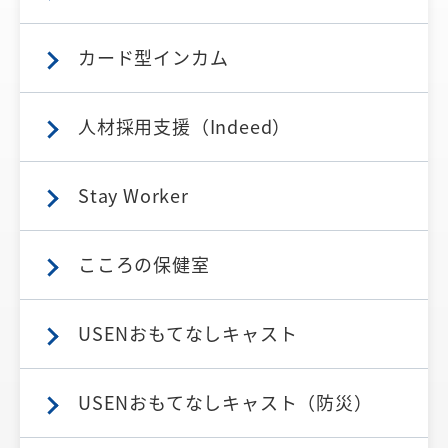
カード型インカム
人材採用支援（Indeed）
Stay Worker
こころの保健室
USENおもてなしキャスト
USENおもてなしキャスト（防災）