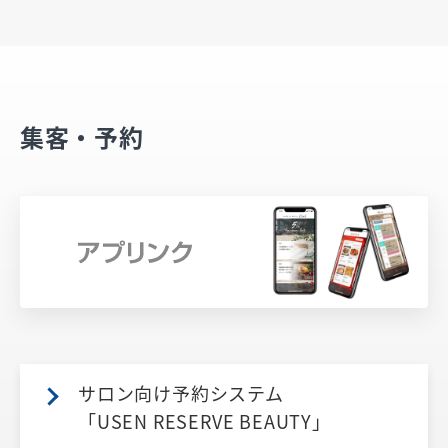
集客・予約
サロン向け予約システム
「USEN RESERVE BEAUTY」