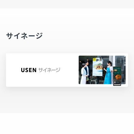
サイネージ