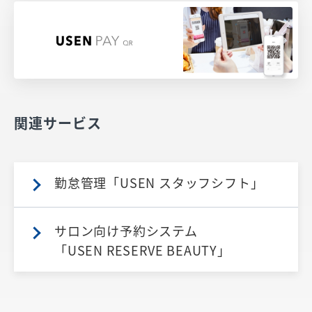
関連サービス
勤怠管理「USEN スタッフシフト」
サロン向け予約システム
「USEN RESERVE BEAUTY」