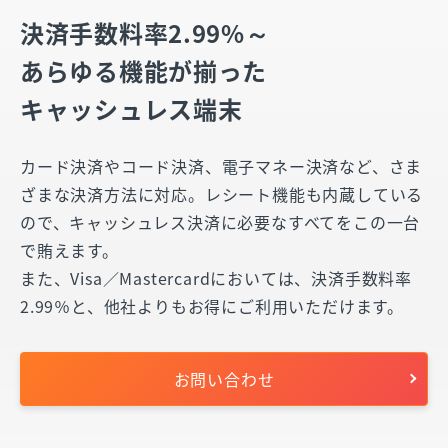
決済手数料率2.99%～
あらゆる機能が揃った
キャッシュレス端末
カード決済やコード決済、電子マネー決済など、さま
ざまな決済方法に対応。レシート機能も内蔵している
ので、キャッシュレス決済に必要なすべてをこの一台
で賄えます。
また、Visa／Mastercardにおいては、決済手数料率
2.99％と、他社よりもお得にご利用いただけます。
お問い合わせ