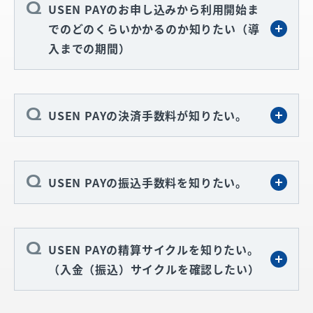
USEN PAYのお申し込みから利用開始ま
でのどのくらいかかるのか知りたい（導
入までの期間）
USEN PAYの決済手数料が知りたい。
USEN PAYの振込手数料を知りたい。
USEN PAYの精算サイクルを知りたい。
（入金（振込）サイクルを確認したい）