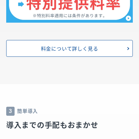
料金について詳しく見る
簡単導入
3
導入までの手配もおまかせ