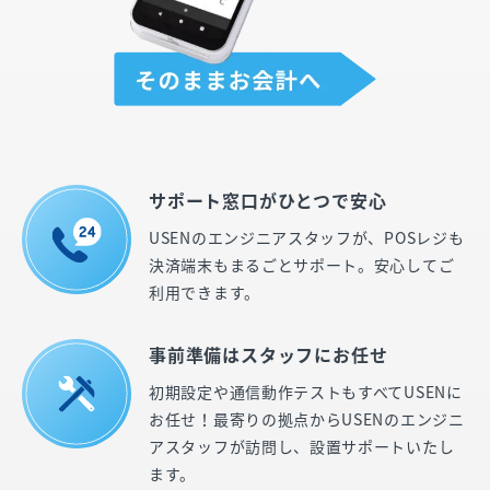
サポート窓口がひとつで安心
USENのエンジニアスタッフが、POSレジも
決済端末もまるごとサポート。安心してご
利用できます。
事前準備はスタッフにお任せ
初期設定や通信動作テストもすべてUSENに
お任せ！最寄りの拠点からUSENのエンジニ
アスタッフが訪問し、設置サポートいたし
ます。