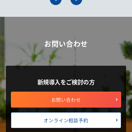
お問い合わせ
新規導入をご検討の方
お問い合わせ
オンライン相談予約