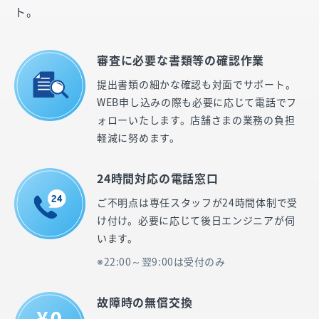
ト。
審査に必要な書類等の確認作業
提出書類の細かな確認も対面でサポート。
WEB申し込みの際も必要に応じて電話でフ
ォローいたします。店舗さまの業務の負担
軽減に努めます。
24時間対応の電話窓口
ご不明点は専任スタッフが24時間体制で受
け付け。必要に応じて後日エンジニアが伺
います。
22:00～翌9:00は受付のみ
故障時の無償交換