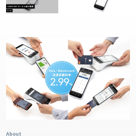
About