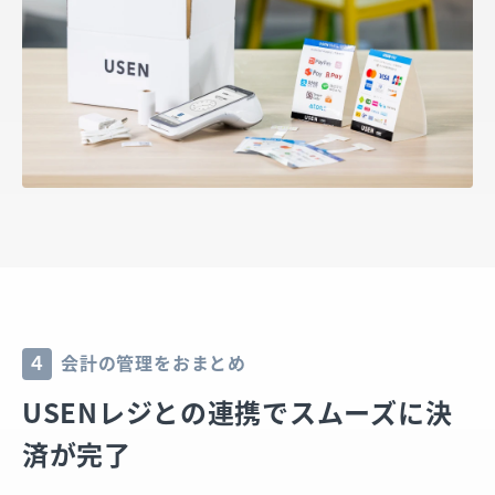
会計の管理をおまとめ
4
USENレジとの連携でスムーズに決
済が完了