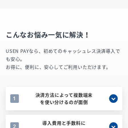
こんなお悩み一気に解決！
USEN PAYなら、初めてのキャッシュレス決済導入で
も安心。
お得に、便利に、安心してご利用いただけます。
決済方法によって複数端末
1
を使い分けるのが面倒
導入費用と手数料に
2