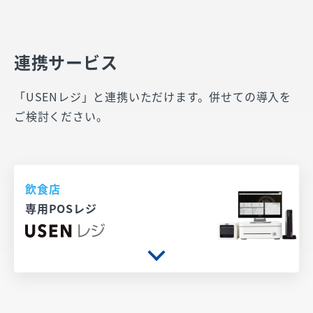
連携サービス
「USENレジ」と連携いただけます。併せての導入を
ご検討ください。
飲食店
専用POSレジ