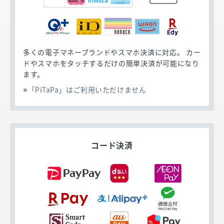
多くの電子マネーブランドやスマホ決済に対応。 カー
ドやスマホをタッチするだけの簡単決済が可能になり
ます。
「PiTaPa」はご利用いただけません
コード決済