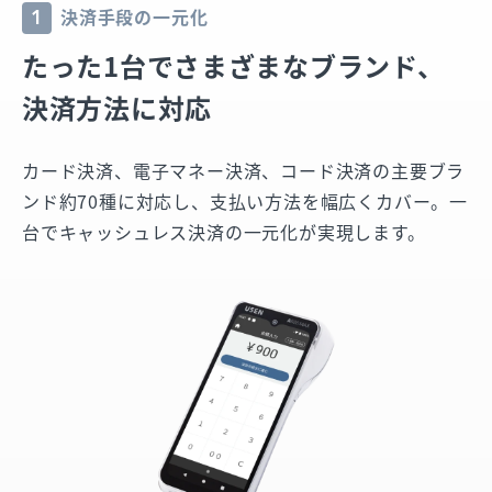
決済手段の一元化
1
たった1台で
さまざまなブランド、
決済方法に対応
カード決済、電子マネー決済、コード決済の主要ブラ
ンド約70種に対応し、支払い方法を幅広くカバー。一
台でキャッシュレス決済の一元化が実現します。