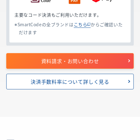
主要なコード決済もご利用いただけます。
SmartCodeの全ブランドは
こちら
からご確認いた
だけます
資料請求・お問い合わせ
決済手数料率について詳しく見る