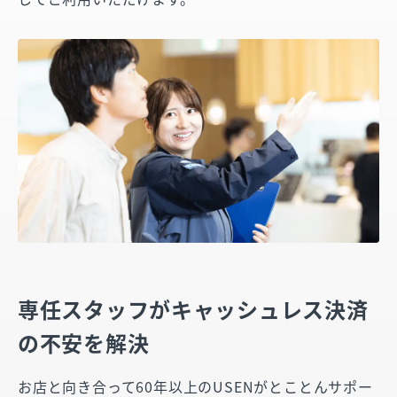
専任スタッフがキャッシュレス決済
の不安を解決
お店と向き合って60年以上のUSENがとことんサポー