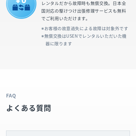
レンタルだから故障時も無償交換。日本全
国対応の駆けつけ出張修理サービスも無料
でご利用いただけます。
お客様の故意過失による故障は対象外です
無償交換はUSENでレンタルいただいた機
器に限ります
FAQ
よくある質問