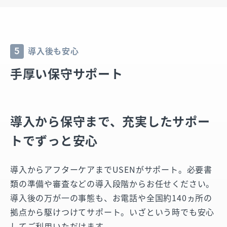
導入後も安心
5
手厚い保守サポート
導入から保守まで、
充実したサポー
トでずっと安心
導入からアフターケアまでUSENがサポート。必要書
類の準備や審査などの導入段階からお任せください。
導入後の万が一の事態も、お電話や全国約140ヵ所の
拠点から駆けつけてサポート。いざという時でも安心
してご利用いただけます。