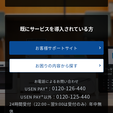
既にサービスを導入されている方
お客様サポートサイト
お困りの内容から探す
お電話によるお問い合わせ
+
0120-126-440
USEN PAY
：
+
0120-125-440
USEN PAY
以外：
24時間受付（22:00～翌9:00は受付のみ）年中無
休