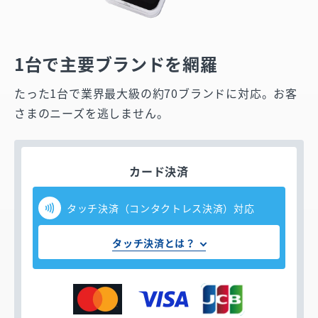
1台で主要ブランドを網羅
たった1台で業界最大級の約70ブランドに対応。お客
さまのニーズを逃しません。
カード決済
タッチ決済（コンタクトレス決済）対応
タッチ決済とは？
お支払いはカードをかざすだけ！
タッチ決済（コンタクトレス決済）とは
タッチ決済マーク（
）がついたクレジットカ