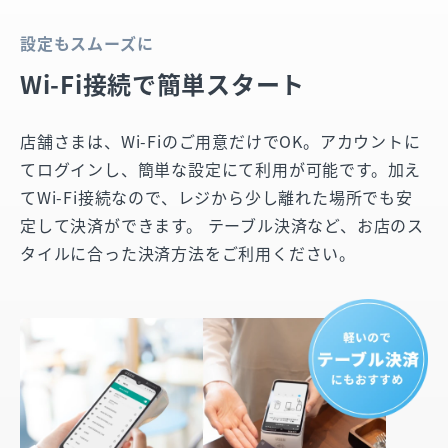
設定もスムーズに
Wi-Fi接続で簡単スタート
店舗さまは、Wi-Fiのご用意だけでOK。アカウントに
てログインし、簡単な設定にて利用が可能です。加え
てWi-Fi接続なので、レジから少し離れた場所でも安
定して決済ができます。 テーブル決済など、お店のス
タイルに合った決済方法をご利用ください。