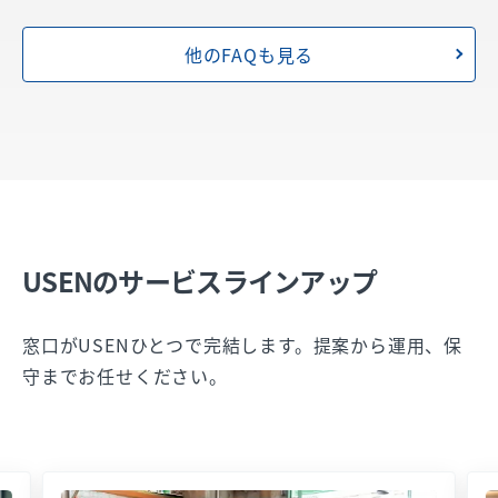
他のFAQも見る
USENのサービスラインアップ
窓口がUSENひとつで完結します。提案から運用、保
守までお任せください。