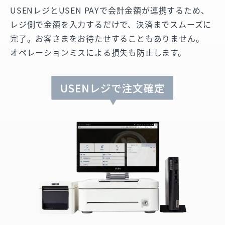
USENレジとUSEN PAYで会計金額が連携するため、
レジ側で金額を入力するだけで、決済までスムーズに
完了。お客さまをお待たせすることもありません。
オペレーションミスによる損失も防止します。