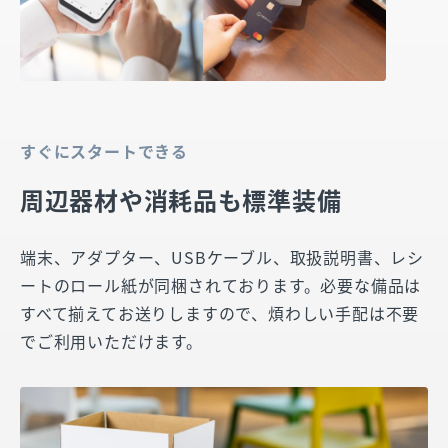
すぐにスタートできる
周辺器材や消耗品も標準装備
端末、アダプター、USBケーブル、取扱説明書、レシ
ートのロール紙が同梱されております。必要な備品は
すべて揃えてお送りしますので、煩わしい手配は不要
でご利用いただけます。