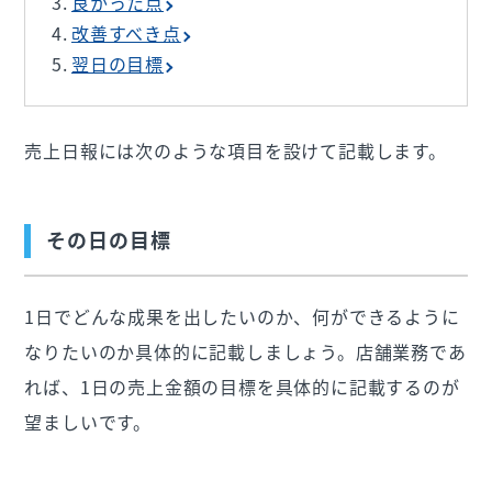
良かった点
改善すべき点
翌日の目標
売上日報には次のような項目を設けて記載します。
その日の目標
1日でどんな成果を出したいのか、何ができるように
なりたいのか具体的に記載しましょう。店舗業務であ
れば、1日の売上金額の目標を具体的に記載するのが
望ましいです。