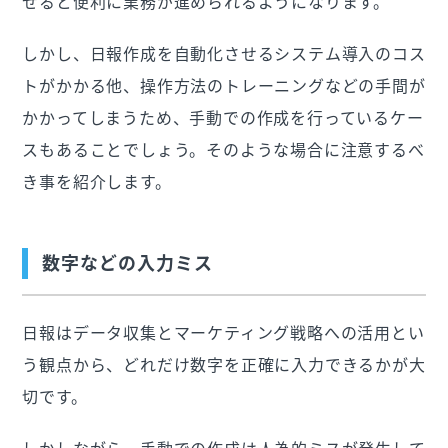
せると便利に業務が進められるようになります。
しかし、日報作成を自動化させるシステム導入のコス
トがかかる他、操作方法のトレーニングなどの手間が
かかってしまうため、手動での作成を行っているケー
スもあることでしょう。そのような場合に注意するべ
き事を紹介します。
数字などの入力ミス
日報はデータ収集とマーケティング戦略への活用とい
う観点から、どれだけ数字を正確に入力できるかが大
切です。