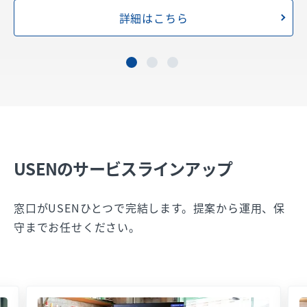
詳細はこちら
USENのサービスラインアップ
窓口がUSENひとつで完結します。提案から運用、保
守までお任せください。