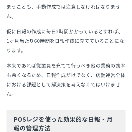
まうことも、手動作成では注意しなければなりませ
ん。
仮に日報の作成に毎日2時間かかっているとすれば、
1ヶ月当たり60時間を日報作成に充てていることにな
ります。
本来であれば従業員を充てて行うべき他の業務の効率
も悪くなるため、日報作成だけでなく、店舗運営全体
における課題として解決策を考えなくてはいけませ
ん。
POSレジを使った効果的な日報・月
報の管理方法