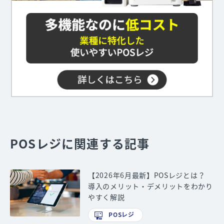
POSレジに関連する記事
【2026年6月最新】POSレジとは？
導入のメリット・デメリットをわかり
やすく解説
POSレジ