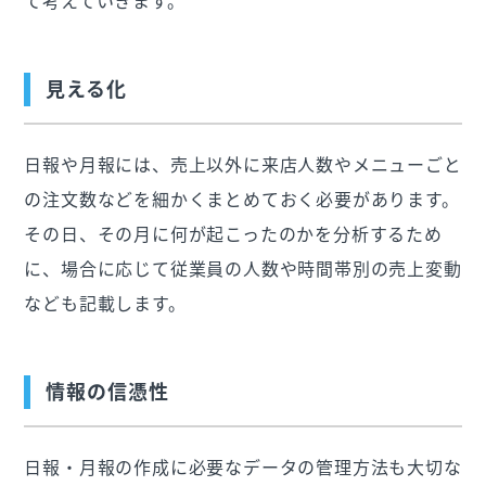
見える化
日報や月報には、売上以外に来店人数やメニューごと
の注文数などを細かくまとめておく必要があります。
その日、その月に何が起こったのかを分析するため
に、場合に応じて従業員の人数や時間帯別の売上変動
なども記載します。
情報の信憑性
日報・月報の作成に必要なデータの管理方法も大切な