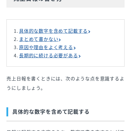
具体的な数字を含めて記載する
まとめて書かない
原因や理由をよく考える
長期的に続ける必要がある
売上日報を書くときには、次のような点を意識するよ
うにしましょう。
具体的な数字を含めて記載する