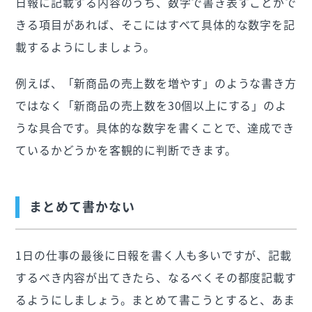
日報に記載する内容のうち、数字で書き表すことがで
きる項目があれば、そこにはすべて具体的な数字を記
載するようにしましょう。
例えば、「新商品の売上数を増やす」のような書き方
ではなく「新商品の売上数を30個以上にする」のよ
うな具合です。具体的な数字を書くことで、達成でき
ているかどうかを客観的に判断できます。
まとめて書かない
1日の仕事の最後に日報を書く人も多いですが、記載
するべき内容が出てきたら、なるべくその都度記載す
るようにしましょう。まとめて書こうとすると、あま