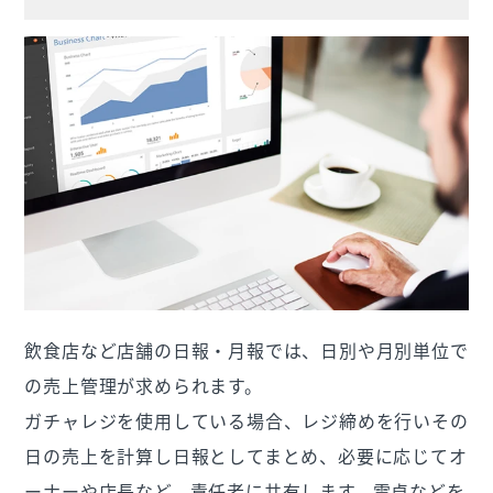
飲食店など店舗の日報・月報では、日別や月別単位で
の売上管理が求められます。
ガチャレジを使用している場合、レジ締めを行いその
日の売上を計算し日報としてまとめ、必要に応じてオ
ーナーや店長など、責任者に共有します。電卓などを