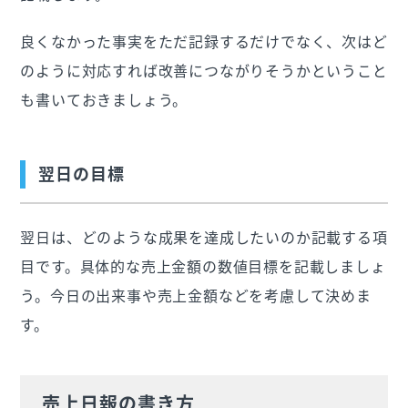
良くなかった事実をただ記録するだけでなく、次はど
のように対応すれば改善につながりそうかということ
も書いておきましょう。
翌日の目標
翌日は、どのような成果を達成したいのか記載する項
目です。具体的な売上金額の数値目標を記載しましょ
う。今日の出来事や売上金額などを考慮して決めま
す。
売上日報の書き方