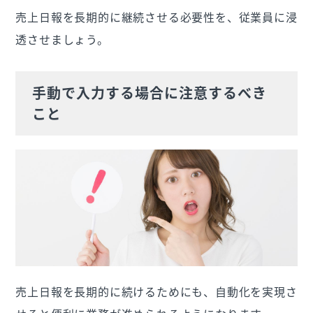
売上日報を長期的に継続させる必要性を、従業員に浸
透させましょう。
手動で入力する場合に注意するべき
こと
売上日報を長期的に続けるためにも、自動化を実現さ