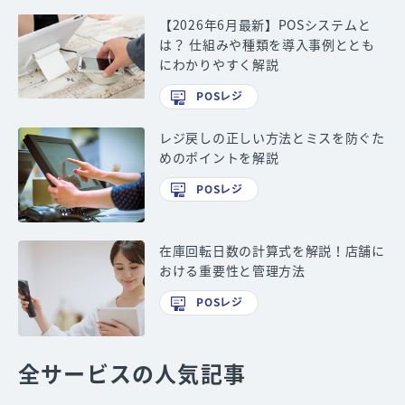
【2026年6月最新】POSシステムと
は？ 仕組みや種類を導入事例ととも
にわかりやすく解説
POSレジ
レジ戻しの正しい方法とミスを防ぐた
めのポイントを解説
POSレジ
在庫回転日数の計算式を解説！店舗に
おける重要性と管理方法
POSレジ
全サービスの人気記事