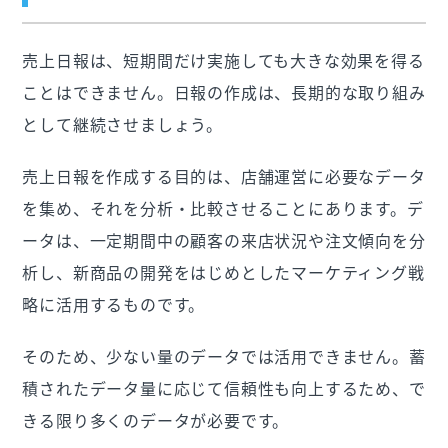
売上日報は、短期間だけ実施しても大きな効果を得る
ことはできません。日報の作成は、長期的な取り組み
として継続させましょう。
売上日報を作成する目的は、店舗運営に必要なデータ
を集め、それを分析・比較させることにあります。デ
ータは、一定期間中の顧客の来店状況や注文傾向を分
析し、新商品の開発をはじめとしたマーケティング戦
略に活用するものです。
そのため、少ない量のデータでは活用できません。蓄
積されたデータ量に応じて信頼性も向上するため、で
きる限り多くのデータが必要です。