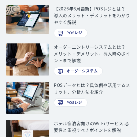
【2026年6月最新】POSレジとは？
導入のメリット・デメリットをわかり
やすく解説
POSレジ
オーダーエントリーシステムとは？
メリット・デメリット、導入時のポイ
ントまで解説
オーダーシステム
POSデータとは？具体例や活用するメ
リット、分析方法を紹介
POSレジ
ホテル宿泊客向けのWi-Fiサービス 必
要性と重視すべきポイントを解説