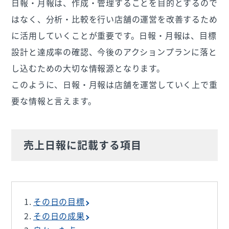
日報・月報は、作成・管理することを目的とするので
はなく、分析・比較を行い店舗の運営を改善するため
に活用していくことが重要です。日報・月報は、目標
設計と達成率の確認、今後のアクションプランに落と
し込むための大切な情報源となります。
このように、日報・月報は店舗を運営していく上で重
要な情報と言えます。
売上日報に記載する項目
その日の目標
その日の成果