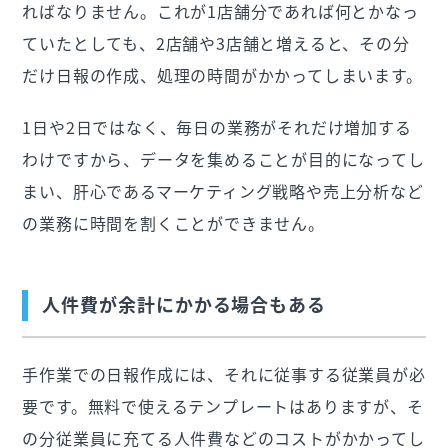
ればなりません。これが1店舗分であれば何とかなっ
ていたとしても、2店舗や3店舗と増えると、その分
だけ日報の作成、処理の時間がかかってしまいます。
1日や2日ではなく、毎日の業務がそれだけ増加する
わけですから、データを集めることが目的になってし
まい、肝心であるマーケティング戦略や売上分析など
の業務に時間を割くことができません。
人件費が余計にかかる場合もある
手作業での日報作成には、それに従事する従業員が必
要です。無料で使えるテンプレートはありますが、そ
の分従業員に充てる人件費などのコストがかかってし