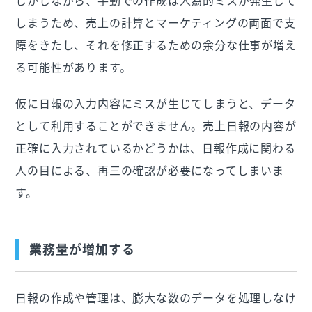
しかしながら、手動での作成は人為的ミスが発生して
しまうため、売上の計算とマーケティングの両面で支
障をきたし、それを修正するための余分な仕事が増え
る可能性があります。
仮に日報の入力内容にミスが生じてしまうと、データ
として利用することができません。売上日報の内容が
正確に入力されているかどうかは、日報作成に関わる
人の目による、再三の確認が必要になってしまいま
す。
業務量が増加する
日報の作成や管理は、膨大な数のデータを処理しなけ