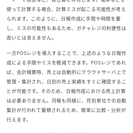
使って計算する場合、計算ミスが起こる可能性が考え
られます。このように、日報作成に手間や時間を要
し、ミスの可能性もあるため、ガチャレジの利便性は
高いとは言えません。
一方POSレジを導入することで、上述のような日報作
成による手間やミスを軽減できます。POSレジであれ
ば、会計精算時、売上は自動的にクラウドサーバ上で
管理・集計され、日別の売上実績をすぐに確認するこ
とが可能です。そのため、日報作成における売上計算
は必要ありません。月報も同様に、月別単位での自動
集計が行われて蓄積されるため、簡単に比較・分析が
行えます。