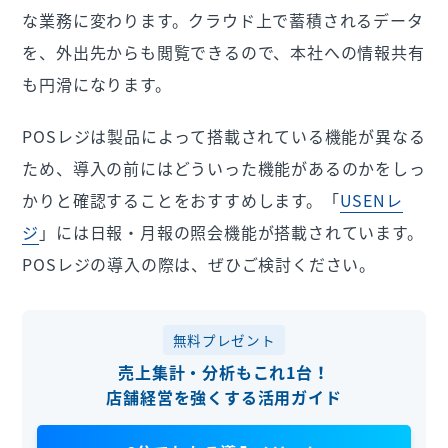
な業務に変わります。クラウド上で蓄積されるデータ
を、外出先からも閲覧できるので、本社への情報共有
も円滑になります。
POSレジは製品によって搭載されている機能が異なる
ため、導入の前にはどういった機能があるのかをしっ
かりと確認することをおすすめします。「
USENレ
ジ
」には日報・月報の照会機能が搭載されています。
POSレジの導入の際は、ぜひご検討ください。
無料プレゼント
売上集計・分析もこれ1台！
店舗経営を強くする活用ガイド