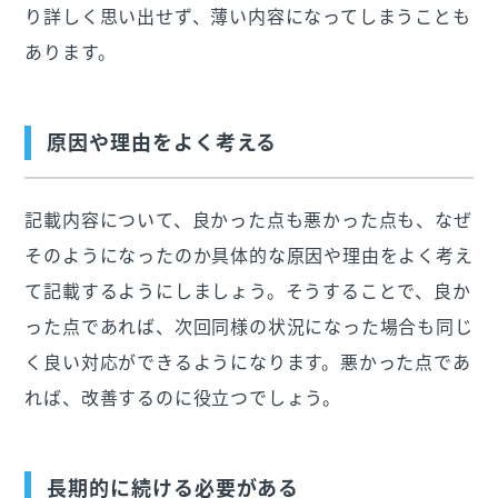
り詳しく思い出せず、薄い内容になってしまうことも
あります。
原因や理由をよく考える
記載内容について、良かった点も悪かった点も、なぜ
そのようになったのか具体的な原因や理由をよく考え
て記載するようにしましょう。そうすることで、良か
った点であれば、次回同様の状況になった場合も同じ
く良い対応ができるようになります。悪かった点であ
れば、改善するのに役立つでしょう。
長期的に続ける必要がある