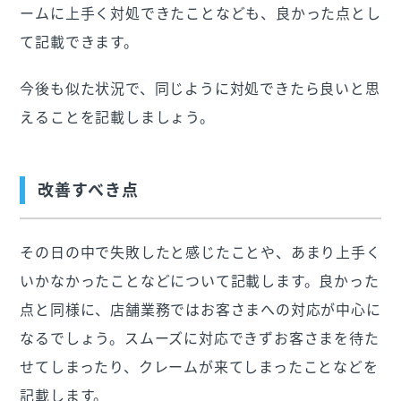
ームに上手く対処できたことなども、良かった点とし
て記載できます。
今後も似た状況で、同じように対処できたら良いと思
えることを記載しましょう。
改善すべき点
その日の中で失敗したと感じたことや、あまり上手く
いかなかったことなどについて記載します。良かった
点と同様に、店舗業務ではお客さまへの対応が中心に
なるでしょう。スムーズに対応できずお客さまを待た
せてしまったり、クレームが来てしまったことなどを
記載します。