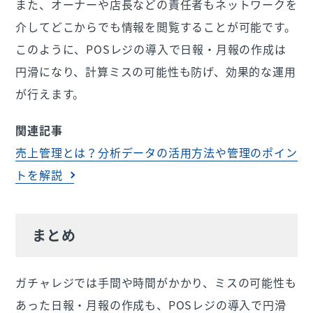
また、オーナーや店長などの責任者もネットワークを
介してどこからでも情報を閲覧することが可能です。
このように、POSレジの導入で日報・月報の作成は
円滑になり、計算ミスの可能性も防げ、効果的な運用
が行えます。
関連記事
売上管理とは？分析データの活用方法や管理のポイン
トを解説
まとめ
ガチャレジでは手間や時間がかかり、ミスの可能性も
あった日報・月報の作成も、POSレジの導入で円滑