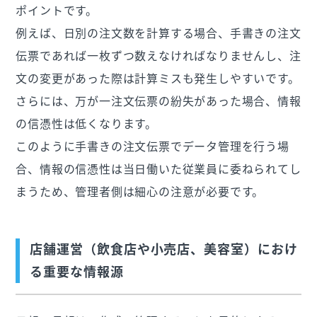
ポイントです。
例えば、日別の注文数を計算する場合、手書きの注文
伝票であれば一枚ずつ数えなければなりませんし、注
文の変更があった際は計算ミスも発生しやすいです。
さらには、万が一注文伝票の紛失があった場合、情報
の信憑性は低くなります。
このように手書きの注文伝票でデータ管理を行う場
合、情報の信憑性は当日働いた従業員に委ねられてし
まうため、管理者側は細心の注意が必要です。
店舗運営（飲食店や小売店、美容室）におけ
る重要な情報源