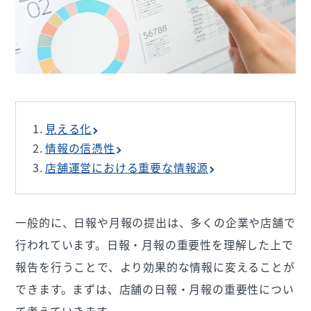
見える化
情報の信憑性
店舗運営における重要な情報源
一般的に、日報や月報の提出は、多くの企業や店舗で
行われています。日報・月報の重要性を理解した上で
報告を行うことで、より効果的な情報に変えることが
できます。まずは、店舗の日報・月報の重要性につい
て考えていきます。