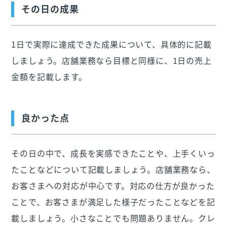
その日の成果
1日で実際に達成できた成果について、具体的に記載
しましょう。店舗業務なら目標と同様に、1日の売上
金額を記載します。
良かった点
その日の中で、成長を実感できたことや、上手くいっ
たことなどについて記載しましょう。店舗業務なら、
お客さまへの対応が中心です。対応の仕方が良かった
ことで、お客さまが満足した様子だったことなどを記
載しましょう。小さなことでも問題ありません。クレ