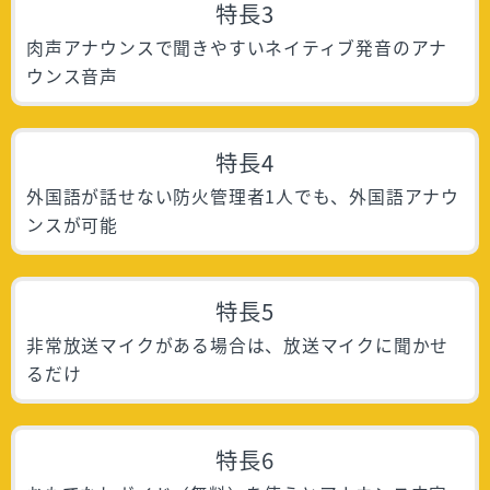
特長3
肉声アナウンスで聞きやすいネイティブ発音のアナ
ウンス音声
特長4
外国語が話せない防火管理者1人でも、外国語アナウ
ンスが可能
特長5
非常放送マイクがある場合は、放送マイクに聞かせ
るだけ
特長6