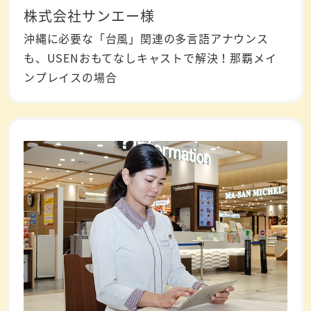
株式会社サンエー様
沖縄に必要な「台風」関連の多言語アナウンス
も、USENおもてなしキャストで解決！那覇メイ
ンプレイスの場合