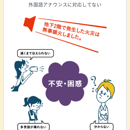
外国語アナウンスに対応してない