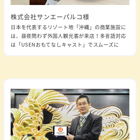
株式会社サンエーパルコ様
日本を代表するリゾート地「沖縄」の商業施設に
は、昼夜問わず外国人観光客が来店！多言語対応
は「USENおもてなしキャスト」でスムーズに