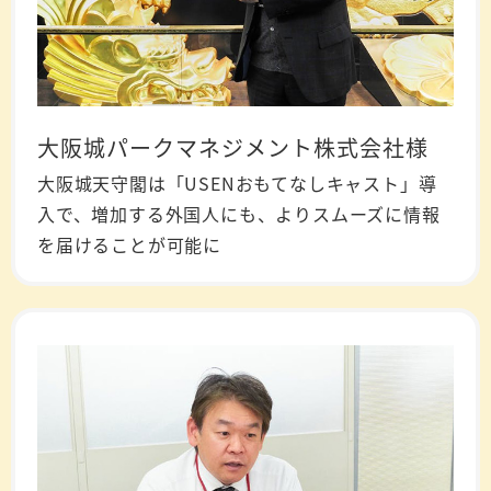
大阪城パークマネジメント株式会社様
大阪城天守閣は「USENおもてなしキャスト」導
入で、増加する外国人にも、よりスムーズに情報
を届けることが可能に