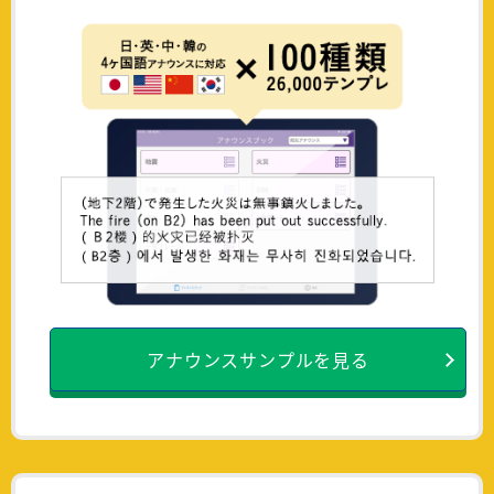
アナウンスサンプルを見る