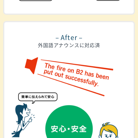
－After－
外国語アナウンスに対応済