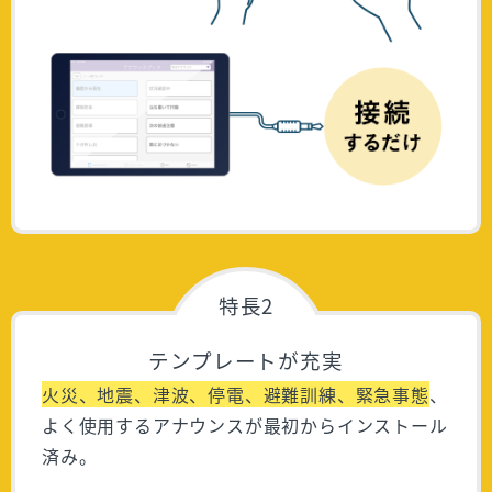
特長2
テンプレートが充実
火災、地震、津波、停電、避難訓練、緊急事態
、
よく使用するアナウンスが最初からインストール
済み。