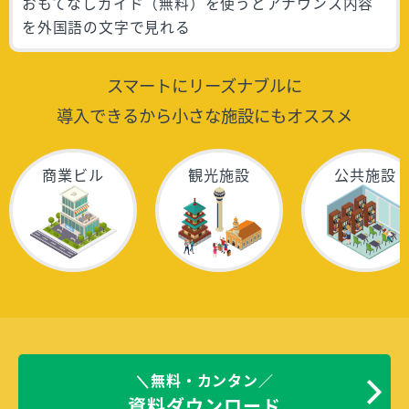
おもてなしガイド（無料）を使うとアナウンス内容
を外国語の文字で見れる
スマートにリーズナブルに
導入できるから小さな施設にもオススメ
商業ビル
観光施設
公共施設
＼無料・カンタン／
資料ダウンロード