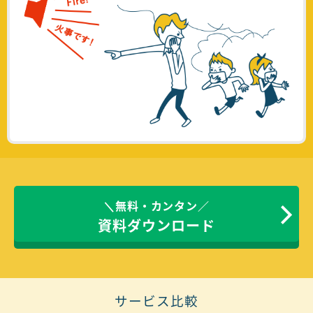
＼無料・カンタン／
資料ダウンロード
サービス比較