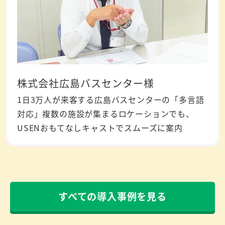
株式会社広島バスセンター様
1日3万人が来客する広島バスセンターの「多言語
対応」複数の施設が集まるロケーションでも、
USENおもてなしキャストでスムーズに案内
すべての導入事例を見る