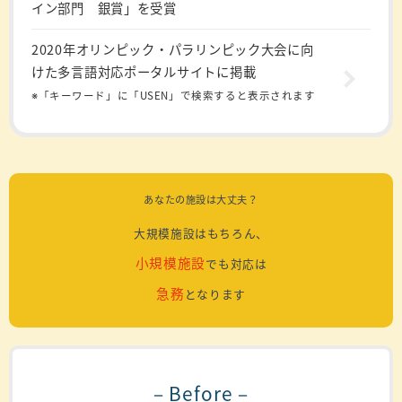
イン部門 銀賞」を受賞
2020年オリンピック・パラリンピック大会に向
けた多言語対応ポータルサイトに掲載
※「キーワード」に「USEN」で検索すると表示されます
あなたの施設は大丈夫？
大規模施設はもちろん、
小規模施設
でも対応は
急務
となります
－Before－