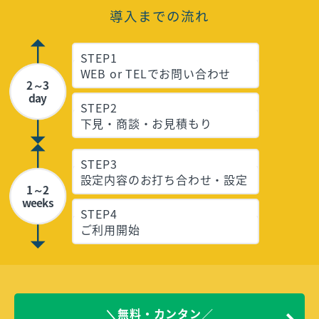
導入までの流れ
STEP1
WEB or TELでお問い合わせ
2～3
day
STEP2
下見・商談・お見積もり
STEP3
設定内容のお打ち合わせ・設定
1～2
weeks
STEP4
ご利用開始
＼無料・カンタン／