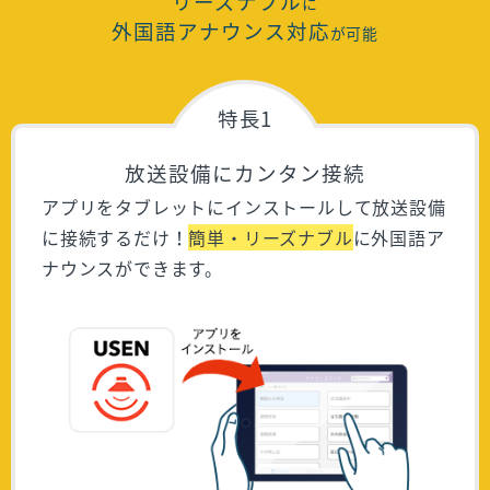
リーズナブル
に
外国語アナウンス対応
が可能
特長1
放送設備にカンタン接続
アプリをタブレットにインストールして放送設備
に接続するだけ！
簡単・リーズナブル
に外国語ア
ナウンスができます。