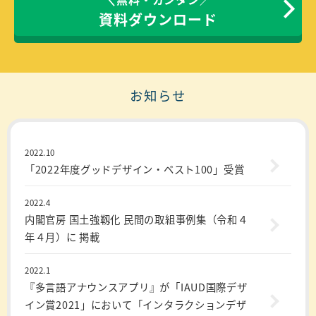
資料ダウンロード
お知らせ
2022.10
「2022年度グッドデザイン・ベスト100」受賞
2022.4
内閣官房 国土強靱化 民間の取組事例集（令和４
年４月）に 掲載
2022.1
『多言語アナウンスアプリ』が「IAUD国際デザ
イン賞2021」において「インタラクションデザ