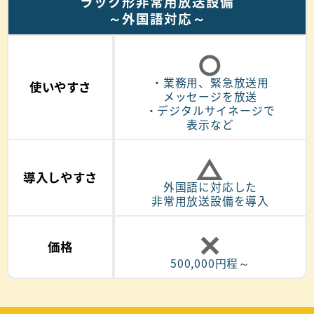
ラック形非常用放送設備
～外国語対応～
○
・業務用、緊急放送用
使いやすさ
メッセージを放送
・デジタルサイネージで
表示など
△
導入しやすさ
外国語に対応した
非常用放送設備を導入
✕
価格
500,000円程～