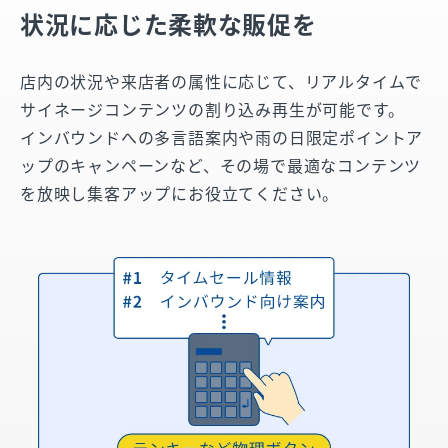
状況に応じた柔軟な販促を
店内の状況や来店者の属性に応じて、リアルタイムで
サイネージコンテンツの割り込み再生が可能です。
インバウンドへの多言語案内や雨の日限定ポイントア
ップのキャンペーンなど、その場で最適なコンテンツ
を放映し集客アップにお役立てください。