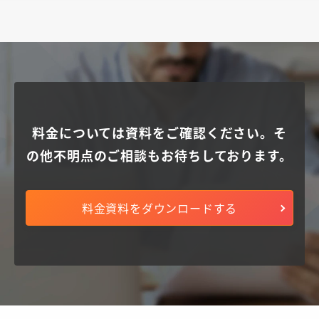
料金については資料をご確認ください。
そ
の他不明点のご相談もお待ちしております。
料金資料をダウンロードする