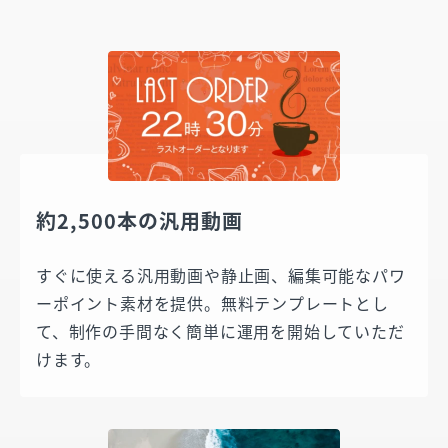
約2,500本の汎用動画
すぐに使える汎用動画や静止画、編集可能なパワ
ーポイント素材を提供。無料テンプレートとし
て、制作の手間なく簡単に運用を開始していただ
けます。