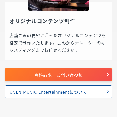
オリジナルコンテンツ制作
店舗さまの要望に沿ったオリジナルコンテンツを
格安で制作いたします。撮影からナレーターのキ
ャスティングまでお任せください。
資料請求・お問い合わせ
USEN MUSIC Entertainmentについて