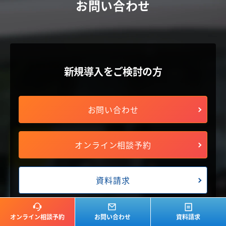
お問い合わせ
新規導入をご検討の方
お問い合わせ
オンライン相談予約
資料請求
オンライン相談予約
お問い合わせ
資料請求