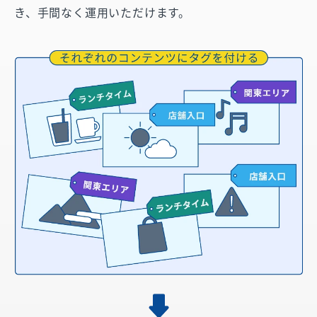
き、手間なく運用いただけます。