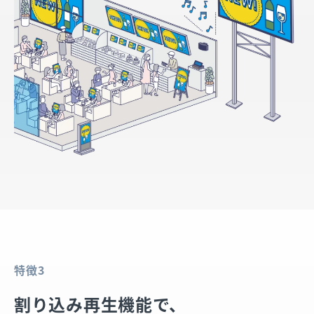
特徴3
割り込み再生機能で、