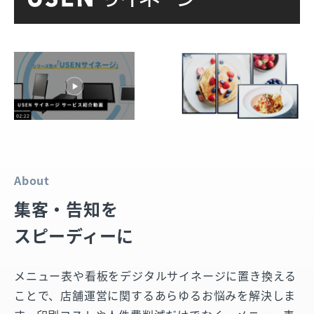
About
集客・告知を
スピーディーに
メニュー表や看板をデジタルサイネージに置き換える
ことで、店舗運営に関するあらゆるお悩みを解決しま