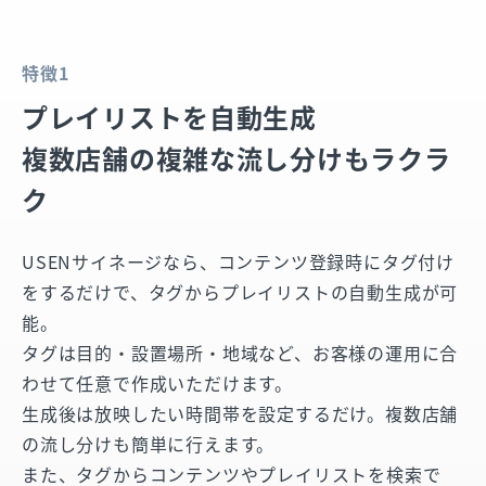
特徴1
プレイリストを自動生成
複数店舗の複雑な流し分けもラクラ
ク
USENサイネージなら、コンテンツ登録時にタグ付け
をするだけで、タグからプレイリストの自動生成が可
能。
タグは目的・設置場所・地域など、お客様の運用に合
わせて任意で作成いただけます。
生成後は放映したい時間帯を設定するだけ。複数店舗
の流し分けも簡単に行えます。
また、タグからコンテンツやプレイリストを検索で