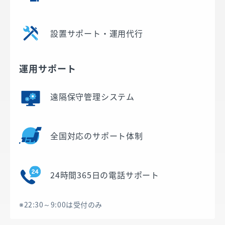
設置サポート・運用代行
運用サポート
遠隔保守管理システム
全国対応のサポート体制
24時間365日の電話サポート
※22:30～9:00は受付のみ