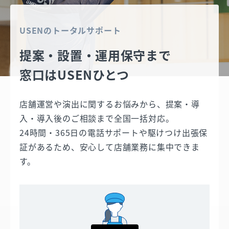
USENのトータルサポート
提案・設置・運用保守まで
窓口はUSENひとつ
店舗運営や演出に関するお悩みから、提案・導
入・導入後のご相談まで全国一括対応。
24時間・365日の電話サポートや駆けつけ出張保
証があるため、安心して店舗業務に集中できま
す。