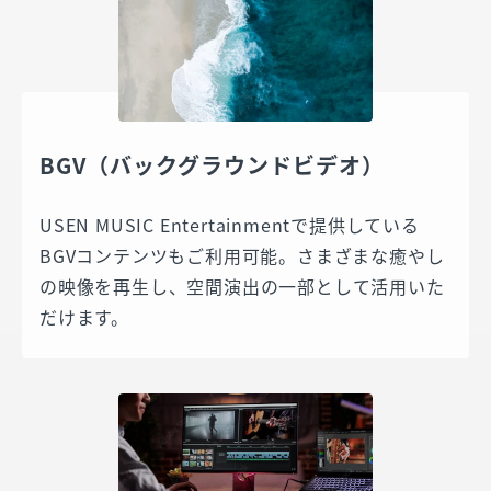
BGV（バックグラウンドビデオ）
USEN MUSIC Entertainmentで提供している
BGVコンテンツもご利用可能。さまざまな癒やし
の映像を再生し、空間演出の一部として活用いた
だけます。