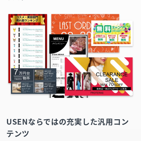
USENならではの充実した汎用コン
テンツ