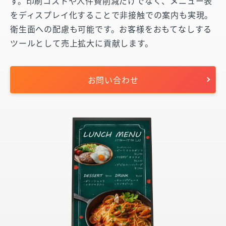
す。印刷コストや人件費削減だけでなく、メニュー表
をディスプレイ化することで非接触での案内も実現。
衛生面への配慮も可能です。お客様をおもてなしする
ツールとして売上拡大に貢献します。
お問い合わせ