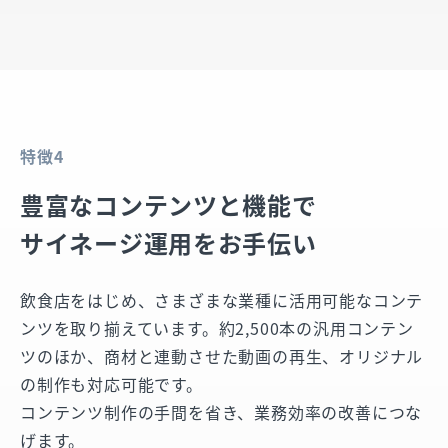
特徴4
豊富なコンテンツと機能で
サイネージ運用をお手伝い
飲食店をはじめ、さまざまな業種に活用可能なコンテ
ンツを取り揃えています。約2,500本の汎用コンテン
ツのほか、商材と連動させた動画の再生、オリジナル
の制作も対応可能です。
コンテンツ制作の手間を省き、業務効率の改善につな
げます。