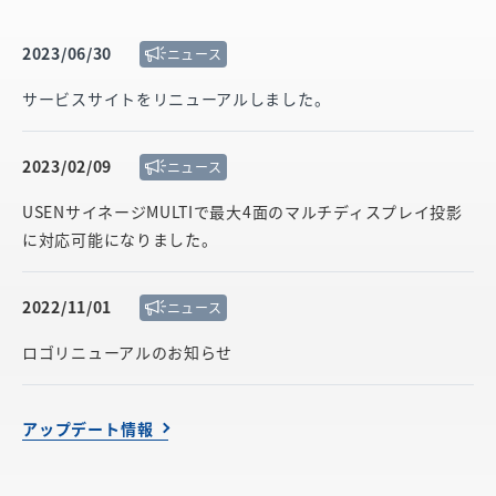
2023/06/30
ニュース
サービスサイトをリニューアルしました。
2023/02/09
ニュース
USENサイネージMULTIで最大4面のマルチディスプレイ投影
に対応可能になりました。
2022/11/01
ニュース
ロゴリニューアルのお知らせ
アップデート情報