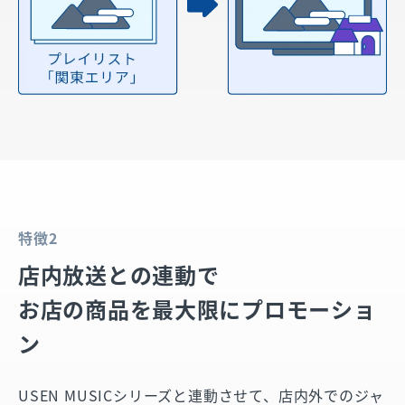
特徴2
店内放送との連動で
お店の商品を最大限にプロモーショ
ン
USEN MUSICシリーズと連動させて、店内外でのジャ