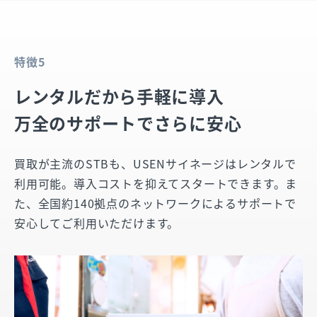
特徴5
レンタルだから手軽に導入
万全のサポートでさらに安心
買取が主流のSTBも、USENサイネージはレンタルで
利用可能。導入コストを抑えてスタートできます。ま
た、全国約140拠点のネットワークによるサポートで
安心してご利用いただけます。