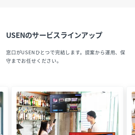
USENのサービスラインアップ
窓口がUSENひとつで完結します。提案から運用、保
守までお任せください。