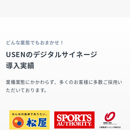
どんな業態でもおまかせ！
USENのデジタルサイネージ
導入実績
業種業態にかかわらず、多くのお客様に多数ご採用い
ただいております。