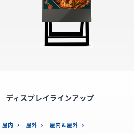
ディスプレイラインアップ
屋内
屋外
屋内＆屋外