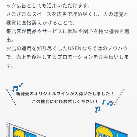
ック広告としても活用いただけます。
さまざまなスペースを広告で埋め尽くし、人の聴覚と
視覚に直接訴えかけることで、
来店客が商品やサービスに興味や関心を持つ機会を創
出。
お店の運用を知り尽くしたUSENならではのノウハウ
で、売上を後押しするプロモーションをお手伝いしま
す。