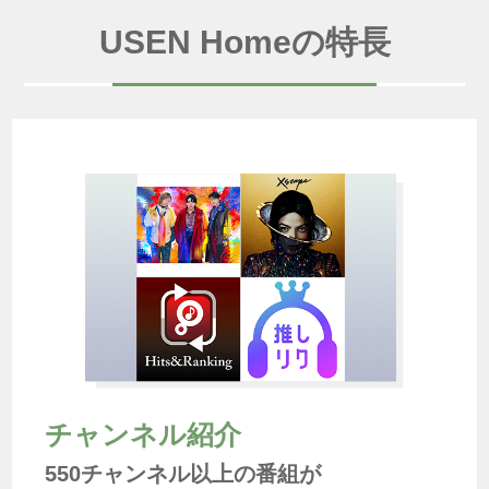
USEN Homeの特長
チャンネル紹介
550チャンネル以上の番組が