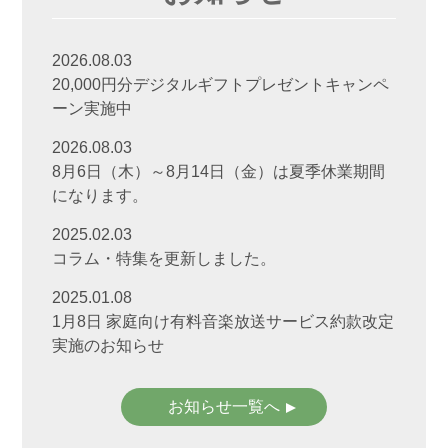
2026.08.03
20,000円分デジタルギフトプレゼントキャンペ
ーン実施中
2026.08.03
8月6日（木）～8月14日（金）は夏季休業期間
になります。
2025.02.03
コラム・特集を更新しました。
2025.01.08
1月8日 家庭向け有料音楽放送サービス約款改定
実施のお知らせ
お知らせ一覧へ