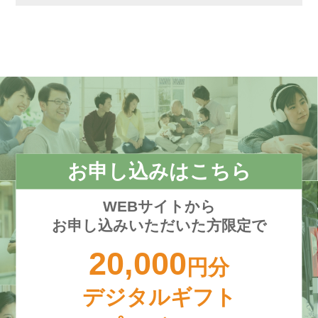
お申し込みはこちら
WEBサイトから
お申し込みいただいた方限定で
20,000
円分
デジタルギフト