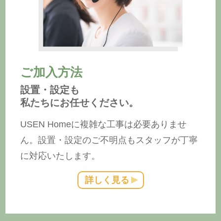
ご加入方法
設置・設定も
私たちにお任せください。
USEN Homeに複雑な工事は必要ありませ
ん。設置・設定のご不明点もスタッフが丁寧
に対応いたします。
詳しく見る