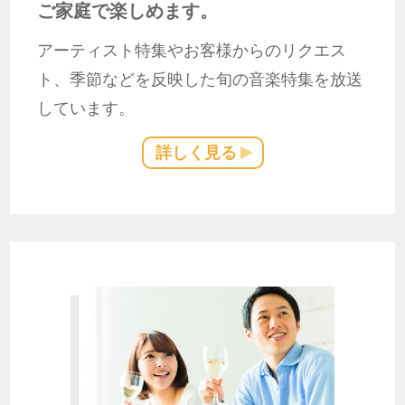
ご家庭で楽しめます。
アーティスト特集やお客様からのリクエス
ト、季節などを反映した旬の音楽特集を放送
しています。
詳しく見る