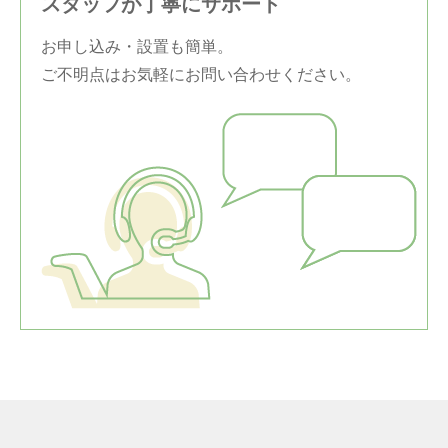
スタッフが丁寧にサポート
お申し込み・設置も簡単。
ご不明点はお気軽にお問い合わせください。