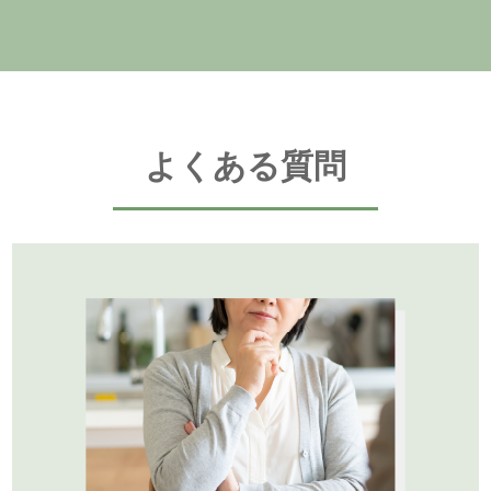
よくある質問