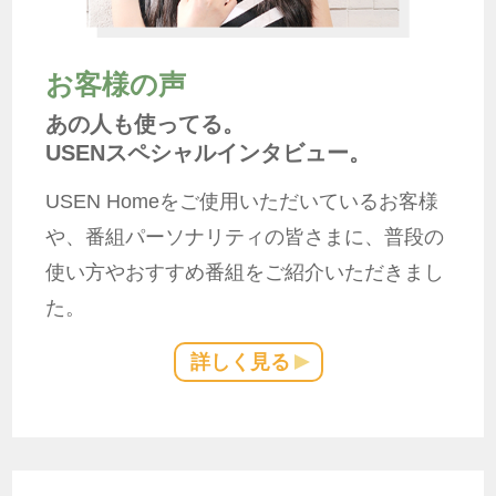
お客様の声
あの人も使ってる。
USENスペシャルインタビュー。
USEN Homeをご使用いただいているお客様
や、番組パーソナリティの皆さまに、普段の
使い方やおすすめ番組をご紹介いただきまし
た。
詳しく見る