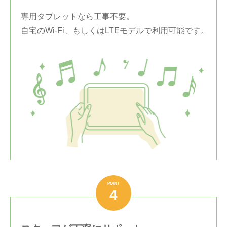
専用タブレットなら工事不要。
自宅のWi-Fi、もしくはLTEモデルで利用可能です。
POINT
4