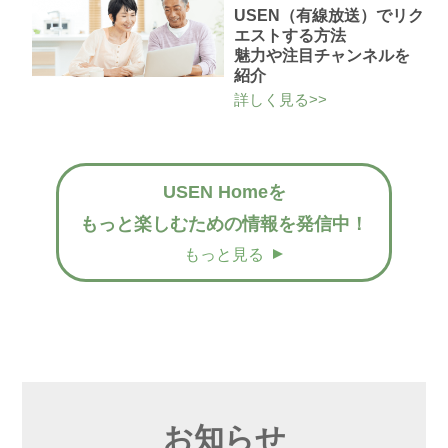
USEN（有線放送）でリク
エストする方法
魅力や注目チャンネルを
紹介
詳しく見る>>
USEN Homeを
もっと楽しむための情報を発信中！
もっと見る
お知らせ