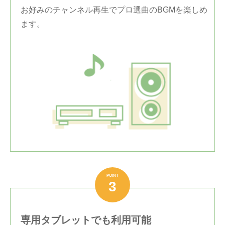
お好みのチャンネル再生でプロ選曲のBGMを楽しめ
ます。
POINT
3
専用タブレットでも利用可能