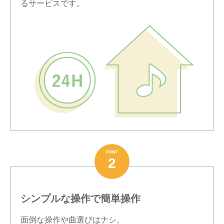
るサービスです。
POINT
2
シンプルな操作で簡単操作
面倒な操作や曲選びはナシ。