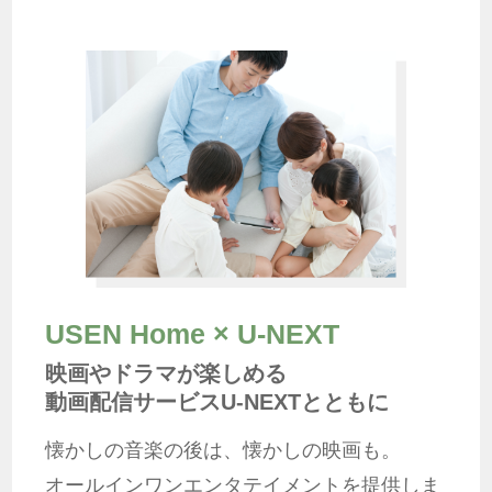
USEN Home × U-NEXT
映画やドラマが楽しめる
動画配信サービスU-NEXTとともに
懐かしの音楽の後は、懐かしの映画も。
オールインワンエンタテイメントを提供しま