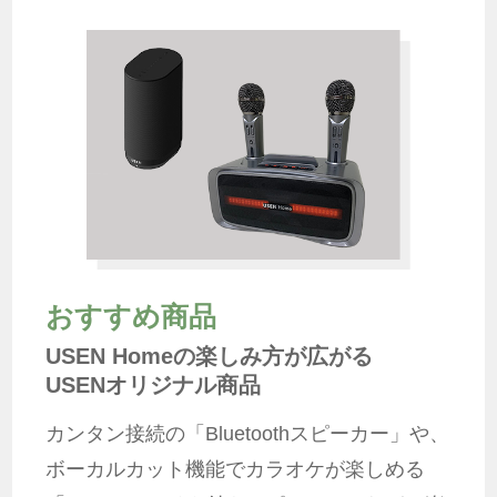
おすすめ商品
USEN Homeの楽しみ方が広がる
USENオリジナル商品
カンタン接続の「Bluetoothスピーカー」や、
ボーカルカット機能でカラオケが楽しめる