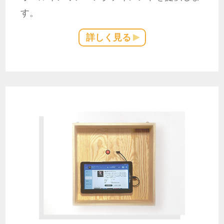
す。
詳しく見る