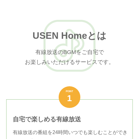
USEN Homeとは
有線放送のBGMをご自宅で
お楽しみいただけるサービスです。
POINT
1
自宅で楽しめる有線放送
有線放送の番組を24時間いつでも楽しむことができ