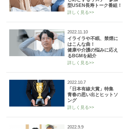
型USEN長寿トーク番組！
詳しく見る>>
2022.11.10
イライラや不眠、禁煙に
はこんな曲！
健康や介護の悩みに応え
るBGMを紹介
詳しく見る>>
2022.10.7
「日本有線大賞」特集
青春の思い出とヒットソ
ング
詳しく見る>>
2022.9.9