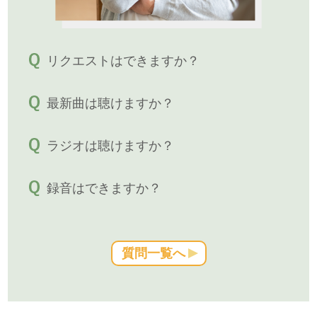
リクエストはできますか？
最新曲は聴けますか？
ラジオは聴けますか？
録音はできますか？
質問一覧へ