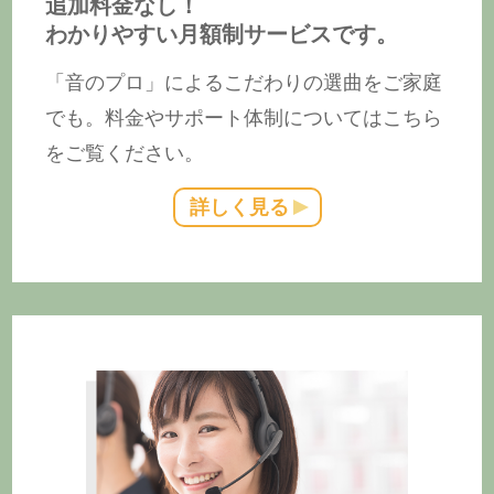
追加料金なし！
わかりやすい月額制サービスです。
「音のプロ」によるこだわりの選曲をご家庭
でも。料金やサポート体制についてはこちら
をご覧ください。
詳しく見る