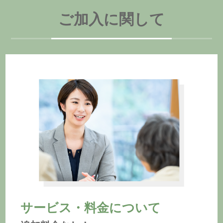
ご加入に関して
サービス・料金について