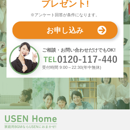
プレゼント!
※アンケート回答が条件になります。
お申し込み
ご相談・お問い合わせだけでもOK!
受付時間 9:00～22:30(年中無休)