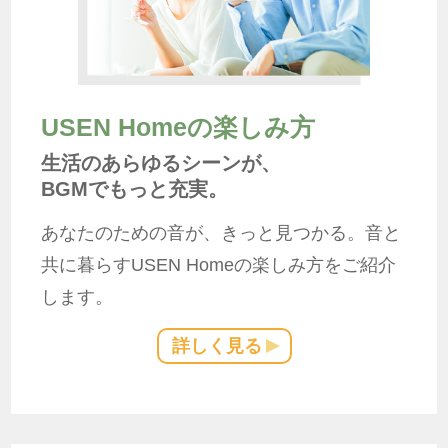
USEN Homeの楽しみ方
生活のあらゆるシーンが、
BGMでもっと充実。
あなたのための音が、きっと見つかる。音と
共に暮らすUSEN Homeの楽しみ方をご紹介
します。
詳しく見る