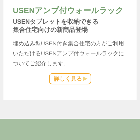
USENアンプ付ウォールラック
USENタブレットを収納できる
集合住宅向けの新商品登場
埋め込み型USEN付き集合住宅の方がご利用
いただけるUSENアンプ付ウォールラックに
ついてご紹介します。
詳しく見る