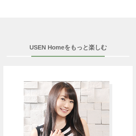
USEN Homeをもっと楽しむ