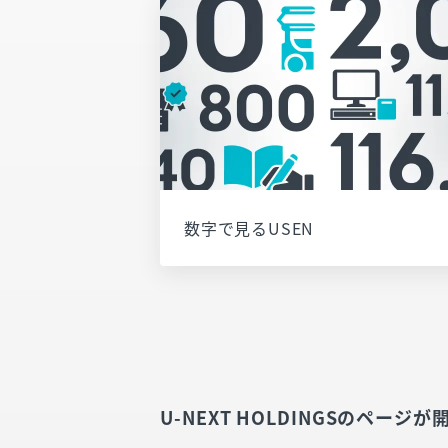
数字で見るUSEN
U-NEXT HOLDINGSのページ