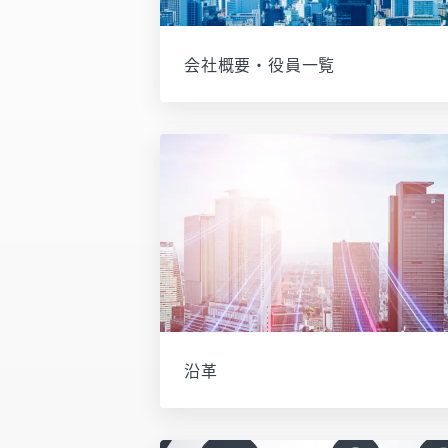
会社概要・役員一覧
沿革