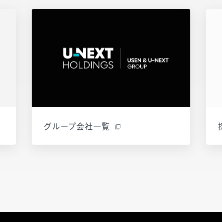
グループ会社一覧