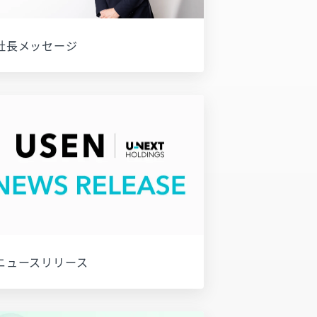
社長メッセージ
ニュースリリース