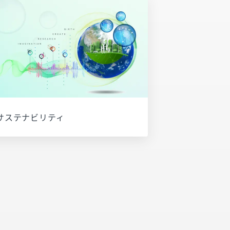
サステナビリティ