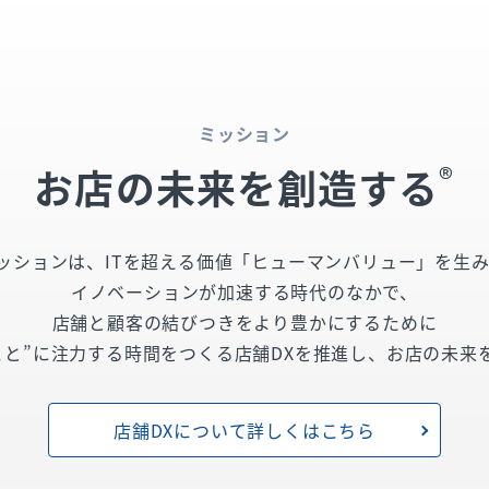
ミッション
®
お店の未来を創造する
ミッションは、ITを超える価値「ヒューマンバリュー」を生
イノベーションが加速する時代のなかで、
店舗と顧客の結びつきをより豊かにするために
こと”に注力する時間をつくる店舗DXを推進し、お店の未来
店舗DXについて詳しくはこちら