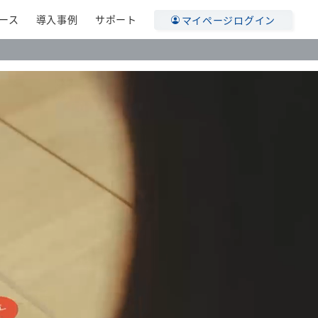
ース
導入事例
サポート
マイページログイン