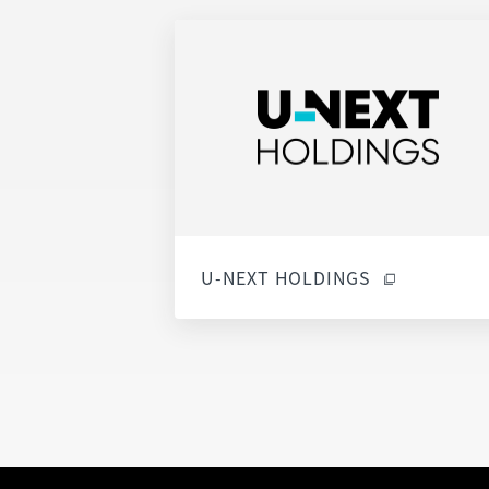
U-NEXT HOLDINGS