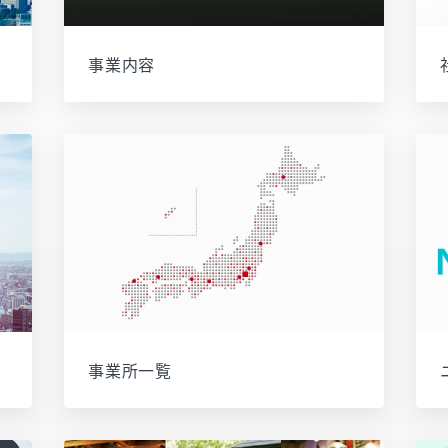
事業内容
事業所一覧