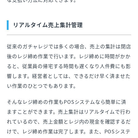
リアルタイム売上集計管理
従来のガチャレジでは多くの場合、売上の集計は閉店
後のレジ締め作業で行います。レジ締めに時間がかか
ると、従業員の帰宅する時間も遅くなり人件費にも影
響します。経営者としては、できるだけ早く済ませた
い作業のひとつでもあります。
そんなレジ締めの作業もPOSシステムなら簡単に済
ますことができます。売上集計はリアルタイムで行わ
れているので、売上金額とレジ内の現金を確認するだ
けで、レジ締め作業は完了します。また、POSシステ