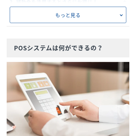
リアルタイム売上集計管理
3. 補助金を活用するとさらにお得に！
分析機能
もっと見る
POSシステムは何ができるの？