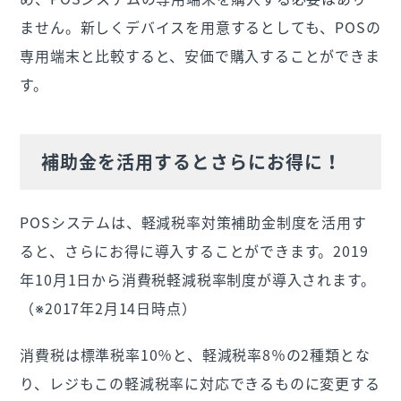
ません。新しくデバイスを用意するとしても、POSの
専用端末と比較すると、安価で購入することができま
す。
補助金を活用するとさらにお得に！
POSシステムは、軽減税率対策補助金制度を活用す
ると、さらにお得に導入することができます。2019
年10月1日から消費税軽減税率制度が導入されます。
（※2017年2月14日時点）
消費税は標準税率10％と、軽減税率8％の2種類とな
り、レジもこの軽減税率に対応できるものに変更する