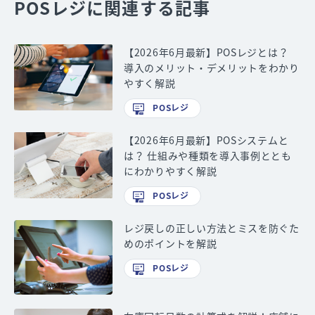
POSレジに関連する記事
【2026年6月最新】POSレジとは？
導入のメリット・デメリットをわかり
やすく解説
POSレジ
【2026年6月最新】POSシステムと
は？ 仕組みや種類を導入事例ととも
にわかりやすく解説
POSレジ
レジ戻しの正しい方法とミスを防ぐた
めのポイントを解説
POSレジ