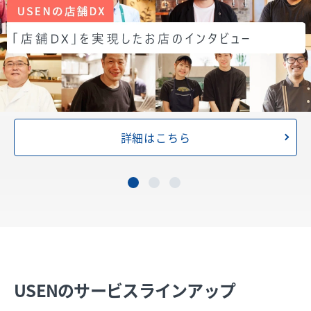
詳細はこちら
USENのサービスラインアップ