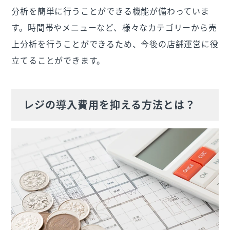
分析を簡単に行うことができる機能が備わっていま
す。時間帯やメニューなど、様々なカテゴリーから売
上分析を行うことができるため、今後の店舗運営に役
立てることができます。
レジの導入費用を抑える方法とは？