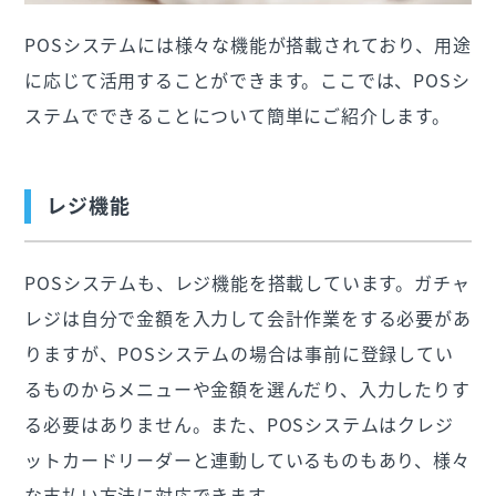
POSシステムには様々な機能が搭載されており、用途
に応じて活用することができます。ここでは、POSシ
ステムでできることについて簡単にご紹介します。
レジ機能
POSシステムも、レジ機能を搭載しています。ガチャ
レジは自分で金額を入力して会計作業をする必要があ
りますが、POSシステムの場合は事前に登録してい
るものからメニューや金額を選んだり、入力したりす
る必要はありません。また、POSシステムはクレジ
ットカードリーダーと連動しているものもあり、様々
な支払い方法に対応できます。