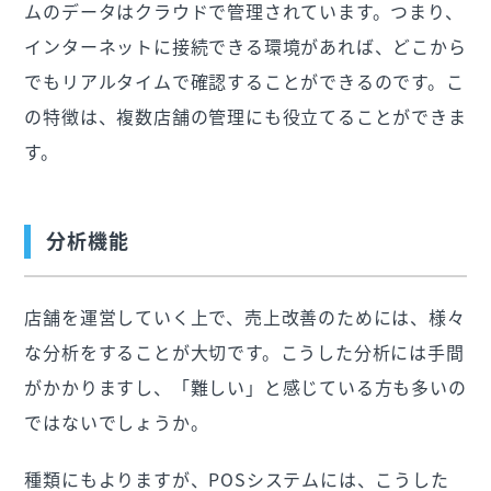
ムのデータはクラウドで管理されています。つまり、
インターネットに接続できる環境があれば、どこから
でもリアルタイムで確認することができるのです。こ
の特徴は、複数店舗の管理にも役立てることができま
す。
分析機能
店舗を運営していく上で、売上改善のためには、様々
な分析をすることが大切です。こうした分析には手間
がかかりますし、「難しい」と感じている方も多いの
ではないでしょうか。
種類にもよりますが、POSシステムには、こうした