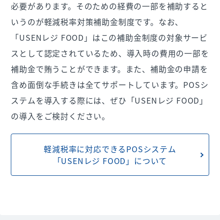
必要があります。そのための経費の一部を補助すると
いうのが軽減税率対策補助金制度です。なお、
「USENレジ FOOD」はこの補助金制度の対象サービ
スとして認定されているため、導入時の費用の一部を
補助金で賄うことができます。また、補助金の申請を
含め面倒な手続きは全てサポートしています。POSシ
ステムを導入する際には、ぜひ「USENレジ FOOD」
の導入をご検討ください。
軽減税率に対応できるPOSシステム
「USENレジ FOOD」について