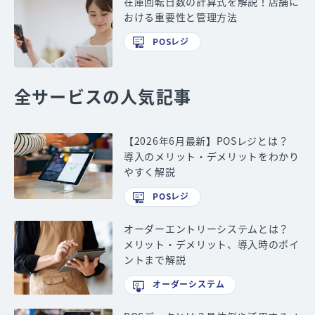
在庫回転日数の計算式を解説！店舗に
おける重要性と管理方法
POSレジ
全サービスの人気記事
【2026年6月最新】POSレジとは？
導入のメリット・デメリットをわかり
やすく解説
POSレジ
オーダーエントリーシステムとは？
メリット・デメリット、導入時のポイ
ントまで解説
オーダーシステム