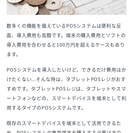
数多くの機能を備えているPOSシステムは便利な反
面、導入費用も高額です。端末の購入費用とソフトの
導入費用を合わせると100万円を超えるケースもあり
ます。
POSシステムを導入したいけど、できるだけ費用はか
けたくない...そんな時は、タブレットPOSレジがおす
すめです。タブレットPOSレジは、タブレットやスマ
ートフォンなどの、スマートデバイスを端末として利
用するタイプのPOSシステムです。
既存のスマートデバイスを端末として活用できるた
め、POSシステムの専用端末を購入する必要はあり