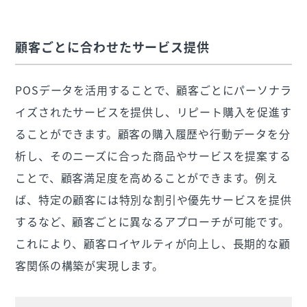
顧客ごとに合わせたサービス提供
POSデータを活用することで、顧客ごとにパーソナラ
イズされたサービスを提供し、リピート購入を促進す
ることができます。顧客の購入履歴や行動データを分
析し、そのニーズに合った商品やサービスを提案する
ことで、顧客満足度を高めることができます。例え
ば、特定の顧客には特別な割引や優先サービスを提供
するなど、顧客ごとに異なるアプローチが可能です。
これにより、顧客ロイヤルティが向上し、長期的な顧
客関係の構築が実現します。