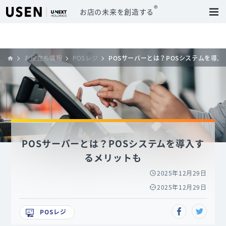
®
お店の未来を創造する
お役立ち情報
POSレジ
POSサーバーとは？POSシステムを導
POSサーバーとは？POSシステムを導入す
るメリットも
2025年12月29日
2025年12月29日
POSレジ