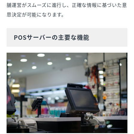
舗運営がスムーズに進行し、正確な情報に基づいた意
思決定が可能になります。
POSサーバーの主要な機能