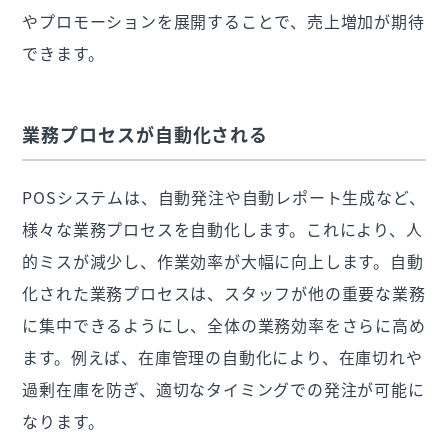
やプロモーションを展開することで、売上増加が期待
できます。
業務プロセスが自動化される
POSシステムは、自動発注や自動レポート生成など、
様々な業務プロセスを自動化します。これにより、人
的ミスが減少し、作業効率が大幅に向上します。自動
化された業務プロセスは、スタッフが他の重要な業務
に集中できるようにし、全体の業務効率をさらに高め
ます。例えば、在庫管理の自動化により、在庫切れや
過剰在庫を防ぎ、適切なタイミングでの発注が可能に
なります。