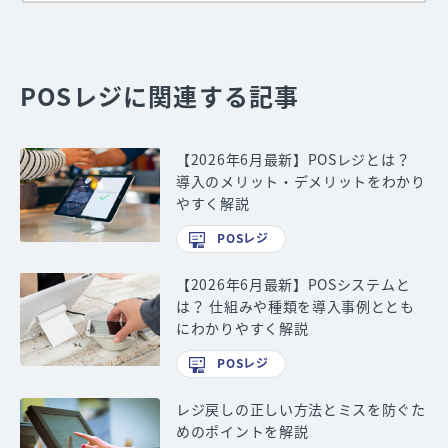
POSレジに関連する記事
【2026年6月最新】POSレジとは？
導入のメリット・デメリットをわかり
やすく解説
POSレジ
【2026年6月最新】POSシステムと
は？ 仕組みや種類を導入事例ととも
にわかりやすく解説
POSレジ
レジ戻しの正しい方法とミスを防ぐた
めのポイントを解説