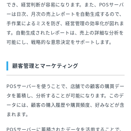
でき、経営判断が容易になります。また、POSサーバ
ーは日次、月次の売上レポートを自動生成するので、
手作業によるミスを防ぎ、経営管理の効率化が図れま
す。自動生成されたレポートは、売上の詳細な分析を
可能にし、戦略的な意思決定をサポートします。
顧客管理とマーケティング
POSサーバーを使うことで、店舗での顧客の購買デー
タを蓄積し、分析することが可能になります。このデ
ータには、顧客の購入履歴や購買頻度、好みなどが含
まれます。
POSサーバーに蓄積されたデータを活用することで、