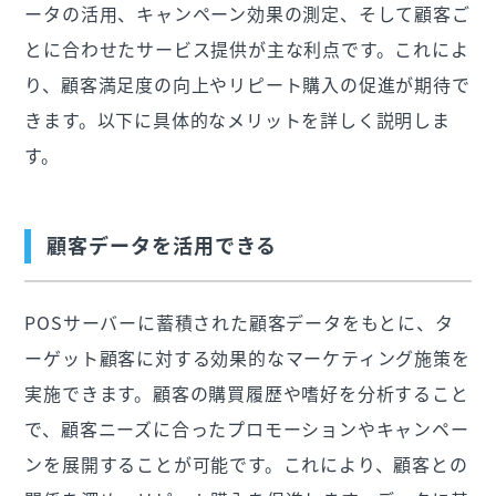
ータの活用、キャンペーン効果の測定、そして顧客ご
とに合わせたサービス提供が主な利点です。これによ
り、顧客満足度の向上やリピート購入の促進が期待で
きます。以下に具体的なメリットを詳しく説明しま
す。
顧客データを活用できる
POSサーバーに蓄積された顧客データをもとに、タ
ーゲット顧客に対する効果的なマーケティング施策を
実施できます。顧客の購買履歴や嗜好を分析すること
で、顧客ニーズに合ったプロモーションやキャンペー
ンを展開することが可能です。これにより、顧客との