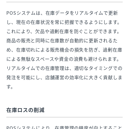
POSシステムは、在庫データをリアルタイムで更新
し、現在の在庫状況を常に把握できるようにします。
これにより、欠品や過剰在庫を防ぐことができます。
商品の販売と同時に在庫数が自動的に更新されるた
め、在庫切れによる販売機会の損失を防ぎ、過剰在庫
による無駄なスペースや資金の浪費も避けられます。
リアルタイムでの在庫管理は、適切なタイミングでの
発注を可能にし、店舗運営の効率化に大きく貢献しま
す。
在庫ロスの削減
POSシステムにより、在庫管理の精度が向上すること