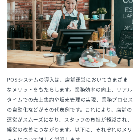
POSシステムの導入は、店舗運営においてさまざま
なメリットをもたらします。業務効率の向上、リアル
タイムでの売上集約や販売管理の実現、業務プロセス
の自動化などがその代表例です。これにより、店舗の
運営がスムーズになり、スタッフの負担が軽減され、
経営の改善につながります。以下に、それぞれのメリ
ットについて詳しく説明します。