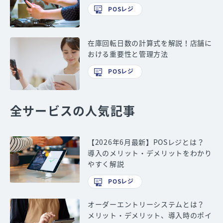
POSレジ
在庫回転日数の計算式を解説！店舗に
おける重要性と管理方法
POSレジ
全サービスの人気記事
【2026年6月最新】POSレジとは？
導入のメリット・デメリットをわかり
やすく解説
POSレジ
オーダーエントリーシステムとは？
メリット・デメリット、導入時のポイ