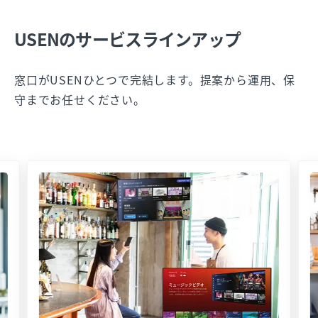
USENのサービスラインアップ
窓口がUSENひとつで完結します。提案から運用、保
守までお任せください。