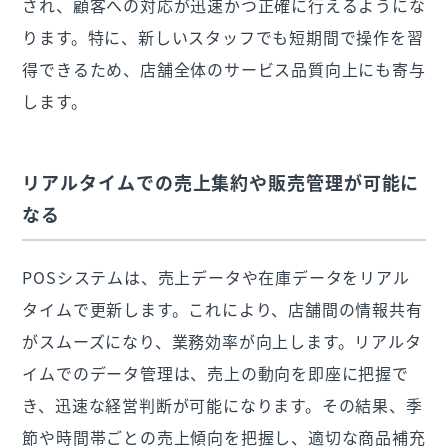
され、顧客への対応が迅速かつ正確に行えるようにな
ります。特に、新しいスタッフでも短期間で操作を習
得できるため、店舗全体のサービス品質向上にも寄与
します。
リアルタイムでの売上集約や販売管理が可能に
なる
POSシステムは、売上データや在庫データをリアル
タイムで更新します。これにより、店舗間の情報共有
がスムーズになり、業務効率が向上します。リアルタ
イムでのデータ管理は、売上の動向を即座に把握で
き、迅速な経営判断が可能になります。その結果、季
節や時間帯ごとの売上傾向を把握し、適切な商品補充