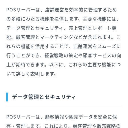
POSサーバーは、店舗運営を効率的に管理するため
の多岐にわたる機能を提供します。主要な機能には、
データ管理とセキュリティ、売上管理とレポート機
能、顧客管理とマーケティングなどが含まれます。こ
れらの機能を活用することで、店舗運営をスムーズに
行うことができ、経営戦略の策定や顧客サービスの向
上が期待できます。以下に、これらの主要な機能につ
いて詳しく説明します。
データ管理とセキュリティ
POSサーバーは、顧客情報や販売データを安全に保
存・管理します。これにより、顧客管理や販売戦略の