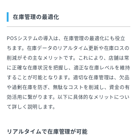
在庫管理の最適化
POSシステムの導入は、在庫管理の最適化にも役立
ちます。在庫データのリアルタイム更新や在庫ロスの
削減がその主なメリットです。これにより、店舗は常
に正確な在庫状況を把握し、適正な在庫レベルを維持
することが可能となります。適切な在庫管理は、欠品
や過剰在庫を防ぎ、無駄なコストを削減し、資金の有
効活用に繋がります。以下に具体的なメリットについ
て詳しく説明します。
リアルタイムで在庫管理が可能