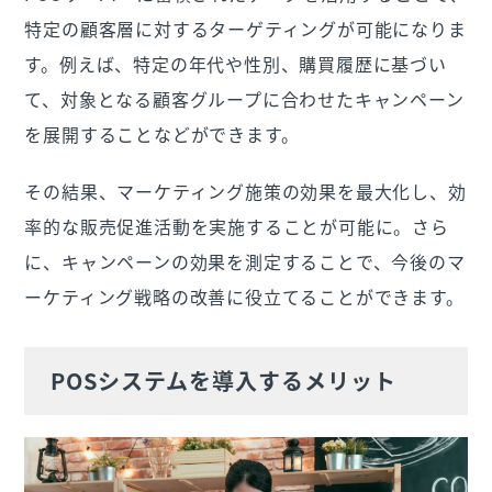
特定の顧客層に対するターゲティングが可能になりま
す。例えば、特定の年代や性別、購買履歴に基づい
て、対象となる顧客グループに合わせたキャンペーン
を展開することなどができます。
その結果、マーケティング施策の効果を最大化し、効
率的な販売促進活動を実施することが可能に。さら
に、キャンペーンの効果を測定することで、今後のマ
ーケティング戦略の改善に役立てることができます。
POSシステムを導入するメリット