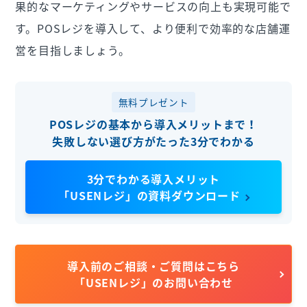
果的なマーケティングやサービスの向上も実現可能で
す。POSレジを導入して、より便利で効率的な店舗運
営を目指しましょう。
無料プレゼント
POSレジの基本から導入メリットまで！
失敗しない選び方がたった3分でわかる
3分でわかる導入メリット
「USENレジ」の資料ダウンロード
導入前のご相談・ご質問はこちら
「USENレジ」のお問い合わせ