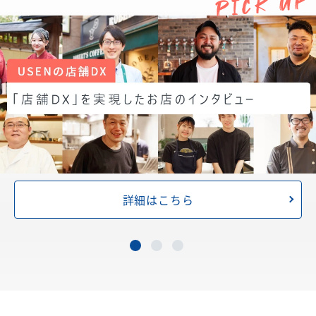
詳細はこちら