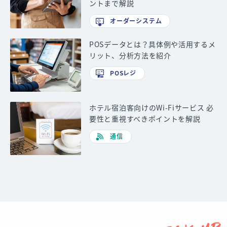
ントまで解説
オーダーシステム
POSデータとは？具体例や活用するメ
リット、分析方法を紹介
POSレジ
ホテル宿泊客向けのWi-Fiサービス 必
要性と重視すべきポイントを解説
通信