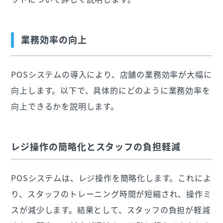
業務効率の向上
POSシステムの導入により、店舗の業務効率が大幅に
向上します。以下で、具体的にどのように業務効率を
向上できるかを説明します。
レジ操作の簡略化とスタッフの負担軽減
POSシステムは、レジ操作を簡略化します。これによ
り、スタッフのトレーニング時間が短縮され、操作ミ
スが減少します。結果として、スタッフの負担が軽減