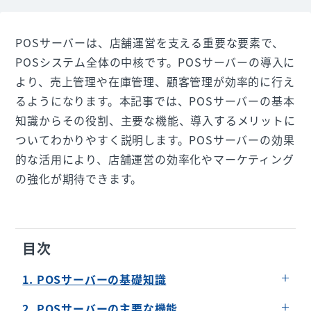
POSサーバーは、店舗運営を支える重要な要素で、
POSシステム全体の中核です。POSサーバーの導入に
より、売上管理や在庫管理、顧客管理が効率的に行え
るようになります。本記事では、POSサーバーの基本
知識からその役割、主要な機能、導入するメリットに
ついてわかりやすく説明します。POSサーバーの効果
的な活用により、店舗運営の効率化やマーケティング
の強化が期待できます。
目次
1. POSサーバーの基礎知識
POSサーバーとは
2. POSサーバーの主要な機能