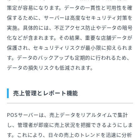
策定が容易になります。データの一貫性と可用性を確
保するために、サーバーは高度なセキュリティ対策を
実施。具体的には、不正アクセス防止やデータの暗号
化などが含まれます。その結果、重要な店舗データが
保護され、セキュリティリスクが最小限に抑えられま
す。データのバックアップも定期的に行われるため、
データの損失リスクも低減されます。
売上管理とレポート機能
POSサーバーは、売上データをリアルタイムで集計
し、管理者が即座に売上状況を把握できるようにしま
す。これにより、日々の売上のトレンドを迅速に分析