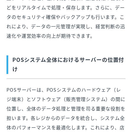
どをリアルタイムで処理・保存します。さらに、デー
タのセキュリティ確保やバックアップも行います。こ
れにより、データの一元管理が実現し、経営判断の迅
速化や運営効率の向上が期待できます。
POSシステム全体におけるサーバーの位置付
け
POSサーバーは、POSシステムのハードウェア（レ
ジ端末）とソフトウェア（販売管理システム）の間に
位置し、全体のデータ処理と管理を司る重要な役割を
担います。各レジからのデータを統合し、システム全
体のパフォーマンスを最適化します。これにより、店