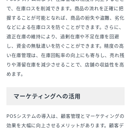
で、在庫ロスを削減できます。商品の流れを正確に把
握することが可能となれば、商品の紛失や盗難、劣化
などによる在庫ロスを防ぐことができます。さらに、
適正在庫の維持により、過剰在庫や不足在庫を回避
し、資金の無駄遣いを防ぐことができます。精度の高
い在庫管理は、在庫回転率の向上にも寄与し、売れ残
りや滞留在庫を減少させることで、店舗の収益性を高
めます。
マーケティングへの活用
POSシステムの導入は、顧客管理とマーケティングの
効果を大幅に向上させるメリットがあります。顧客デ