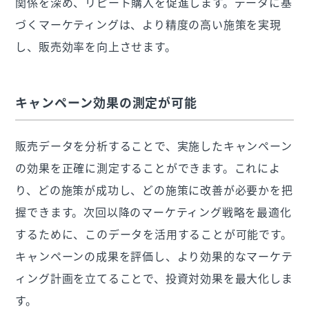
関係を深め、リピート購入を促進します。データに基
づくマーケティングは、より精度の高い施策を実現
し、販売効率を向上させます。
キャンペーン効果の測定が可能
販売データを分析することで、実施したキャンペーン
の効果を正確に測定することができます。これによ
り、どの施策が成功し、どの施策に改善が必要かを把
握できます。次回以降のマーケティング戦略を最適化
するために、このデータを活用することが可能です。
キャンペーンの成果を評価し、より効果的なマーケテ
ィング計画を立てることで、投資対効果を最大化しま
す。