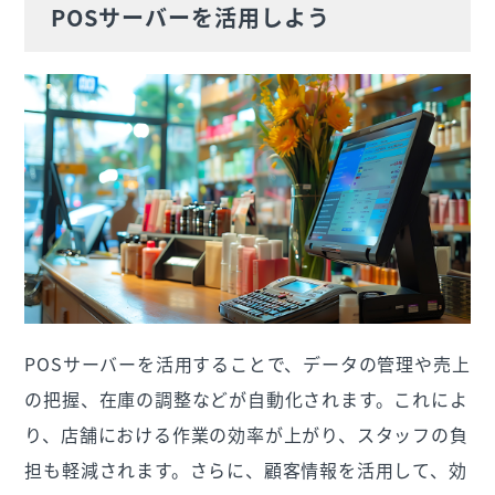
POSサーバーを活用しよう
POSサーバーを活用することで、データの管理や売上
の把握、在庫の調整などが自動化されます。これによ
り、店舗における作業の効率が上がり、スタッフの負
担も軽減されます。さらに、顧客情報を活用して、効