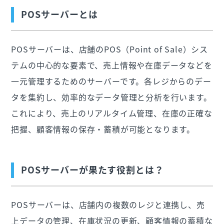
POSサーバーとは
POSサーバーは、店舗のPOS（Point of Sale）シス
テムの中心的な要素で、売上情報や在庫データなどを
一元管理するためのサーバーです。各レジからのデー
タを集約し、効率的なデータ管理と分析を行います。
これにより、売上のリアルタイム管理、在庫の正確な
把握、顧客情報の保存・蓄積が可能となります。
POSサーバーが果たす役割とは？
POSサーバーは、店舗内の複数のレジと連携し、売
上データの管理、在庫状況の更新、顧客情報の蓄積な