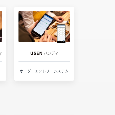
サービスページ
お問い合わせ
オーダーエントリーシステム