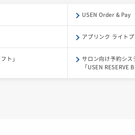
USEN Order & Pay
アプリンク ライトプ
シフト」
サロン向け予約シス
「USEN RESERVE 