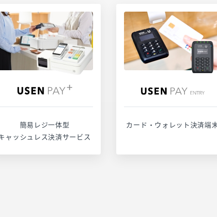
サービスページ
サービスページ
お問い合わせ
お問い合わせ
簡易レジ一体型
カード・ウォレット決済端
キャッシュレス決済サービス