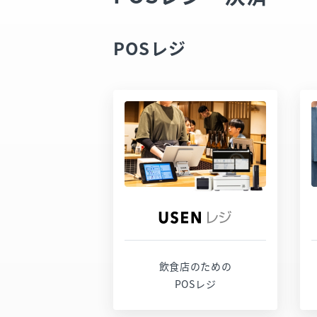
POSレジ
サービスページ
お問い合わせ
飲食店のための
POSレジ