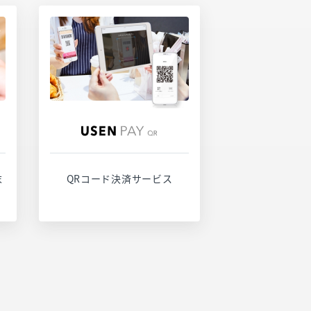
サービスページ
お問い合わせ
末
QRコード決済サービス