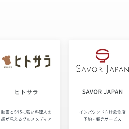
サービスページ
サービスページ
お問い合わせ
お問い合わせ
動画とSNSに強い料理人の
インバウンド向け飲食店
顔が見えるグルメメディア
予約・観光サービス