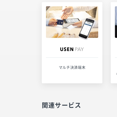
サービスページ
お問い合わせ
マルチ決済端末
関連サービス