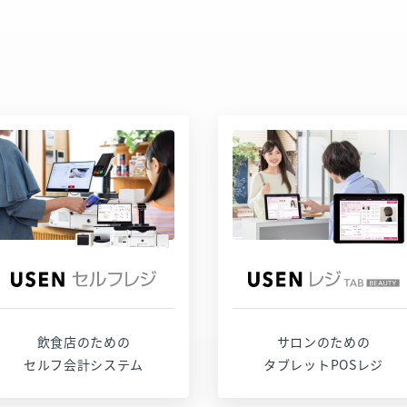
サービスページ
サービスページ
お問い合わせ
お問い合わせ
飲食店のための
サロンのための
セルフ会計システム
タブレットPOSレジ