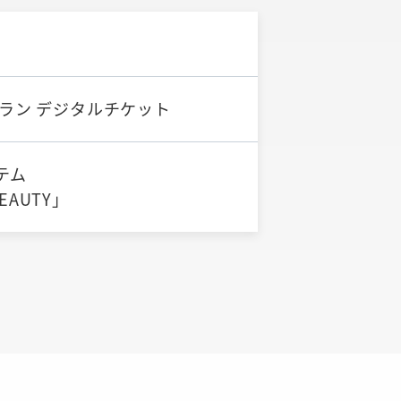
ラン デジタルチケット
テム
BEAUTY」