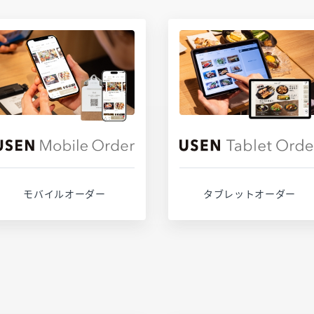
サービスページ
サービスページ
お問い合わせ
お問い合わせ
モバイルオーダー
タブレットオーダー