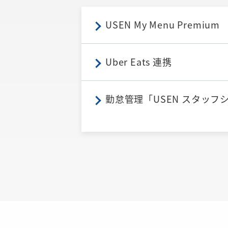
USEN My Menu Premium
Uber Eats 連携
勤怠管理「USEN スタッフ