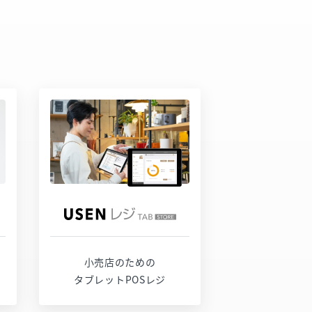
サービスページ
お問い合わせ
小売店のための
タブレットPOSレジ