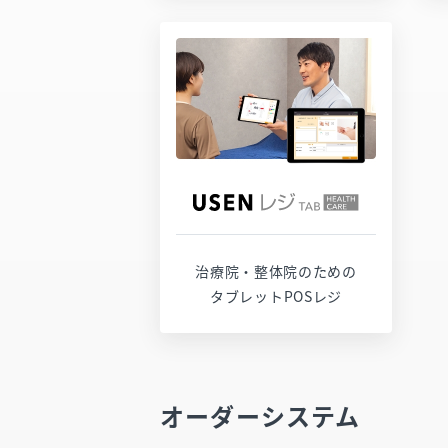
サービスページ
お問い合わせ
治療院・整体院のための
タブレットPOSレジ
オーダーシステム