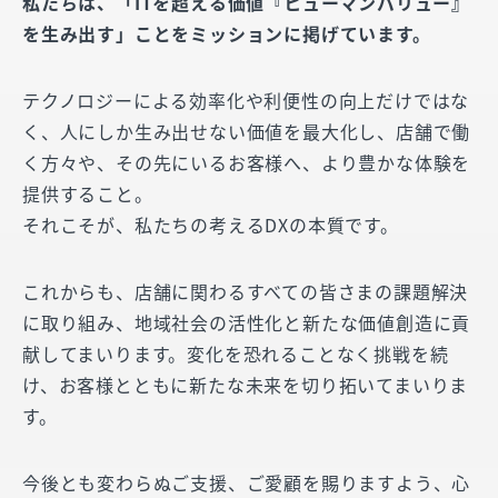
私たちは、「ITを超える価値『ヒューマンバリュー』
を生み出す」ことをミッションに掲げています。
テクノロジーによる効率化や利便性の向上だけではな
く、人にしか生み出せない価値を最大化し、店舗で働
く方々や、その先にいるお客様へ、より豊かな体験を
提供すること。
それこそが、私たちの考えるDXの本質です。
これからも、店舗に関わるすべての皆さまの課題解決
に取り組み、地域社会の活性化と新たな価値創造に貢
献してまいります。変化を恐れることなく挑戦を続
け、お客様とともに新たな未来を切り拓いてまいりま
す。
今後とも変わらぬご支援、ご愛顧を賜りますよう、心