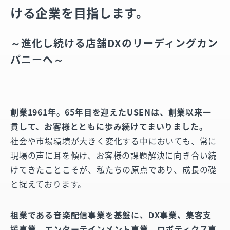
ける企業を目指します。
～進化し続ける店舗DXのリーディングカン
パニーへ～
創業1961年。65年目を迎えたUSENは、創業以来一
貫して、お客様とともに歩み続けてまいりました。
社会や市場環境が大きく変化する中においても、常に
現場の声に耳を傾け、お客様の課題解決に向き合い続
けてきたことこそが、私たちの原点であり、成長の礎
と捉えております。
祖業である音楽配信事業を基盤に、DX事業、集客支
援事業、エンターテインメント事業、ロボティクス事