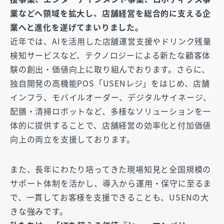
業などへ領域を拡大し、店舗経営を総合的に支える企
業へと進化を遂げてまいりました。
近年では、AIを活用した店舗運営支援やドリンク残量
検知サービスなど、テクノロジーによる新たな顧客体
験の創出・価値向上に取り組んでおります。さらに、
独自開発の高機能POS「USENレジ」をはじめ、店舗
インフラ、モバイルオーダー、デジタルサイネージ、
配膳・清掃ロボットなど、多様なソリューションを一
体的に提供することで、店舗経営の効率化と付加価値
向上の両立を支援しております。
また、長年にわたり培ってきた現場知見と全国規模の
サポート体制を活かし、導入から運用・保守に至るま
で、一貫してお客様を支援できることも、USENの大
きな強みです。