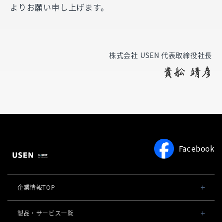
よりお願い申し上げます。
株式会社 USEN 代表取締役社長
Facebook
企業情報TOP
会社概要・役員一覧
製品・サービス一覧