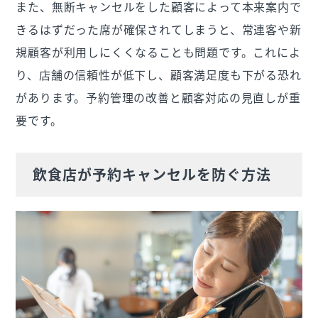
また、無断キャンセルをした顧客によって本来案内で
きるはずだった席が確保されてしまうと、常連客や新
規顧客が利用しにくくなることも問題です。これによ
り、店舗の信頼性が低下し、顧客満足度も下がる恐れ
があります。予約管理の改善と顧客対応の見直しが重
要です。
飲食店が予約キャンセルを防ぐ方法