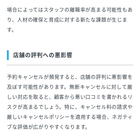
場合によってはスタッフの離職率が高まる可能性もあ
り、人材の確保と育成に対する新たな課題が生じま
す。
店舗の評判への悪影響
予約キャンセルが頻発すると、店舗の評判に悪影響を
及ぼす可能性があります。無断キャンセルに対して厳
しい対応を取ると、顧客から悪い口コミを書かれるリ
スクが高まるでしょう。特に、キャンセル料の請求や
厳しいキャンセルポリシーを適用する場合、ネガティ
ブな評価が広がりやすくなります。