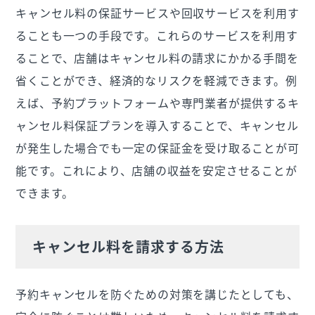
キャンセル料の保証サービスや回収サービスを利用す
ることも一つの手段です。これらのサービスを利用す
ることで、店舗はキャンセル料の請求にかかる手間を
省くことができ、経済的なリスクを軽減できます。例
えば、予約プラットフォームや専門業者が提供するキ
ャンセル料保証プランを導入することで、キャンセル
が発生した場合でも一定の保証金を受け取ることが可
能です。これにより、店舗の収益を安定させることが
できます。
キャンセル料を請求する方法
予約キャンセルを防ぐための対策を講じたとしても、