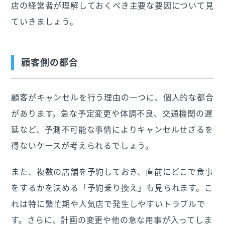
店の経営者が理解しておくべき主要な要因について見
ていきましょう。
顧客側の都合
顧客がキャンセルを行う理由の一つに、個人的な都合
があります。急な予定変更や体調不良、交通機関の遅
延など、予測不可能な事情によりキャンセルせざるを
得ないケースが考えられるでしょう。
また、複数の店舗を予約しておき、直前にどこで食事
をするかを決める「予約乗り換え」も見られます。こ
れは特に繁忙期や人気店で発生しやすいトラブルで
す。さらに、計画の変更や他の急な用事が入ってしま