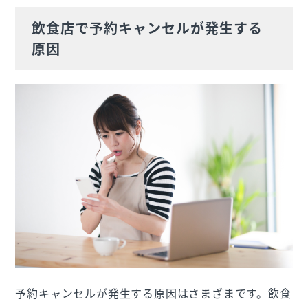
飲食店で予約キャンセルが発生する
原因
予約キャンセルが発生する原因はさまざまです。飲食