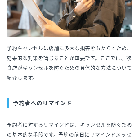
予約キャンセルは店舗に多大な損害をもたらすため、
効果的な対策を講じることが重要です。ここでは、飲
食店がキャンセルを防ぐための具体的な方法について
紹介します。
予約者へのリマインド
予約者に対するリマインドは、キャンセルを防ぐため
の基本的な手段です。予約の前日にリマインドメッセ