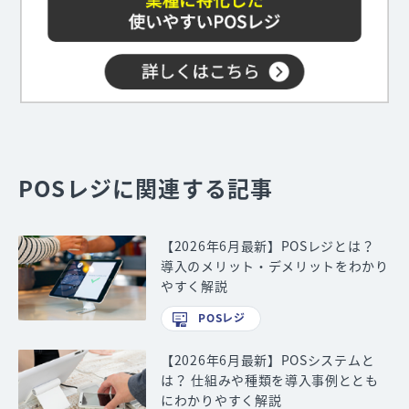
POSレジに関連する記事
【2026年6月最新】POSレジとは？
導入のメリット・デメリットをわかり
やすく解説
POSレジ
【2026年6月最新】POSシステムと
は？ 仕組みや種類を導入事例ととも
にわかりやすく解説