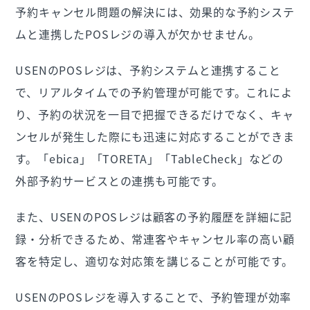
予約キャンセル問題の解決には、効果的な予約システ
ムと連携したPOSレジの導入が欠かせません。
USENのPOSレジは、予約システムと連携すること
で、リアルタイムでの予約管理が可能です。これによ
り、予約の状況を一目で把握できるだけでなく、キャ
ンセルが発生した際にも迅速に対応することができま
す。「ebica」「TORETA」「TableCheck」などの
外部予約サービスとの連携も可能です。
また、USENのPOSレジは顧客の予約履歴を詳細に記
録・分析できるため、常連客やキャンセル率の高い顧
客を特定し、適切な対応策を講じることが可能です。
USENのPOSレジを導入することで、予約管理が効率