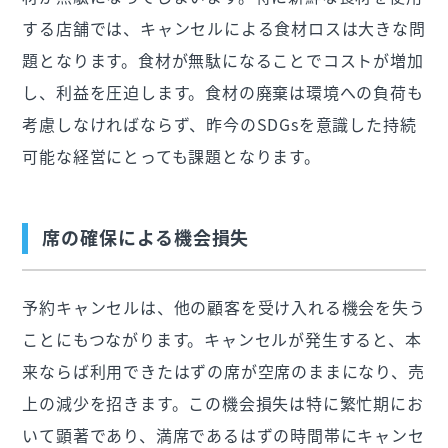
する店舗では、キャンセルによる食材ロスは大きな問
題となります。食材が無駄になることでコストが増加
し、利益を圧迫します。食材の廃棄は環境への負荷も
考慮しなければならず、昨今のSDGsを意識した持続
可能な経営にとっても課題となります。
席の確保による機会損失
予約キャンセルは、他の顧客を受け入れる機会を失う
ことにもつながります。キャンセルが発生すると、本
来ならば利用できたはずの席が空席のままになり、売
上の減少を招きます。この機会損失は特に繁忙期にお
いて顕著であり、満席であるはずの時間帯にキャンセ