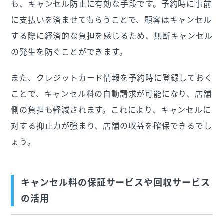
も、キャンセル防止に有効な手段です。予約時に事前
に支払いを済ませてもらうことで、顧客はキャンセル
する際に経済的な負担を感じるため、無断キャンセル
の発生を防ぐことができます。
また、クレジットカード情報を予約時に登録しておく
ことで、キャンセル料の自動請求が可能になり、店舗
側の負担も軽減されます。これにより、キャンセルに
対する抑止力が強まり、店舗の収益を確保できるでし
ょう。
キャンセル料の保証サービスや回収サービス
の活用