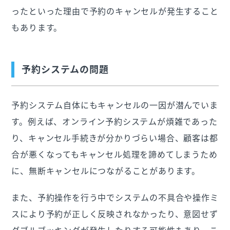
ったといった理由で予約のキャンセルが発生すること
もあります。
予約システムの問題
予約システム自体にもキャンセルの一因が潜んでいま
す。例えば、オンライン予約システムが煩雑であった
り、キャンセル手続きが分かりづらい場合、顧客は都
合が悪くなってもキャンセル処理を諦めてしまうため
に、無断キャンセルにつながることがあります。
また、予約操作を行う中でシステムの不具合や操作ミ
スにより予約が正しく反映されなかったり、意図せず