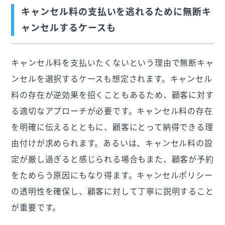
キャンセル料の支払いを逃れるために無断キ
ャンセルするケースも
キャンセル料を支払いたくないという理由で無断キャ
ンセルを選択するケースも想定されます。キャンセル
料の存在が逆効果を招くこともあるため、顧客に対す
る適切なアプローチが必要です。キャンセル料の存在
を明確に伝えるとともに、顧客にとって納得できる理
由付けが求められます。あるいは、キャンセル料の設
定が厳し過ぎると感じられる場合もまた、顧客が予約
をためらう原因にもなり得ます。キャンセルポリシー
の透明性を確保し、顧客に対して丁寧に説明すること
が重要です。