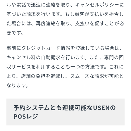
ルや電話で迅速に連絡を取り、キャンセルポリシーに
基づいた請求を行います。もし顧客が支払いを拒否し
た場合には、再度連絡を取り、支払いを促すことが必
要です。
事前にクレジットカード情報を登録している場合は、
キャンセル料の自動請求を行います。また、専門の回
収サービスを利用することも一つの方法です。これに
より、店舗の負担を軽減し、スムーズな請求が可能と
なります。
予約システムとも連携可能なUSENの
POSレジ