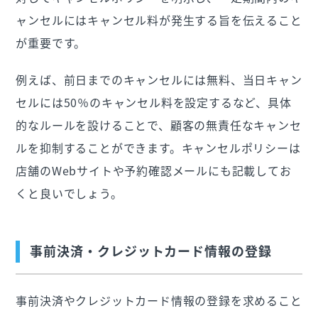
ャンセルにはキャンセル料が発生する旨を伝えること
が重要です。
例えば、前日までのキャンセルには無料、当日キャン
セルには50％のキャンセル料を設定するなど、具体
的なルールを設けることで、顧客の無責任なキャンセ
ルを抑制することができます。キャンセルポリシーは
店舗のWebサイトや予約確認メールにも記載してお
くと良いでしょう。
事前決済・クレジットカード情報の登録
事前決済やクレジットカード情報の登録を求めること