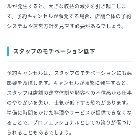
ルが発生すると、大きな収益の減少を引き起こしま
す。予約キャンセルが頻発する場合、店舗全体の予約
システムや運営方針を見直す必要があるでしょう。
スタッフのモチベーション低下
予約キャンセルは、スタッフのモチベーションにも悪
影響を及ぼします。キャンセルが頻繁に発生すると、
スタッフは店舗の運営体制や顧客への不信感から仕事
のやりがいを失い、士気が低下する恐れがあります。
準備に時間をかけた料理やサービスが提供できなくな
ることで、プロフェッショナルとしての誇りが傷つけ
られることもあるでしょう。