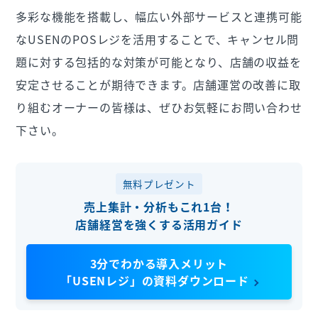
多彩な機能を搭載し、幅広い外部サービスと連携可能
なUSENのPOSレジを活用することで、キャンセル問
題に対する包括的な対策が可能となり、店舗の収益を
安定させることが期待できます。店舗運営の改善に取
り組むオーナーの皆様は、ぜひお気軽にお問い合わせ
下さい。
無料プレゼント
売上集計・分析もこれ1台！
店舗経営を強くする活用ガイド
3分でわかる導入メリット
「USENレジ」の資料ダウンロード