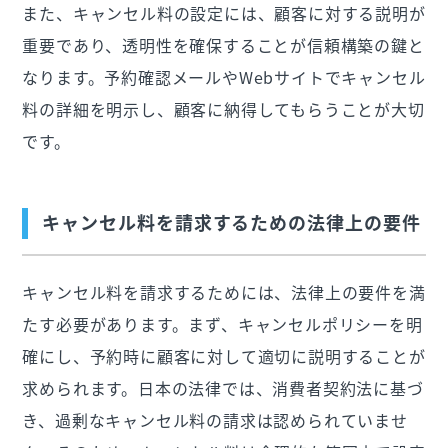
また、キャンセル料の設定には、顧客に対する説明が
重要であり、透明性を確保することが信頼構築の鍵と
なります。予約確認メールやWebサイトでキャンセル
料の詳細を明示し、顧客に納得してもらうことが大切
です。
キャンセル料を請求するための法律上の要件
キャンセル料を請求するためには、法律上の要件を満
たす必要があります。まず、キャンセルポリシーを明
確にし、予約時に顧客に対して適切に説明することが
求められます。日本の法律では、消費者契約法に基づ
き、過剰なキャンセル料の請求は認められていませ