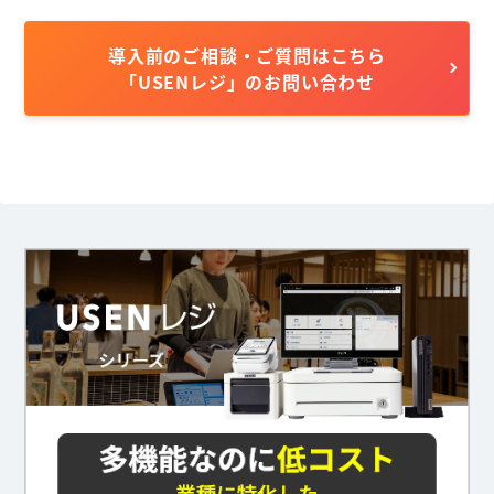
導入前のご相談・ご質問はこちら
「USENレジ」のお問い合わせ