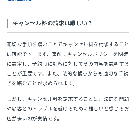
キャンセル料の請求は難しい？
適切な手順を踏むことでキャンセル料を請求すること
は可能です。まず、事前にキャンセルポリシーを明確
に設定し、予約時に顧客に対してその内容を説明する
ことが重要です。また、法的な観点からも適切な手続
きを踏むことが求められます。
しかし、キャンセル料を請求することは、法的な問題
や顧客とのトラブルを避けるために難しいと感じるお
店が多いのが実情です。