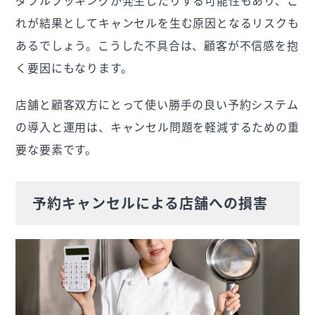
ダブルブッキングが発生したりする可能性もあり、こ
れが結果としてキャンセルを生む原因となるリスクも
あるでしょう。こうした不具合は、顧客が不信感を抱
く要因にもなります。
店舗と顧客双方にとって使い勝手の良い予約システム
の導入と運用は、キャンセル問題を軽減するための重
要な要素です。
予約キャンセルによる店舗への損害