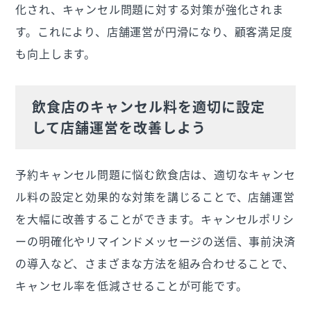
化され、キャンセル問題に対する対策が強化されま
す。これにより、店舗運営が円滑になり、顧客満足度
も向上します。
飲食店のキャンセル料を適切に設定
して店舗運営を改善しよう
予約キャンセル問題に悩む飲食店は、適切なキャンセ
ル料の設定と効果的な対策を講じることで、店舗運営
を大幅に改善することができます。キャンセルポリシ
ーの明確化やリマインドメッセージの送信、事前決済
の導入など、さまざまな方法を組み合わせることで、
キャンセル率を低減させることが可能です。