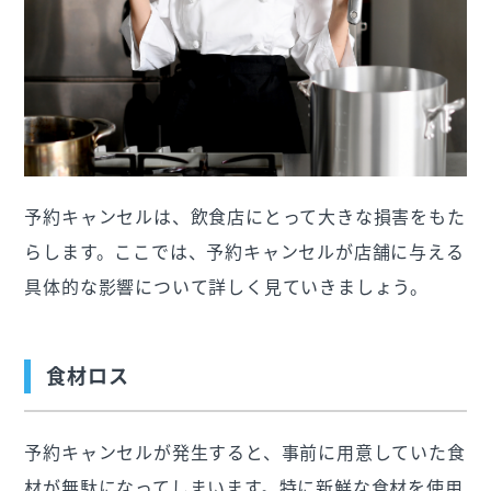
予約キャンセルは、飲食店にとって大きな損害をもた
らします。ここでは、予約キャンセルが店舗に与える
具体的な影響について詳しく見ていきましょう。
食材ロス
予約キャンセルが発生すると、事前に用意していた食
材が無駄になってしまいます。特に新鮮な食材を使用