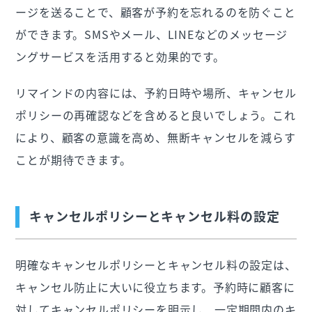
ージを送ることで、顧客が予約を忘れるのを防ぐこと
ができます。SMSやメール、LINEなどのメッセージ
ングサービスを活用すると効果的です。
リマインドの内容には、予約日時や場所、キャンセル
ポリシーの再確認などを含めると良いでしょう。これ
により、顧客の意識を高め、無断キャンセルを減らす
ことが期待できます。
キャンセルポリシーとキャンセル料の設定
明確なキャンセルポリシーとキャンセル料の設定は、
キャンセル防止に大いに役立ちます。予約時に顧客に
対してキャンセルポリシーを明示し、一定期間内のキ