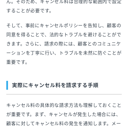
ん。そのため、キャンセル料は合理的な範囲内で設定
することが必要です。
そして、事前にキャンセルポリシーを告知し、顧客の
同意を得ることで、法的なトラブルを避けることがで
きます。さらに、請求の際には、顧客とのコミュニケ
ーションを丁寧に行い、トラブルを未然に防ぐことが
重要です。
実際にキャンセル料を請求する手順
キャンセル料の具体的な請求方法も理解しておくこと
が重要です。まず、キャンセルが発生した場合には、
顧客に対してキャンセル料の発生を通知します。メー