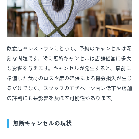
飲食店やレストランにとって、予約のキャンセルは深
刻な問題です。特に無断キャンセルは店舗経営に多大
な影響を与えます。キャンセルが発生すると、事前に
準備した食材のロスや席の確保による機会損失が生じ
るだけでなく、スタッフのモチベーション低下や店舗
の評判にも悪影響を及ぼす可能性があります。
無断キャンセルの現状