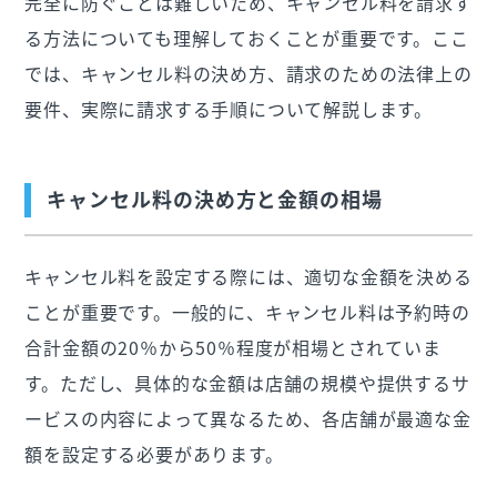
完全に防ぐことは難しいため、キャンセル料を請求す
る方法についても理解しておくことが重要です。ここ
では、キャンセル料の決め方、請求のための法律上の
要件、実際に請求する手順について解説します。
キャンセル料の決め方と金額の相場
キャンセル料を設定する際には、適切な金額を決める
ことが重要です。一般的に、キャンセル料は予約時の
合計金額の20％から50％程度が相場とされていま
す。ただし、具体的な金額は店舗の規模や提供するサ
ービスの内容によって異なるため、各店舗が最適な金
額を設定する必要があります。