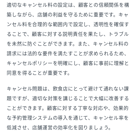
適切なキャンセル料の設定は、顧客との信頼関係を構
築しながら、店舗の利益を守るために重要です。キャ
ンセル料を合理的な範囲内で設定し、透明性を確保す
ることで、顧客に対する説明責任を果たし、トラブル
を未然に防ぐことができます。また、キャンセル料の
請求には法的な要件を満たすことが求められるため、
キャンセルポリシーを明確にし、顧客に事前に理解と
同意を得ることが重要です。
キャンセル問題は、飲食店にとって避けて通れない課
題ですが、適切な対策を講じることで大幅に改善する
ことができます。顧客に対する丁寧な対応や、効果的
な予約管理システムの導入を通じて、キャンセル率を
低減させ、店舗運営の効率化を図りましょう。