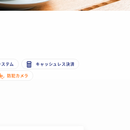
システム
キャッシュレス決済
防犯カメラ