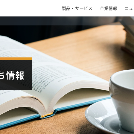
製品・サービス
企業情報
ニュ
ち情報