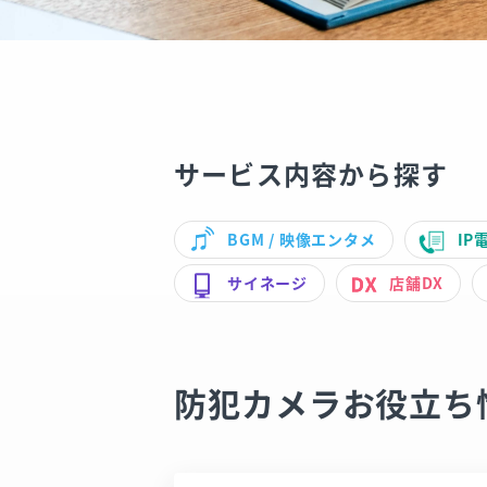
サービス内容から探す
BGM / 映像エンタメ
IP
サイネージ
店舗DX
防犯カメラお役立ち