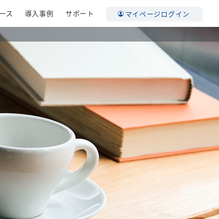
ース
導入事例
サポート
マイページログイン