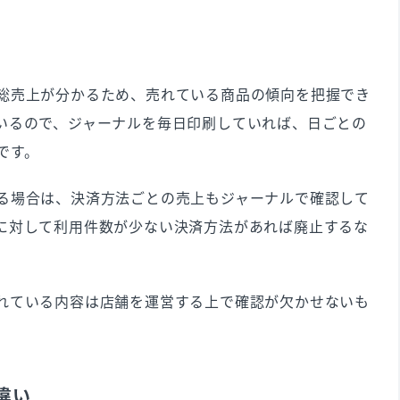
総売上が分かるため、売れている商品の傾向を把握でき
いるので、ジャーナルを毎日印刷していれば、日ごとの
です。
る場合は、決済方法ごとの売上もジャーナルで確認して
に対して利用件数が少ない決済方法があれば廃止するな
れている内容は店舗を運営する上で確認が欠かせないも
違い