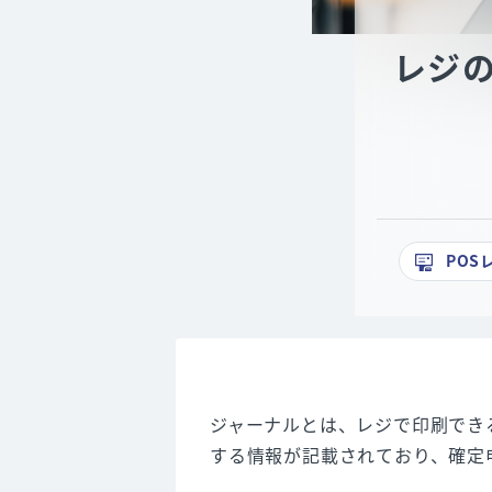
レジ
POS
ジャーナルとは、レジで印刷でき
する情報が記載されており、確定