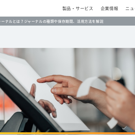
製品・サービス
企業情報
ニュ
ャーナルとは？ジャーナルの種類や保存期間、活用方法を解説