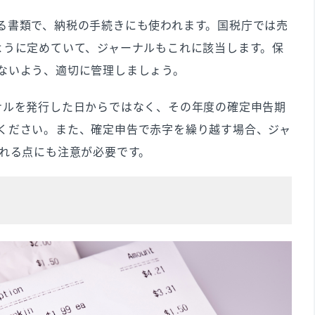
る書類で、納税の手続きにも使われます。国税庁では売
ように定めていて、ジャーナルもこれに該当します。保
ないよう、適切に管理しましょう。
ナルを発行した日からではなく、その年度の確定申告期
ください。また、確定申告で赤字を繰り越す場合、ジャ
される点にも注意が必要です。