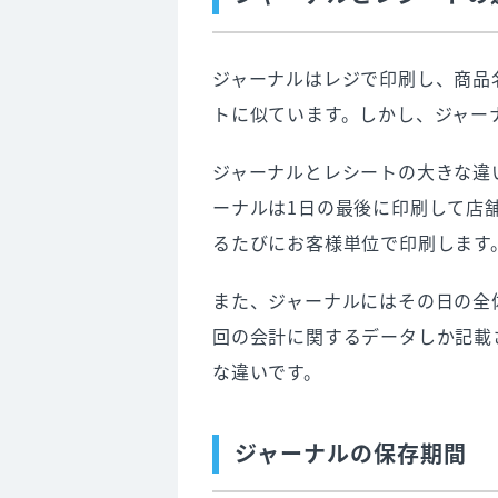
ジャーナルはレジで印刷し、商品
トに似ています。しかし、ジャー
ジャーナルとレシートの大きな違
ーナルは1日の最後に印刷して店
るたびにお客様単位で印刷します
また、ジャーナルにはその日の全
回の会計に関するデータしか記載
な違いです。
ジャーナルの保存期間