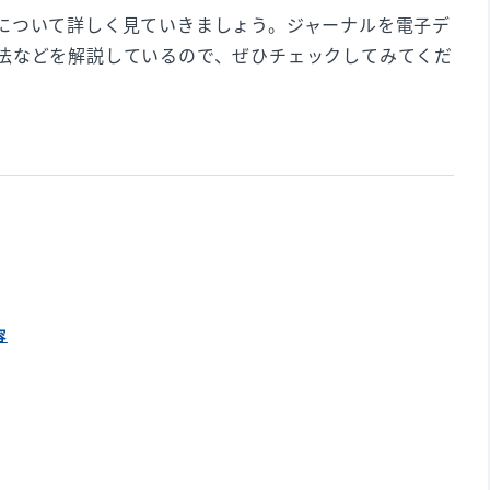
について詳しく見ていきましょう。ジャーナルを電子デ
法などを解説しているので、ぜひチェックしてみてくだ
容