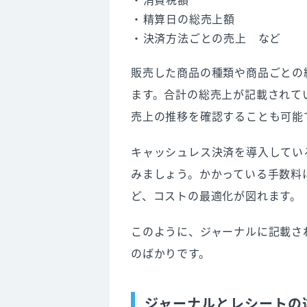
精算日の総売上額
決済方法ごとの売上 など
販売した商品の種類や商品ごとの
ます。合計の総売上が記載されて
売上の推移を確認することも可能
キャッシュレス決済を導入してい
みましょう。かかっている手数料
ど、コストの最適化が図れます。
このように、ジャーナルに記載さ
のばかりです。
ジャーナルとレシートの