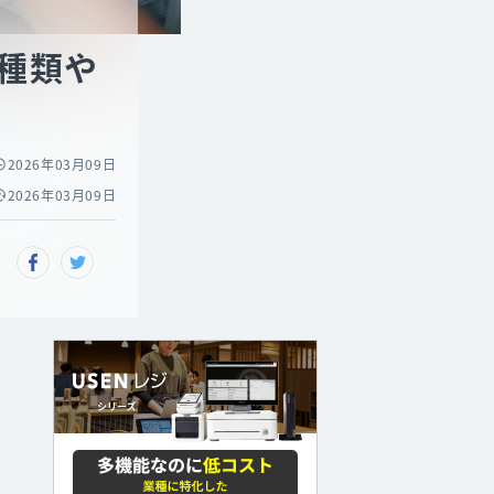
種類や
2026年03月09日
2026年03月09日