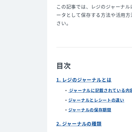
この記事では、レジのジャーナル
ータとして保存する方法や活用方
さい。
目次
1. レジのジャーナルとは
ジャーナルに記載されている内
ジャーナルとレシートの違い
ジャーナルの保存期間
2. ジャーナルの種類