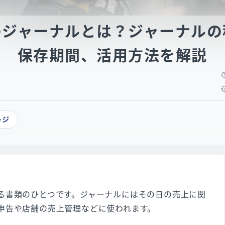
のジャーナルとは？ジャーナルの
保存期間、活用方法を解説
レジ
る書類のひとつです。ジャーナルにはその日の売上に関
申告や店舗の売上管理などに使われます。