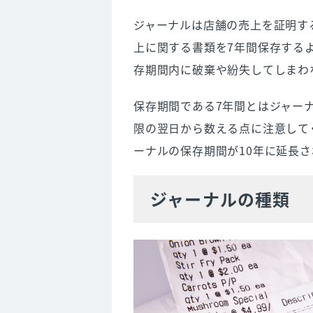
ジャーナルは店舗の売上を証明す
上に関する書類を7年間保存する
存期間内に破棄や紛失してしまわ
保存期間である7年間とはジャー
限の翌日から数える点に注意して
ーナルの保存期間が10年に延長
ジャーナルの種類