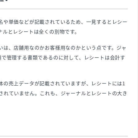
名や単価などが記載されているため、一見するとレシー
ナルとレシートは全くの別物です。
いは、店舗用なのかお客様用なのかという点です。ジャ
舗で管理する書類であるのに対して、レシートは会計す
。
体の売上データが記載されていますが、レシートには1
されていません。これも、ジャーナルとレシートの大き