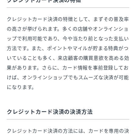
クレジットカード決済の特徴として、まずその普及率
の高さが挙げられます。多くの店舗やオンラインショ
ップで利用可能であり、今や当たり前となった支払い
方法です。また、ポイントやマイルが貯まる特典がつ
いていることも多く、来店顧客の購買意欲を高める効
果があります。さらに、カード情報を事前登録してお
けば、オンラインショップでもスムーズな決済が可能
になります。
クレジットカード決済の決済方法
クレジットカード決済の方法には、カードを専用の決