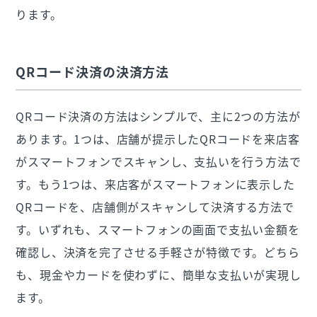
ります。
QRコード決済の決済方法
QRコード決済の方法はシンプルで、主に2つの方法が
あります。1つは、店舗が提示したQRコードを来店客
がスマートフォンでスキャンし、支払いを行う方法で
す。もう1つは、来店客がスマートフォンに表示した
QRコードを、店舗側がスキャンして決済する方法で
す。いずれも、スマートフォンの画面で支払い金額を
確認し、決済を完了させる手軽さが特徴です。どちら
も、現金やカードを使わずに、簡単な支払いが実現し
ます。