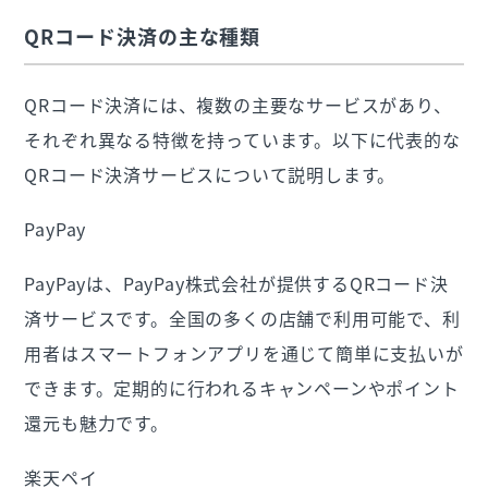
QRコード決済の主な種類
QRコード決済には、複数の主要なサービスがあり、
それぞれ異なる特徴を持っています。以下に代表的な
QRコード決済サービスについて説明します。
PayPay
PayPayは、PayPay株式会社が提供するQRコード決
済サービスです。全国の多くの店舗で利用可能で、利
用者はスマートフォンアプリを通じて簡単に支払いが
できます。定期的に行われるキャンペーンやポイント
還元も魅力です。
楽天ペイ