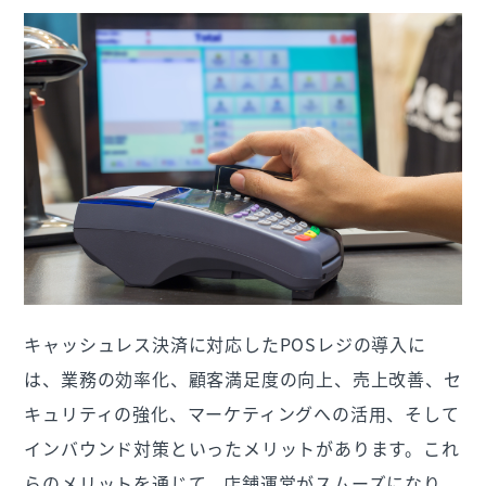
キャッシュレス決済に対応したPOSレジの導入に
は、業務の効率化、顧客満足度の向上、売上改善、セ
キュリティの強化、マーケティングへの活用、そして
インバウンド対策といったメリットがあります。これ
らのメリットを通じて、店舗運営がスムーズになり、