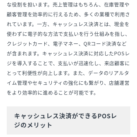
な役割を担います。売上管理はもちろん、在庫管理や
顧客管理を効率的に行えるため、多くの業種で利用さ
れています。一方、キャッシュレス決済とは、現金を
使わずに電子的な方法で支払いを行う仕組みを指し、
クレジットカード、電子マネー、QRコード決済など
が含まれます。キャッシュレス決済に対応したPOSレ
ジを導入することで、支払いが迅速化し、来店顧客に
とって利便性が向上します。また、データのリアルタ
イム管理やセキュリティの強化にも繋がり、店舗運営
をより効率的に進めることが可能です。
キャッシュレス決済ができるPOSレ
ジのメリット