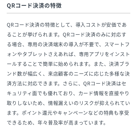
QRコード決済の特徴
QRコード決済の特徴として、導入コストが安価であ
ることが挙げられます。QRコード決済のみに対応す
る場合、専用の決済端末の導入が不要で、スマートフ
ォンやタブレットさえあれば、専用アプリをインスト
ールすることで簡単に始められます。また、決済ブラ
ンド数が幅広く、来店顧客のニーズに応じた多様な決
済方法に対応できます。さらに、QRコード決済はセ
キュリティ面でも優れており、カード情報を直接やり
取りしないため、情報漏えいのリスクが抑えられてい
ます。ポイント還元やキャンペーンなどの特典も享受
できるため、年々普及率が高まっています。