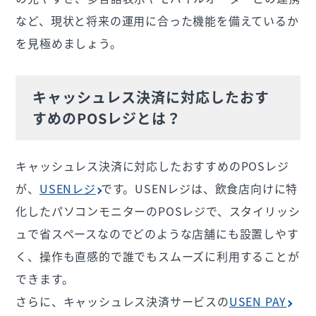
など、現状と将来の運用に合った機能を備えているか
を見極めましょう。
キャッシュレス決済に対応したおす
すめのPOSレジとは？
キャッシュレス決済に対応したおすすめのPOSレジ
が、
USENレジ
です。USENレジは、飲食店向けに特
化したパソコンモニターのPOSレジで、スタイリッシ
ュで省スペースなのでどのような店舗にも設置しやす
く、操作も直感的で誰でもスムーズに利用することが
できます。
さらに、キャッシュレス決済サービスの
USEN PAY