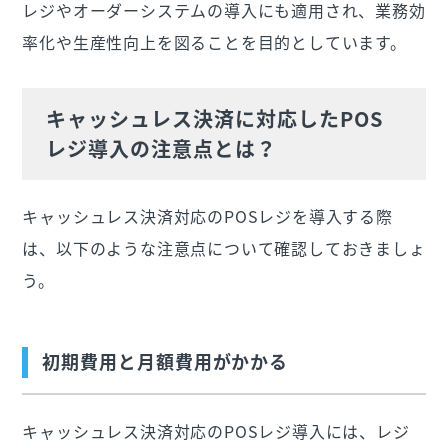
レジやオーダーシステムの導入にも適用され、業務効
率化や生産性向上を図ることを目的としています。
キャッシュレス決済に対応したPOS
レジ導入の注意点とは？
キャッシュレス決済対応のPOSレジを導入する際
は、以下のような注意点について確認しておきましょ
う。
初期費用と月額費用がかかる
キャッシュレス決済対応のPOSレジ導入には、レジ