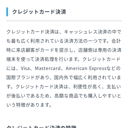
クレジットカード決済
クレジットカード決済は、キャッシュレス決済の中で
も最も広く利用されている決済方法の一つです。会計
時に来店顧客がカードを提示し、店舗側は専用の決済
端末を使って決済処理を行います。クレジットカード
には、Visa、Mastercard、American Expressなどの
国際ブランドがあり、国内外で幅広く利用されていま
す。クレジットカード決済は、利便性が高く、支払い
が後払いであるため、高額な商品でも購入しやすいと
いう特徴があります。
クレジットカード決済の特徴