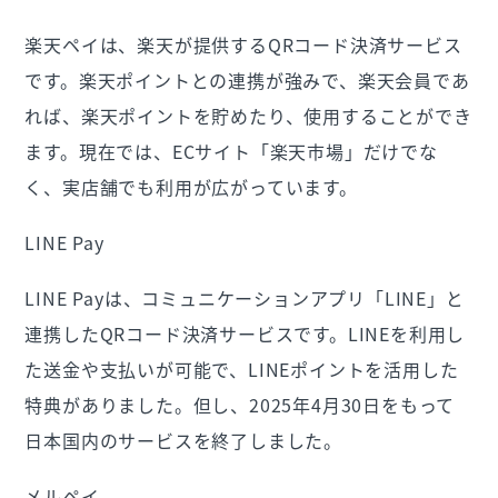
楽天ペイは、楽天が提供するQRコード決済サービス
です。楽天ポイントとの連携が強みで、楽天会員であ
れば、楽天ポイントを貯めたり、使用することができ
ます。現在では、ECサイト「楽天市場」だけでな
く、実店舗でも利用が広がっています。
LINE Pay
LINE Payは、コミュニケーションアプリ「LINE」と
連携したQRコード決済サービスです。LINEを利用し
た送金や支払いが可能で、LINEポイントを活用した
特典がありました。但し、2025年4月30日をもって
日本国内のサービスを終了しました。
メルペイ