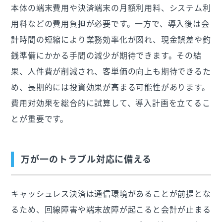
本体の端末費用や決済端末の月額利用料、システム利
用料などの費用負担が必要です。一方で、導入後は会
計時間の短縮により業務効率化が図れ、現金誤差や釣
銭準備にかかる手間の減少が期待できます。その結
果、人件費が削減され、客単価の向上も期待できるた
め、長期的には投資効果が高まる可能性があります。
費用対効果を総合的に試算して、導入計画を立てるこ
とが重要です。
万が一のトラブル対応に備える
キャッシュレス決済は通信環境があることが前提とな
るため、回線障害や端末故障が起こると会計が止まる