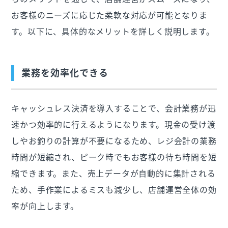
お客様のニーズに応じた柔軟な対応が可能となりま
す。以下に、具体的なメリットを詳しく説明します。
業務を効率化できる
キャッシュレス決済を導入することで、会計業務が迅
速かつ効率的に行えるようになります。現金の受け渡
しやお釣りの計算が不要になるため、レジ会計の業務
時間が短縮され、ピーク時でもお客様の待ち時間を短
縮できます。また、売上データが自動的に集計される
ため、手作業によるミスも減少し、店舗運営全体の効
率が向上します。