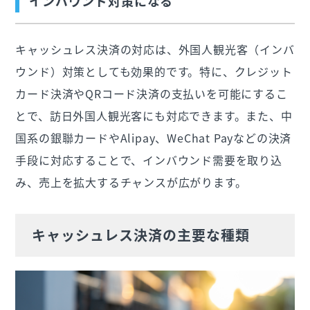
インバウンド対策になる
キャッシュレス決済の対応は、外国人観光客（インバ
ウンド）対策としても効果的です。特に、クレジット
カード決済やQRコード決済の支払いを可能にするこ
とで、訪日外国人観光客にも対応できます。また、中
国系の銀聯カードやAlipay、WeChat Payなどの決済
手段に対応することで、インバウンド需要を取り込
み、売上を拡大するチャンスが広がります。
キャッシュレス決済の主要な種類