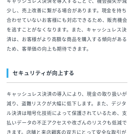
キャッシュレス決済を導入することで、機会損失が減
少し、売上改善に繋がる場合があります。現金を持ち
合わせていないお客様にも対応できるため、販売機会
を逃すことがなくなります。また、キャッシュレス決
済は、お客様がより高額な商品を購入する傾向がある
ため、客単価の向上も期待できます。
セキュリティが向上する
キャッシュレス決済の導入により、現金の取り扱いが
減り、盗難リスクが大幅に低下します。また、デジタ
ル決済は暗号化技術によって保護されているため、支
払いデータの不正アクセスや改ざんのリスクも低減で
きます。店舗と来店顧客の双方にとって安全な取引が