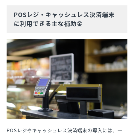
POSレジ・キャッシュレス決済端末
に利用できる主な補助金
POSレジやキャッシュレス決済端末の導入には、一