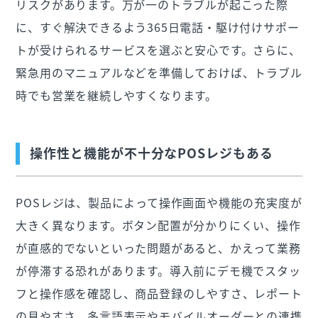
リスクがあります。万が一のトラブルが起こった際
に、すぐ解決できるよう365日電話・駆け付けサポー
トが受けられるサービスを選ぶと安心です。さらに、
緊急用のマニュアルなどを準備しておけば、トラブル
時でも営業を継続しやすくなります。
操作性と機能が不十分なPOSレジもある
POSレジは、製品によって操作画面や機能の充実度が
大きく異なります。ボタン配置が分かりにくい、操作
が直感的でないといった問題があると、かえって業務
が停滞する恐れがあります。導入前にデモ機でスタッ
フと操作感を確認し、商品登録のしやすさ、レポート
の見やすさ、多言語表示やモバイルオーダーとの連携