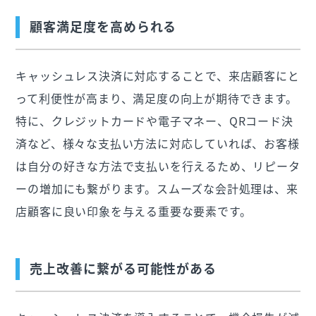
顧客満足度を高められる
キャッシュレス決済に対応することで、来店顧客にと
って利便性が高まり、満足度の向上が期待できます。
特に、クレジットカードや電子マネー、QRコード決
済など、様々な支払い方法に対応していれば、お客様
は自分の好きな方法で支払いを行えるため、リピータ
ーの増加にも繋がります。スムーズな会計処理は、来
店顧客に良い印象を与える重要な要素です。
売上改善に繋がる可能性がある