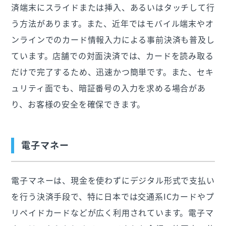
済端末にスライドまたは挿入、あるいはタッチして行
う方法があります。また、近年ではモバイル端末やオ
ンラインでのカード情報入力による事前決済も普及し
ています。店舗での対面決済では、カードを読み取る
だけで完了するため、迅速かつ簡単です。また、セキ
ュリティ面でも、暗証番号の入力を求める場合があ
り、お客様の安全を確保できます。
電子マネー
電子マネーは、現金を使わずにデジタル形式で支払い
を行う決済手段で、特に日本では交通系ICカードやプ
リペイドカードなどが広く利用されています。電子マ