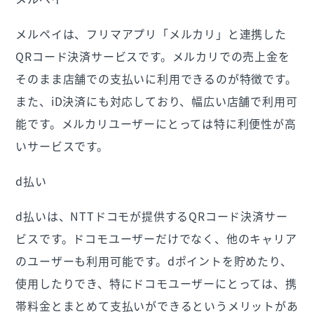
メルペイは、フリマアプリ「メルカリ」と連携した
QRコード決済サービスです。メルカリでの売上金を
そのまま店舗での支払いに利用できるのが特徴です。
また、iD決済にも対応しており、幅広い店舗で利用可
能です。メルカリユーザーにとっては特に利便性が高
いサービスです。
d払い
d払いは、NTTドコモが提供するQRコード決済サー
ビスです。ドコモユーザーだけでなく、他のキャリア
のユーザーも利用可能です。dポイントを貯めたり、
使用したりでき、特にドコモユーザーにとっては、携
帯料金とまとめて支払いができるというメリットがあ