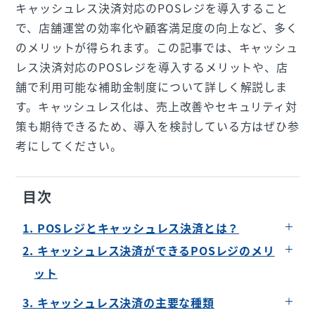
キャッシュレス決済対応のPOSレジを導入すること
で、店舗運営の効率化や顧客満足度の向上など、多く
のメリットが得られます。この記事では、キャッシュ
レス決済対応のPOSレジを導入するメリットや、店
舗で利用可能な補助金制度について詳しく解説しま
す。キャッシュレス化は、売上改善やセキュリティ対
策も期待できるため、導入を検討している方はぜひ参
考にしてください。
目次
1. POSレジとキャッシュレス決済とは？
2. キャッシュレス決済ができるPOSレジのメリ
ット
業務を効率化できる
3. キャッシュレス決済の主要な種類