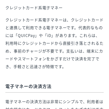
クレジットカード系電子マネー
クレジットカード系電子マネーは、クレジットカード
と連携して利用できる電子マネーです。代表的なもの
には「QUICPay」や「iD」があります。これらは、
利用時にクレジットカードから直接引き落とされるた
め、事前のチャージが不要です。支払いは、端末にカ
ードやスマートフォンをかざすだけで決済を完了で
き、手軽さと迅速さが特徴です。
電子マネーの決済方法
電子マネーの決済方法は非常にシンプルで、利用者は