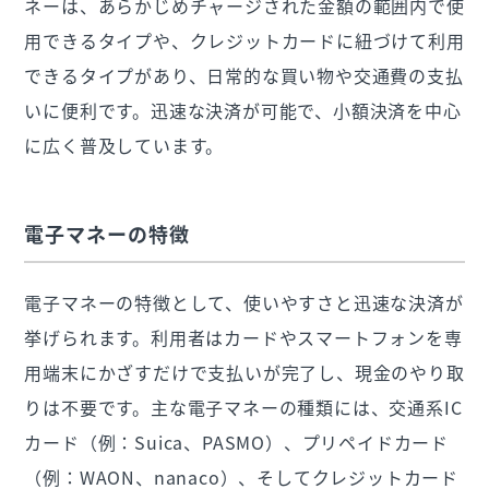
ネーは、あらかじめチャージされた金額の範囲内で使
用できるタイプや、クレジットカードに紐づけて利用
できるタイプがあり、日常的な買い物や交通費の支払
いに便利です。迅速な決済が可能で、小額決済を中心
に広く普及しています。
電子マネーの特徴
電子マネーの特徴として、使いやすさと迅速な決済が
挙げられます。利用者はカードやスマートフォンを専
用端末にかざすだけで支払いが完了し、現金のやり取
りは不要です。主な電子マネーの種類には、交通系IC
カード（例：Suica、PASMO）、プリペイドカード
（例：WAON、nanaco）、そしてクレジットカード