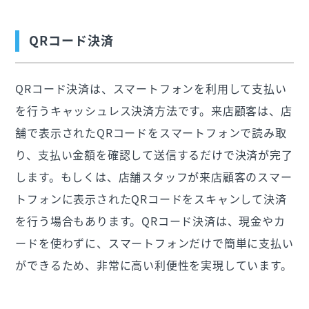
QRコード決済
QRコード決済は、スマートフォンを利用して支払い
を行うキャッシュレス決済方法です。来店顧客は、店
舗で表示されたQRコードをスマートフォンで読み取
り、支払い金額を確認して送信するだけで決済が完了
します。もしくは、店舗スタッフが来店顧客のスマー
トフォンに表示されたQRコードをスキャンして決済
を行う場合もあります。QRコード決済は、現金やカ
ードを使わずに、スマートフォンだけで簡単に支払い
ができるため、非常に高い利便性を実現しています。