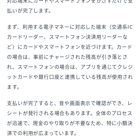
対応端末にカードやスマートフォンをかざすだけで支
払いが完了します。
まず、利用する電子マネーに対応した端末（交通系IC
カードリーダー、スマートフォン決済用リーダーな
ど）にカードやスマートフォンを近づけます。カード
の場合は、事前にチャージされた残高が引き落とさ
れ、スマートフォンの場合は、アプリを通じてクレジ
ットカードや銀行口座と連携している残高が使用され
ます。
支払いが完了すると、音や画面表示で確認ができ、レ
シートが発行される場合もあります。全体のプロセス
が迅速で、現金のやり取りが不要なため、特に小額決
済での利用が広まっています。