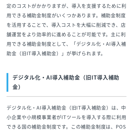
定のコストがかかりますが、導入を支援するために利
用できる補助金制度がいくつかあります。補助金制度
を活用することで、導入コストを大幅に削減でき、店
舗運営をより効率的に進めることが可能です。主に利
用できる補助金制度として、「デジタル化・AI導入補
助金（旧IT導入補助金）」が挙げられます。
デジタル化・AI導入補助金（旧IT導入補助
金）
デジタル化・AI導入補助金（旧IT導入補助金）は、中
小企業や小規模事業者がITツールを導入する際に利用
できる国の補助金制度です。この補助金制度は、POS