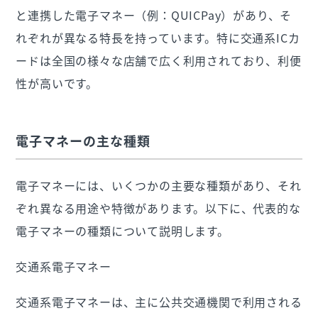
と連携した電子マネー（例：QUICPay）があり、そ
れぞれが異なる特長を持っています。特に交通系ICカ
ードは全国の様々な店舗で広く利用されており、利便
性が高いです。
電子マネーの主な種類
電子マネーには、いくつかの主要な種類があり、それ
ぞれ異なる用途や特徴があります。以下に、代表的な
電子マネーの種類について説明します。
交通系電子マネー
交通系電子マネーは、主に公共交通機関で利用される