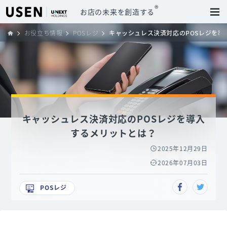
®
お店の未来を創造する
お役立ち情報
POSレジ
キャッシュレス決済対応のPOSレジを導
キャッシュレス決済対応のPOSレジを導入
するメリットとは？
2025年12月29日
2026年07月03日
POSレジ