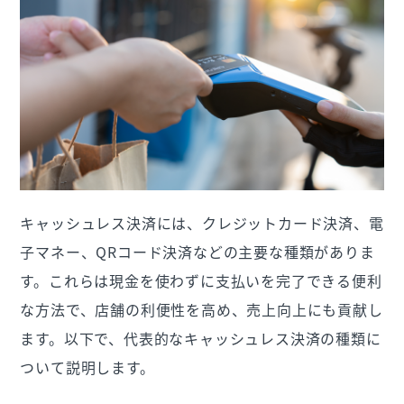
キャッシュレス決済には、クレジットカード決済、電
子マネー、QRコード決済などの主要な種類がありま
す。これらは現金を使わずに支払いを完了できる便利
な方法で、店舗の利便性を高め、売上向上にも貢献し
ます。以下で、代表的なキャッシュレス決済の種類に
ついて説明します。