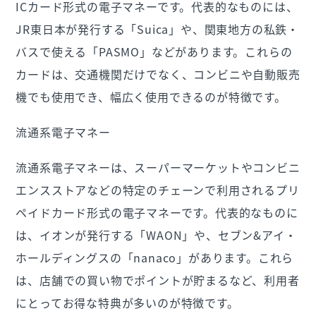
ICカード形式の電子マネーです。代表的なものには、
JR東日本が発行する「Suica」や、関東地方の私鉄・
バスで使える「PASMO」などがあります。これらの
カードは、交通機関だけでなく、コンビニや自動販売
機でも使用でき、幅広く使用できるのが特徴です。
流通系電子マネー
流通系電子マネーは、スーパーマーケットやコンビニ
エンスストアなどの特定のチェーンで利用されるプリ
ペイドカード形式の電子マネーです。代表的なものに
は、イオンが発行する「WAON」や、セブン&アイ・
ホールディングスの「nanaco」があります。これら
は、店舗での買い物でポイントが貯まるなど、利用者
にとってお得な特典が多いのが特徴です。