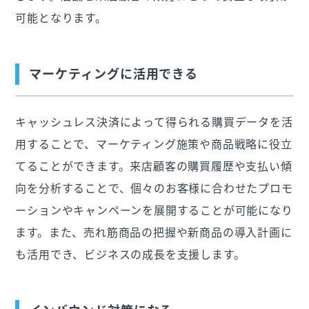
可能となります。
マーケティングに活用できる
キャッシュレス決済によって得られる購買データを活
用することで、マーケティング施策や商品戦略に役立
てることができます。来店顧客の購買履歴や支払い傾
向を分析することで、個々のお客様に合わせたプロモ
ーションやキャンペーンを展開することが可能になり
ます。また、売れ筋商品の把握や新商品の導入計画に
も活用でき、ビジネスの成長を支援します。