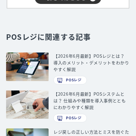
POSレジに関連する記事
【2026年6月最新】POSレジとは？
導入のメリット・デメリットをわかり
やすく解説
POSレジ
【2026年6月最新】POSシステムと
は？ 仕組みや種類を導入事例ととも
にわかりやすく解説
POSレジ
レジ戻しの正しい方法とミスを防ぐた