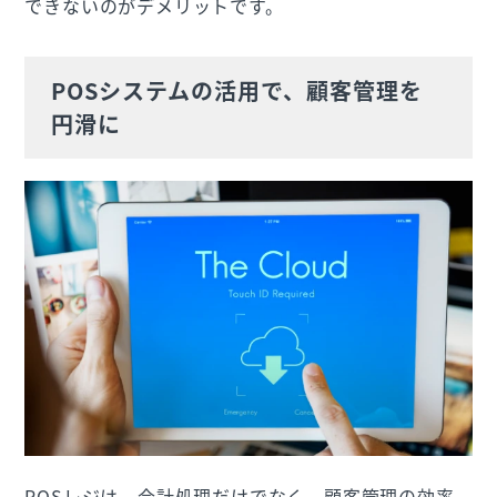
できないのがデメリットです。
POSシステムの活用で、顧客管理を
円滑に
POSレジは、会計処理だけでなく、顧客管理の効率