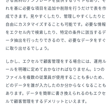
れを基に必要な項目を追加や削除を行うだけで表を作
成できます。見やすくしたり、管理しやすくしたりと
自由にカスタマイズすることも可能です。必要な情報
をエクセル内で検索したり、特定の条件に該当するデ
ータ抽出を行ったりできるので、必要なデータをすぐ
に取り出せるでしょう。
しかし、エクセルで顧客管理をする場合には、運用ル
ールを明確に定めておかなければなりません。1つの
ファイルを複数の従業員が使用することも多いため、
どのデータを誰が入力したのか分からなくなることも
あります。データを簡単に書き換えられるのもエクセ
ルで顧客管理をするデメリットといえます。