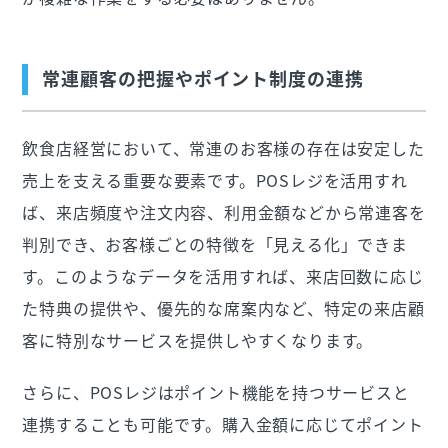
常連顧客の把握やポイント制度の連携
飲食店経営において、常連のお客様の存在は安定した
売上を支える重要な要素です。POSレジを活用すれ
ば、来店頻度や注文内容、利用金額などから常連客を
判別でき、お客様ごとの特徴を「見える化」できま
す。このようなデータを活用すれば、来店回数に応じ
た特典の提供や、優先的な席案内など、特定の来店顧
客に特別なサービスを提供しやすくなります。
さらに、POSレジはポイント機能を持つサービスと
連携することも可能です。購入金額に応じてポイント