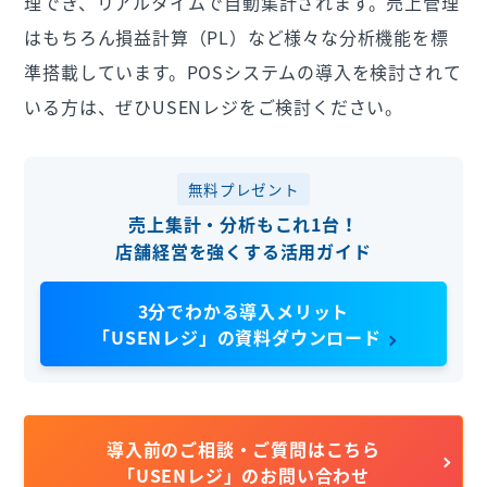
理でき、リアルタイムで自動集計されます。売上管理
はもちろん損益計算（PL）など様々な分析機能を標
準搭載しています。POSシステムの導入を検討されて
いる方は、ぜひUSENレジをご検討ください。
無料プレゼント
売上集計・分析もこれ1台！
店舗経営を強くする活用ガイド
3分でわかる導入メリット
「USENレジ」の資料ダウンロード
導入前のご相談・ご質問はこちら
「USENレジ」のお問い合わせ