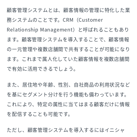
顧客管理システムとは、顧客情報の管理に特化した業
務システムのことです。CRM（Customer
Relationship Management）と呼ばれることもあり
ます。顧客管理システムを導入することで、顧客情報
の一元管理や複数店舗間で共有することが可能になり
ます。これまで属人化していた顧客情報を複数店舗間
で有効に活用できるでしょう。
また、居住地や年齢、性別、自社商品の利用状況など
を基にセグメント分けを行う機能も備わっています。
これにより、特定の属性に当てはまる顧客だけに情報
を配信することも可能です。
ただし、顧客管理システムを導入するにはイニシャ