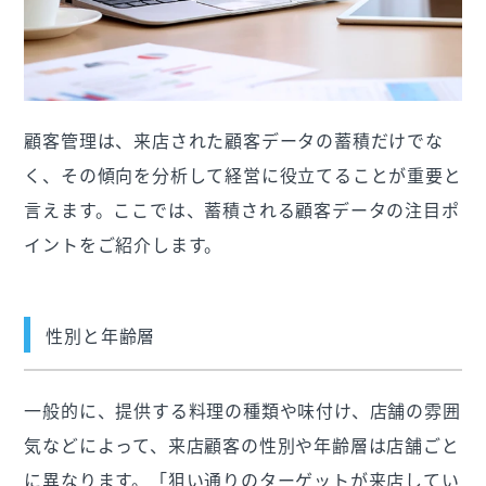
顧客管理は、来店された顧客データの蓄積だけでな
く、その傾向を分析して経営に役立てることが重要と
言えます。ここでは、蓄積される顧客データの注目ポ
イントをご紹介します。
性別と年齢層
一般的に、提供する料理の種類や味付け、店舗の雰囲
気などによって、来店顧客の性別や年齢層は店舗ごと
に異なります。「狙い通りのターゲットが来店してい