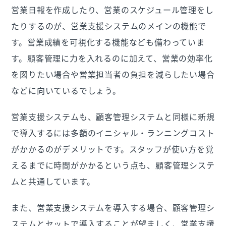
営業日報を作成したり、営業のスケジュール管理をし
たりするのが、営業支援システムのメインの機能で
す。営業成績を可視化する機能なども備わっていま
す。顧客管理に力を入れるのに加えて、営業の効率化
を図りたい場合や営業担当者の負担を減らしたい場合
などに向いているでしょう。
営業支援システムも、顧客管理システムと同様に新規
で導入するには多額のイニシャル・ランニングコスト
がかかるのがデメリットです。スタッフが使い方を覚
えるまでに時間がかかるという点も、顧客管理システ
ムと共通しています。
また、営業支援システムを導入する場合、顧客管理シ
ステムとセットで導入することが望ましく、営業支援