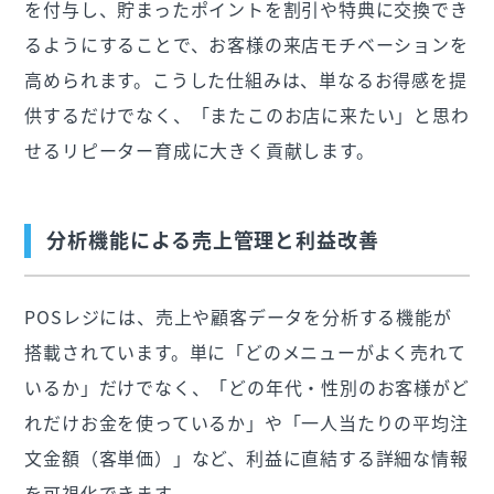
を付与し、貯まったポイントを割引や特典に交換でき
るようにすることで、お客様の来店モチベーションを
高められます。こうした仕組みは、単なるお得感を提
供するだけでなく、「またこのお店に来たい」と思わ
せるリピーター育成に大きく貢献します。
分析機能による売上管理と利益改善
POSレジには、売上や顧客データを分析する機能が
搭載されています。単に「どのメニューがよく売れて
いるか」だけでなく、「どの年代・性別のお客様がど
れだけお金を使っているか」や「一人当たりの平均注
文金額（客単価）」など、利益に直結する詳細な情報
を可視化できます。