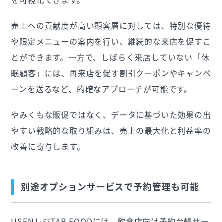
売上への貢献度が高い顧客層に対しては、特別な優待
や限定メニューの案内を行い、継続的な来店を促すこ
とができます。一方で、しばらく来店していない「休
眠顧客」には、再来店を促す割引クーポンやキャンペ
ーンを送るなど、的確なアプローチが可能です。
やみくもな販促ではなく、データに基づいた効果の出
やすい戦略的な取り組みは、売上の最大化と利益率の
改善に寄与します。
別途オプションサービスで予約管理も可能
USENレジTAB FOODには、飲食店向け予約台帳サー