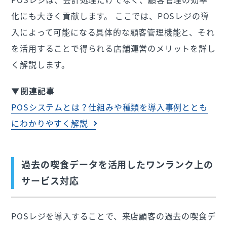
化にも大きく貢献します。 ここでは、POSレジの導
入によって可能になる具体的な顧客管理機能と、それ
を活用することで得られる店舗運営のメリットを詳し
く解説します。
▼関連記事
POSシステムとは？仕組みや種類を導入事例ととも
にわかりやすく解説
過去の喫食データを活用したワンランク上の
サービス対応
POSレジを導入することで、来店顧客の過去の喫食デ