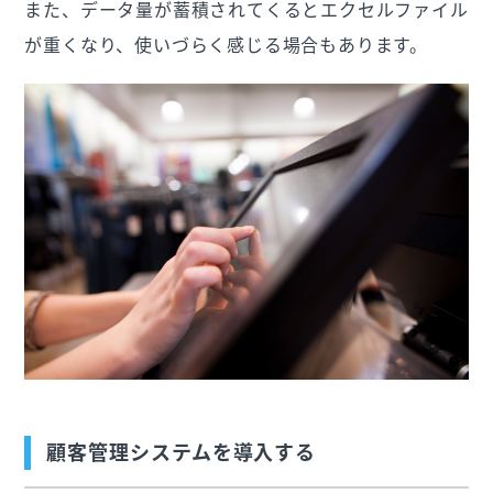
また、データ量が蓄積されてくるとエクセルファイル
が重くなり、使いづらく感じる場合もあります。
顧客管理システムを導入する