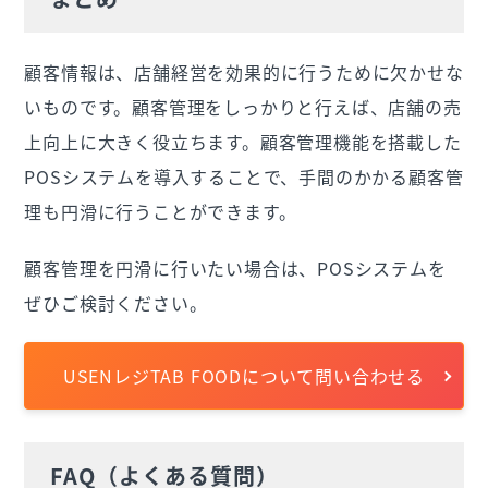
顧客情報は、店舗経営を効果的に行うために欠かせな
いものです。顧客管理をしっかりと行えば、店舗の売
上向上に大きく役立ちます。顧客管理機能を搭載した
POSシステムを導入することで、手間のかかる顧客管
理も円滑に行うことができます。
顧客管理を円滑に行いたい場合は、POSシステムを
ぜひご検討ください。
USENレジTAB FOODについて問い合わせる
FAQ（よくある質問）