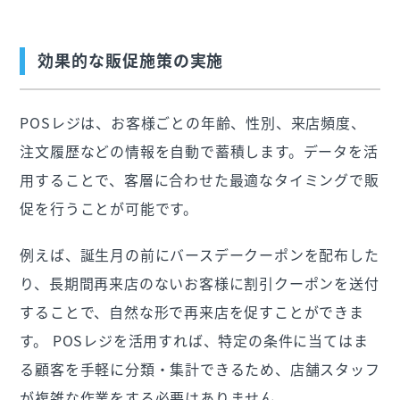
効果的な販促施策の実施
POSレジは、お客様ごとの年齢、性別、来店頻度、
注文履歴などの情報を自動で蓄積します。データを活
用することで、客層に合わせた最適なタイミングで販
促を行うことが可能です。
例えば、誕生月の前にバースデークーポンを配布した
り、長期間再来店のないお客様に割引クーポンを送付
することで、自然な形で再来店を促すことができま
す。 POSレジを活用すれば、特定の条件に当てはま
る顧客を手軽に分類・集計できるため、店舗スタッフ
が複雑な作業をする必要はありません。