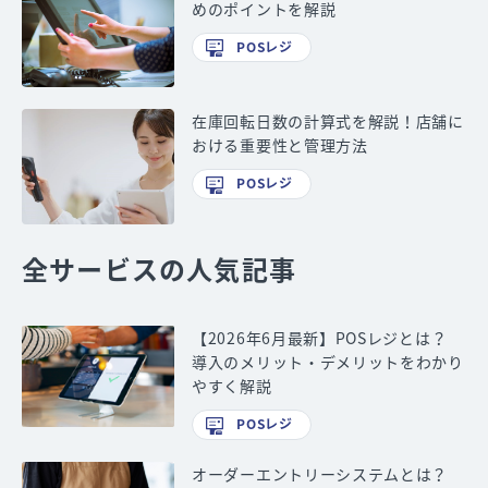
めのポイントを解説
POSレジ
在庫回転日数の計算式を解説！店舗に
おける重要性と管理方法
POSレジ
全サービスの人気記事
【2026年6月最新】POSレジとは？
導入のメリット・デメリットをわかり
やすく解説
POSレジ
オーダーエントリーシステムとは？