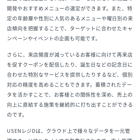
開発やおすすめメニューの選定ができます。また、特
定の年齢層や性別に人気のあるメニューや曜日別の来
店傾向を把握することで、ターゲットに合わせたキャ
ンペーンやイベントの企画も可能です。
さらに、来店頻度が減っているお客様に向けて再来店
を促すクーポンを配信したり、誕生日などの記念日に
合わせた特別なサービスを提供したりするなど、個別
対応の精度を高めることもできます。蓄積されたデー
タを活かすことで、お客様との関係性を深め、売上の
向上に直結する施策を継続的に打ち出すことができる
のです。
USENレジDは、クラウド上で様々なデータを一元管