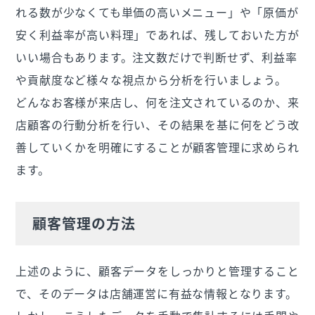
れる数が少なくても単価の高いメニュー」や「原価が
安く利益率が高い料理」であれば、残しておいた方が
いい場合もあります。注文数だけで判断せず、利益率
や貢献度など様々な視点から分析を行いましょう。
どんなお客様が来店し、何を注文されているのか、来
店顧客の行動分析を行い、その結果を基に何をどう改
善していくかを明確にすることが顧客管理に求められ
ます。
顧客管理の方法
上述のように、顧客データをしっかりと管理すること
で、そのデータは店舗運営に有益な情報となります。