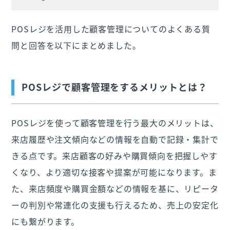
POSレジを活用した顧客管理についてのよくある質
問と回答を以下にまとめました。
POSレジで顧客管理をするメリットとは？
POSレジを使って顧客管理を行う最大のメリットは、
来店履歴や注文傾向などの情報を自動で記録・集計で
きる点です。来店顧客の好みや購買傾向を把握しやす
くなり、より適切な接客や提案が可能になります。ま
た、来店頻度や購買金額などの情報を基に、リピータ
ーの判別や常連化の支援も行えるため、売上の安定化
にも繋がります。