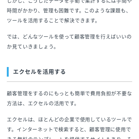
しかし、こうしたデータを手動で集計するには手間や
時間がかかり、管理も困難です。このような課題も、
ツールを活用することで解決できます。
では、どんなツールを使って顧客管理を行えばいいの
か見ていきましょう。
エクセルを活用する
顧客管理をするのにもっとも簡単で費用負担が不要な
方法は、エクセルの活用です。
エクセルは、ほとんどの企業で使用しているツールで
す。インターネットで検索すると、顧客管理に使用で
きる無料のテンプレートを提供するサイトもあり、そ