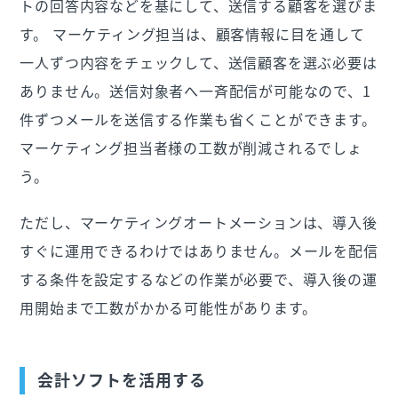
トの回答内容などを基にして、送信する顧客を選びま
す。 マーケティング担当は、顧客情報に目を通して
一人ずつ内容をチェックして、送信顧客を選ぶ必要は
ありません。送信対象者へ一斉配信が可能なので、1
件ずつメールを送信する作業も省くことができます。
マーケティング担当者様の工数が削減されるでしょ
う。
ただし、マーケティングオートメーションは、導入後
すぐに運用できるわけではありません。メールを配信
する条件を設定するなどの作業が必要で、導入後の運
用開始まで工数がかかる可能性があります。
会計ソフトを活用する