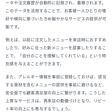
ータや注文履歴が自動的に記録され、蓄積されます。
このデータを活用することで、お客様一人ひとりの嗜
好や傾向に基づいたきめ細やかなサービスの提供が可
能です。
例えば、以前に注文したメニューを来店時におすすめ
したり、好みに合った新メニューを提案したりするこ
とで、「自分のことを理解してくれている」という特
別感を与えることができます。
また、アレルギー情報を事前に登録しておけば、該当
する食材を含むメニューの提供を事前に避けるなど、
安全面でも顧客満足度の向上に繋がります。こうした
上質なサービスは、再来店の動機づけとなり、リピー
ト率の向上にも寄与するでしょう。