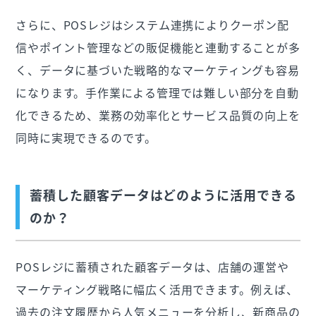
さらに、POSレジはシステム連携によりクーポン配
信やポイント管理などの販促機能と連動することが多
く、データに基づいた戦略的なマーケティングも容易
になります。手作業による管理では難しい部分を自動
化できるため、業務の効率化とサービス品質の向上を
同時に実現できるのです。
蓄積した顧客データはどのように活用できる
のか？
POSレジに蓄積された顧客データは、店舗の運営や
マーケティング戦略に幅広く活用できます。例えば、
過去の注文履歴から人気メニューを分析し、新商品の