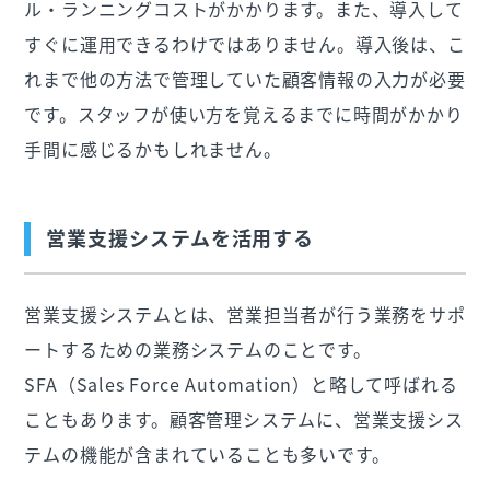
ル・ランニングコストがかかります。また、導入して
すぐに運用できるわけではありません。導入後は、こ
れまで他の方法で管理していた顧客情報の入力が必要
です。スタッフが使い方を覚えるまでに時間がかかり
手間に感じるかもしれません。
営業支援システムを活用する
営業支援システムとは、営業担当者が行う業務をサポ
ートするための業務システムのことです。
SFA（Sales Force Automation）と略して呼ばれる
こともあります。顧客管理システムに、営業支援シス
テムの機能が含まれていることも多いです。