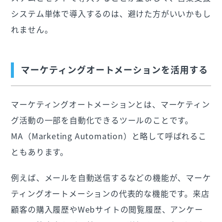
システム単体で導入するのは、避けた方がいいかもし
れません。
マーケティングオートメーションを活用する
マーケティングオートメーションとは、マーケティン
グ活動の一部を自動化できるツールのことです。
MA（Marketing Automation）と略して呼ばれるこ
ともあります。
例えば、メールを自動送信するなどの機能が、マーケ
ティングオートメーションの代表的な機能です。来店
顧客の購入履歴やWebサイトの閲覧履歴、アンケー