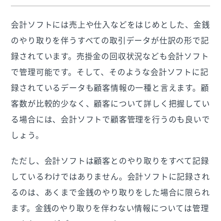
会計ソフトには売上や仕入などをはじめとした、金銭
のやり取りを伴うすべての取引データが仕訳の形で記
録されています。売掛金の回収状況なども会計ソフト
で管理可能です。そして、そのような会計ソフトに記
録されているデータも顧客情報の一種と言えます。顧
客数が比較的少なく、顧客について詳しく把握してい
る場合には、会計ソフトで顧客管理を行うのも良いで
しょう。
ただし、会計ソフトは顧客とのやり取りをすべて記録
しているわけではありません。会計ソフトに記録され
るのは、あくまで金銭のやり取りをした場合に限られ
ます。金銭のやり取りを伴わない情報については管理