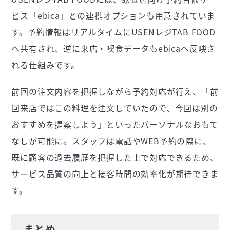
ビス「ebica」との連携オプションも用意されていま
す。予約情報はリアルタイムにUSENレジTAB FOOD
へ共有され、逆に来店・喫食データもebicaへ反映さ
れる仕組みです。
前回の注文内容を把握しながら予約対応が行え、「前
回来店ではこの料理を注文していたので、今回は別の
おすすめを提案しよう」といったパーソナルなおもて
なしが可能に。スタッフは電話やWEB予約の際に、
既に顧客の過去履歴を把握した上で対応できるため、
サービス品質の向上と接客時間の効率化が期待できま
す。
まとめ