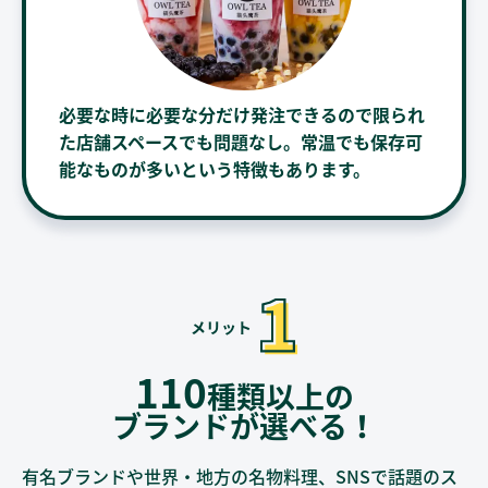
必要な時に必要な分だけ発注できるので限られ
た店舗スペースでも問題なし。常温でも保存可
能なものが多いという特徴もあります。
110
種類以上の
ブランドが選べる！
有名ブランドや世界・地方の名物料理、SNSで話題のス