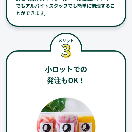
でもアルバイトスタッフでも簡単に調理するこ
とができます。
⼩ロットでの
発注もOK！