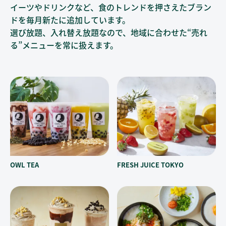
イーツやドリンクなど、
食のトレンドを押さえたブラン
ドを毎月新たに追加しています。
選び放題、入れ替え放題なので、地域に合わせた“売れ
る”メニューを常に扱えます。
OWL TEA
FRESH JUICE TOKYO