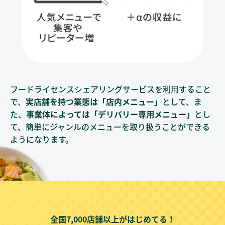
フードライセンスシェアリングサービスを利⽤すること
で、
実店舗を持つ業態は「店内メニュー」
として、
ま
た、
事業体によっては「デリバリー専⽤メニュー」
とし
て、
簡単にジャンルのメニューを取り扱うことができる
ようになります。
全国7,000店舗以上がはじめてる！