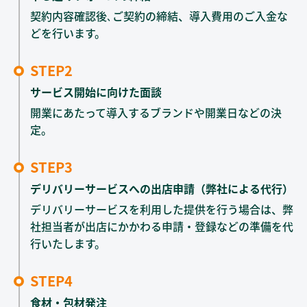
契約内容確認後､ご契約の締結、導入費用のご入金な
どを行います。
STEP2
サービス開始に向けた面談
開業にあたって導入するブランドや開業日などの決
定。
STEP3
デリバリーサービスへの出店申請（弊社による代行）
デリバリーサービスを利用した提供を行う場合は、弊
社担当者が出店にかかわる申請・登録などの準備を代
行いたします。
STEP4
食材・包材発注