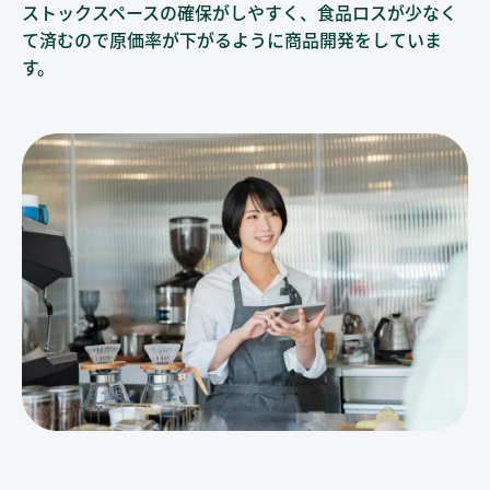
ストックスペースの確保がしやすく、食品ロスが少なく
て済むので
原価率が下がるように商品開発をしていま
す。