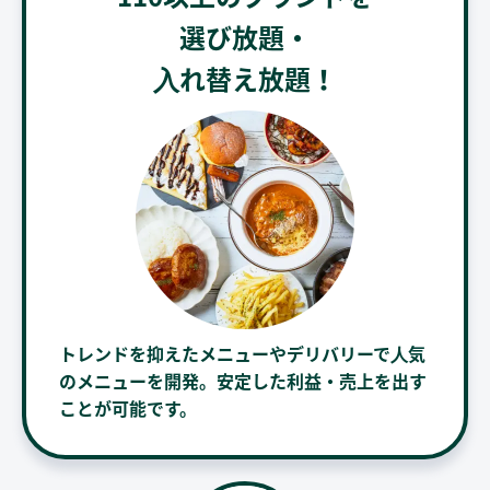
選び放題・
⼊れ替え放題！
トレンドを抑えたメニューやデリバリーで⼈気
のメニューを開発。安定した利益・売上を出す
ことが可能です。