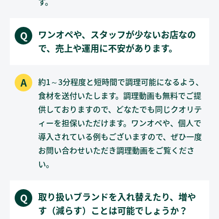
す。
ワンオペや、スタッフが少ないお店なの
で、売上や運用に不安があります。
約1～3分程度と短時間で調理可能になるよう、
食材を送付いたします。調理動画も無料でご提
供しておりますので、どなたでも同じクオリテ
ィーを担保いただけます。ワンオペや、個人で
導入されている例もございますので、ぜひ一度
お問い合わせいただき調理動画をご覧くださ
い。
取り扱いブランドを入れ替えたり、増や
す（減らす）ことは可能でしょうか？