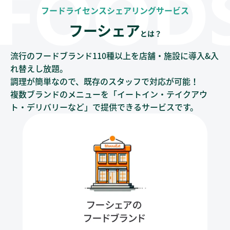
フードライセンスシェアリングサービス
フーシェア
とは？
流行のフードブランド110種以上を店舗・施設に導入&入
れ替えし放題。
調理が簡単なので、既存のスタッフで対応が可能！
複数ブランドのメニューを「イートイン・テイクアウ
ト・デリバリーなど」で提供できるサービスです。