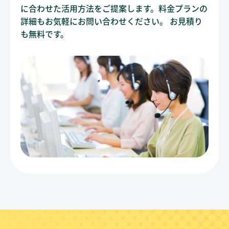
に合わせた活用方法をご提案します。料金プランの
詳細もお気軽にお問い合わせください。 お見積り
も無料です。