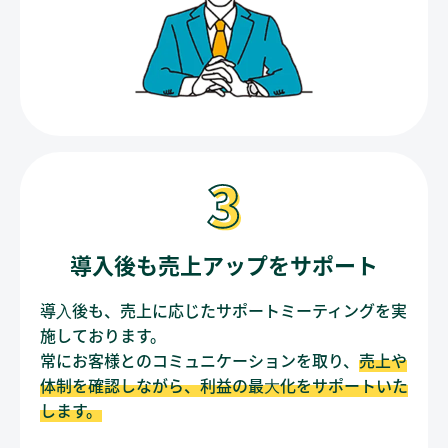
導入後も売上アップをサポート
導⼊後も、売上に応じたサポートミーティングを実
施しております。
常にお客様とのコミュニケーションを取り、
売上や
体制を確認しながら、利益の最⼤化をサポートいた
します。