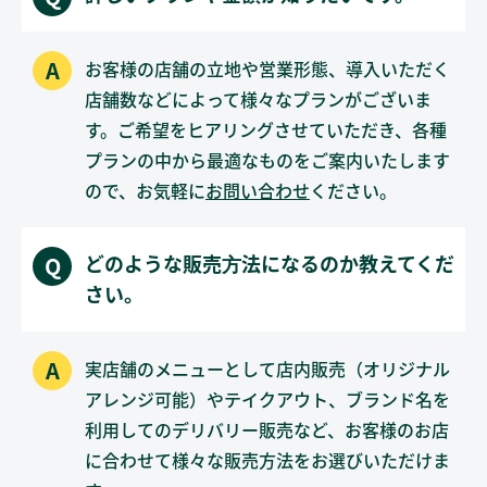
お客様の店舗の立地や営業形態、導入いただく
店舗数などによって様々なプランがございま
す。ご希望をヒアリングさせていただき、各種
プランの中から最適なものをご案内いたします
ので、お気軽に
お問い合わせ
ください。
どのような販売⽅法になるのか教えてくだ
さい。
実店舗のメニューとして店内販売（オリジナル
アレンジ可能）やテイクアウト、ブランド名を
利用してのデリバリー販売など、お客様のお店
に合わせて様々な販売方法をお選びいただけま