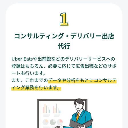
コンサルティング・デリバリー出店
代行
Uber Eatsや出前館などのデリバリーサービスへの
登録はもちろん、必要に応じて広告出稿などのサポ
ートも⾏います。
また、これまでの
データや分析をもとにコンサルテ
ィング業務を⾏います。