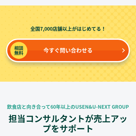
全国7,000店舗以上がはじめてる！
相談
今すぐ問い合わせる
無料
飲食店と向き合って60年以上のUSEN&U-NEXT GROUP
担当コンサルタントが売上アッ
プをサポート