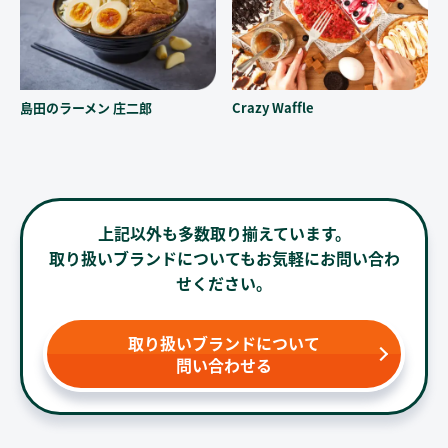
島田のラーメン 庄二郎
Crazy Waffle
上記以外も多数取り揃えています。
取り扱いブランドについてもお気軽にお問い合わ
せください。
取り扱いブランドについて
問い合わせる