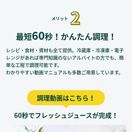
60
最短
秒！かんたん調理！
レシピ・食材・資材も全て提供。冷蔵庫・冷凍庫・電子
レンジがあれば
専門知識のないアルバイトの方でも、簡
単な工程で調理可能です。
わかりやすい動画マニュアルも多数ご用意しています。
調理動画はこちら！
60秒でフレッシュジュースが完成！