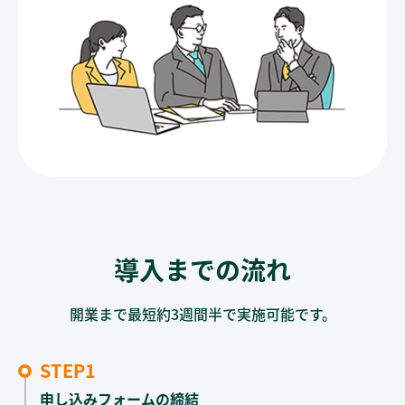
導入までの流れ
開業まで最短約3週間半で実施可能です。
STEP1
申し込みフォームの締結