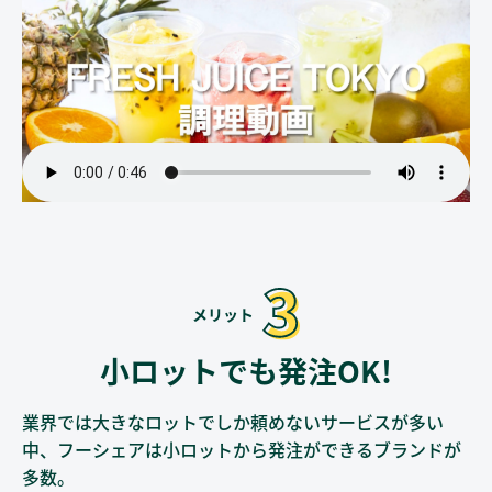
小ロットでも発注OK!
業界では大きなロットでしか頼めないサービスが多い
中、
フーシェアは小ロットから発注ができるブランドが
多数。