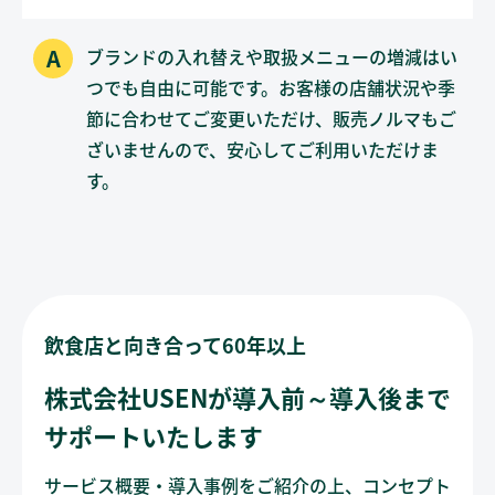
ブランドの入れ替えや取扱メニューの増減はい
つでも自由に可能です。お客様の店舗状況や季
節に合わせてご変更いただけ、販売ノルマもご
ざいませんので、安心してご利用いただけま
す。
飲食店と向き合って60年以上
株式会社USENが導入前～導入後まで
サポートいたします
サービス概要・導入事例をご紹介の上、コンセプト