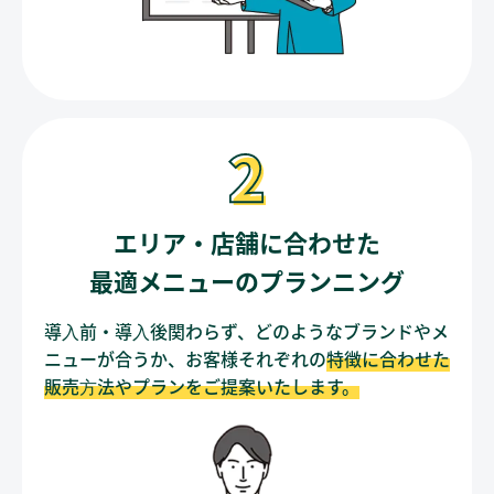
エリア・店舗に合わせた
最適メニューのプランニング
導⼊前・導⼊後関わらず、どのようなブランドやメ
ニューが合うか、お客様それぞれの
特徴に合わせた
販売⽅法やプランをご提案いたします。