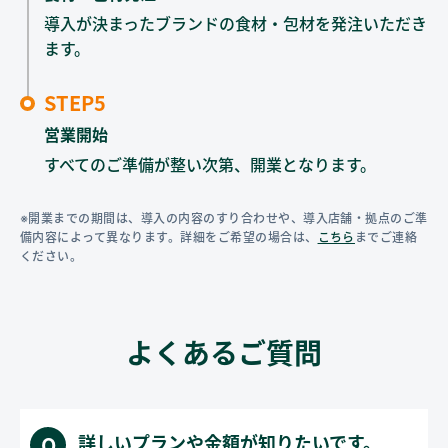
導入が決まったブランドの食材・包材を発注いただき
ます。
STEP5
営業開始
すべてのご準備が整い次第、開業となります。
※開業までの期間は、導入の内容のすり合わせや、導入店舗・拠点のご準
備内容によって異なります。詳細をご希望の場合は、
こちら
までご連絡
ください。
よくあるご質問
詳しいプランや金額が知りたいです。