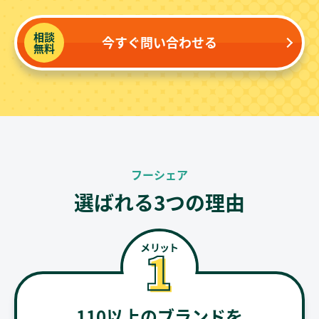
相談
今すぐ問い合わせる
無料
フーシェア
選ばれる3つの理由
110以上のブランドを