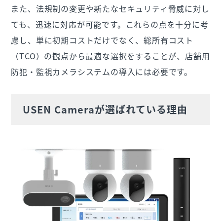
また、法規制の変更や新たなセキュリティ脅威に対し
ても、迅速に対応が可能です。これらの点を十分に考
慮し、単に初期コストだけでなく、総所有コスト
（TCO）の観点から最適な選択をすることが、店舗用
防犯・監視カメラシステムの導入には必要です。
USEN Cameraが選ばれている理由