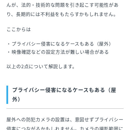
んが、法的・技術的な問題を引き起こす可能性があ
り、長期的には不利益をもたらすかもしれません。
ここからは
プライバシー侵害になるケースもある（屋外）
映像確認などの設定方法が難しい場合がある
以上の2点について解説します。
プライバシー侵害になるケースもある（屋
外）
屋外への防犯カメラの設置は、意図せずプライバシー
侵害につながるかもしれません。カメラの撮影範囲に