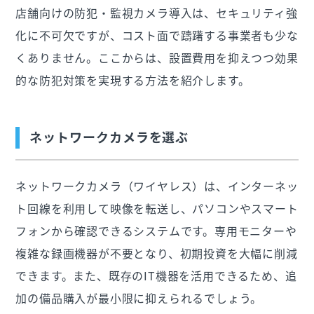
店舗向けの防犯・監視カメラ導入は、セキュリティ強
化に不可欠ですが、コスト面で躊躇する事業者も少な
くありません。ここからは、設置費用を抑えつつ効果
的な防犯対策を実現する方法を紹介します。
ネットワークカメラを選ぶ
ネットワークカメラ（​​ワイヤレス）は、インターネッ
ト回線を利用して映像を転送し、パソコンやスマート
フォンから確認できるシステムです。専用モニターや
複雑な録画機器が不要となり、初期投資を大幅に削減
できます。また、既存のIT機器を活用できるため、追
加の備品購入が最小限に抑えられるでしょう。