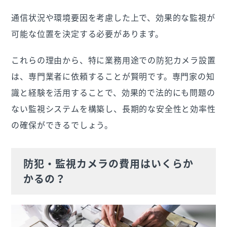
通信状況や環境要因を考慮した上で、効果的な監視が
可能な位置を決定する必要があります。
これらの理由から、特に業務用途での防犯カメラ設置
は、専門業者に依頼することが賢明です。専門家の知
識と経験を活用することで、効果的で法的にも問題の
ない監視システムを構築し、長期的な安全性と効率性
の確保ができるでしょう。
防犯・監視カメラの費用はいくらか
かるの？