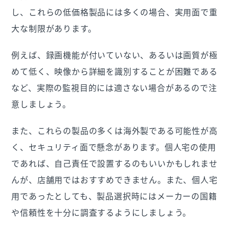
し、これらの低価格製品には多くの場合、実用面で重
大な制限があります。
例えば、録画機能が付いていない、あるいは画質が極
めて低く、映像から詳細を識別することが困難である
など、実際の監視目的には適さない場合があるので注
意しましょう。
また、これらの製品の多くは海外製である可能性が高
く、セキュリティ面で懸念があります。個人宅の使用
であれば、自己責任で設置するのもいいかもしれませ
んが、店舗用ではおすすめできません。また、個人宅
用であったとしても、製品選択時にはメーカーの国籍
や信頼性を十分に調査するようにしましょう。