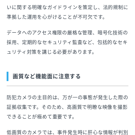
いに関する明確なガイドラインを策定し、法的規制に
準拠した運用を心がけることが不可欠です。
データへのアクセス権限の厳格な管理、暗号化技術の
採用、定期的なセキュリティ監査など、包括的なセキ
ュリティ対策を講じる必要があります。
画質など機能面に注意する
防犯カメラの主目的は、万が一の事態が発生した際の
証拠収集です。そのため、高画質で明瞭な映像を撮影
できることが極めて重要です。
低画質のカメラでは、事件発生時に肝心な情報が判別