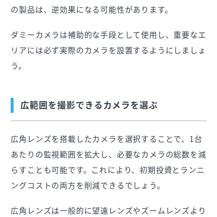
の製品は、逆効果になる可能性があります。
ダミーカメラは補助的な手段として使用し、重要なエ
リアには必ず実際のカメラを設置するようにしましょ
う。
広範囲を撮影できるカメラを選ぶ
広角レンズを搭載したカメラを選択することで、1台
あたりの監視範囲を拡大し、必要なカメラの総数を減
らすことも可能です。これにより、初期投資とランニ
ングコストの両方を削減できるでしょう。
広角レンズは一般的に望遠レンズやズームレンズより