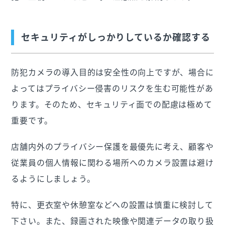
セキュリティがしっかりしているか確認する
防犯カメラの導入目的は安全性の向上ですが、場合に
よってはプライバシー侵害のリスクを生む可能性があ
ります。そのため、セキュリティ面での配慮は極めて
重要です。
店舗内外のプライバシー保護を最優先に考え、顧客や
従業員の個人情報に関わる場所へのカメラ設置は避け
るようにしましょう。
特に、更衣室や休憩室などへの設置は慎重に検討して
下さい。また、録画された映像や関連データの取り扱