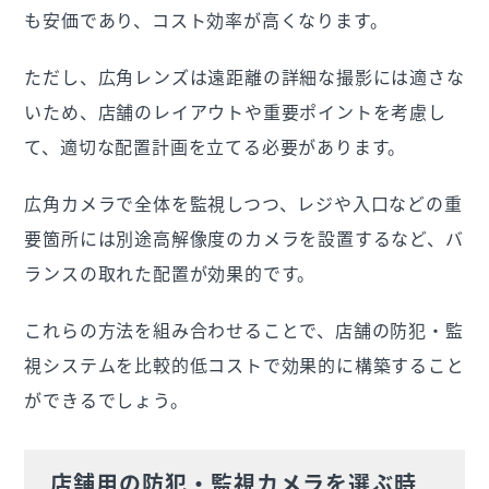
も安価であり、コスト効率が高くなります。
ただし、広角レンズは遠距離の詳細な撮影には適さな
いため、店舗のレイアウトや重要ポイントを考慮し
て、適切な配置計画を立てる必要があります。
広角カメラで全体を監視しつつ、レジや入口などの重
要箇所には別途高解像度のカメラを設置するなど、バ
ランスの取れた配置が効果的です。
これらの方法を組み合わせることで、店舗の防犯・監
視システムを比較的低コストで効果的に構築すること
ができるでしょう。
店舗用の防犯・監視カメラを選ぶ時