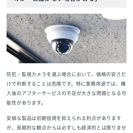
防犯・監視カメラを選ぶ場合において、価格の安さだ
けで判断することは危険です。特に業務用途では、購
入後のアフターサービスの不足が大きな問題となる可
能性があります。
安価な製品は初期投資を抑えられる利点があります
が、長期的な観点からは必ずしも経済的とは限りませ