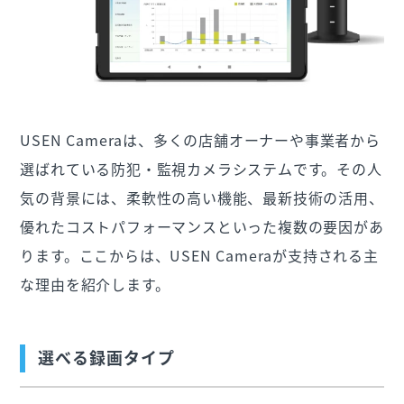
USEN Cameraは、多くの店舗オーナーや事業者から
選ばれている防犯・監視カメラシステムです。その人
気の背景には、柔軟性の高い機能、最新技術の活用、
優れたコストパフォーマンスといった複数の要因があ
ります。ここからは、USEN Cameraが支持される主
な理由を紹介します。
選べる録画タイプ