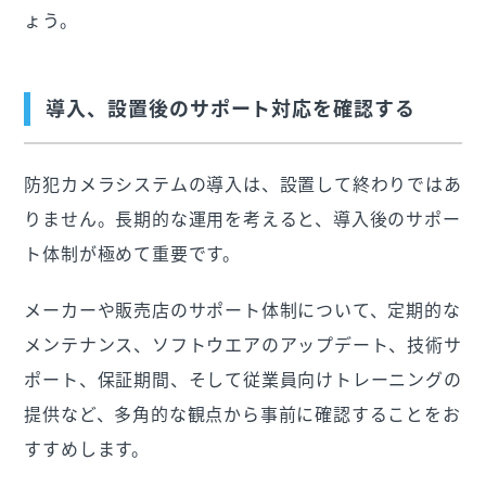
ょう。
導入、設置後のサポート対応を確認する
防犯カメラシステムの導入は、設置して終わりではあ
りません。長期的な運用を考えると、導入後のサポー
ト体制が極めて重要です。
メーカーや販売店のサポート体制について、定期的な
メンテナンス、ソフトウエアのアップデート、技術サ
ポート、保証期間、そして従業員向けトレーニングの
提供など、多角的な観点から事前に確認することをお
すすめします。