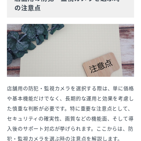
の注意点
店舗用の防犯・監視カメラを選択する際は、単に価格
や基本機能だけでなく、長期的な運用と効果を考慮し
た慎重な判断が必要です。特に重要な注意点として、
セキュリティの確実性、画質などの機能面、そして導
入後のサポート対応が挙げられます。ここからは、防
犯・監視カメラを選ぶ時の注意点を解説します。