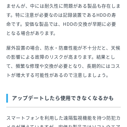
ませんが、中には耐久性に問題がある製品も存在しま
す。特に注意が必要なのは記録装置であるHDDの寿
命です。安価な製品では、HDDの交換が早期に必要
となる場合があります。
屋外設置の場合、防水・防塵性能が不十分だと、天候
の影響による故障のリスクが高まります。結果とし
て、頻繁な修理や交換が必要となり、長期的にはコス
トが増大する可能性があるので注意しましょう。
アップデートしたら使用できなくなるかも
スマートフォンを利用した遠隔監視機能を持つ防犯カ
メラが増えていますが、安価な製品ではソフトウエア