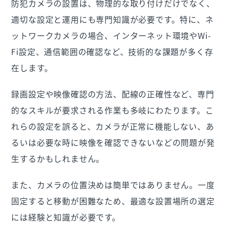
防犯カメラの設置は、物理的な取り付けだけでなく、
適切な設定と運用にも専門知識が必要です。特に、ネ
ットワークカメラの場合、インターネット環境やWi-
Fi設定、通信範囲の確認など、技術的な課題が多く存
在します。
録画設定や映像確認の方法、配線の正確性など、専門
的なスキルが要求される作業も多岐にわたります。こ
れらの設定を誤ると、カメラが正常に機能しない、あ
るいは必要な時に映像を確認できないなどの問題が発
生するかもしれません。
また、カメラの位置決めは簡単ではありません。一度
固定すると移動が困難なため、最適な設置場所の選定
には経験と知識が必要です。