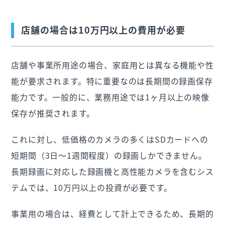
店舗の場合は10万円以上の費用が必要
店舗や事業所用途の場合、家庭用とは異なる機能や性
能が要求されます。特に重要なのは長期間の録画保存
能力です。一般的に、業務用途では1ヶ月以上の映像
保存が推奨されます。
これに対し、低価格のカメラの多くはSDカードへの
短期間（3日〜1週間程度）の録画しかできません。
長期録画に対応した録画機と高性能カメラを含むシス
テムでは、10万円以上の投資が必要です。
事業用の場合は、経費として計上できるため、長期的