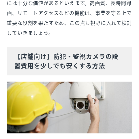
には十分な価値があるといえます。高画質、長時間録
画、リモートアクセスなどの機能は、事業を守る上で
重要な役割を果たすため、この点も視野に入れて検討
していきましょう。
【店舗向け】防犯・監視カメラの設
置費用を少しでも安くする方法