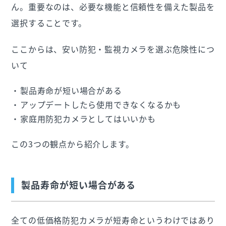
ん。重要なのは、必要な機能と信頼性を備えた製品を
選択することです。
ここからは、安い防犯・監視カメラを選ぶ危険性につ
いて
製品寿命が短い場合がある
アップデートしたら使用できなくなるかも
家庭用防犯カメラとしてはいいかも
この3つの観点から紹介します。
製品寿命が短い場合がある
全ての低価格防犯カメラが短寿命というわけではあり