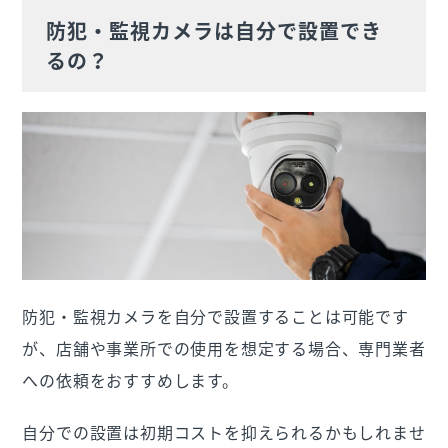
防犯・監視カメラは自分で設置でき
るの？
防犯・監視カメラを自分で設置することは可能です
が、店舗や事業所での使用を想定する場合、専門業者
への依頼をおすすめします。
自分での設置は初期コストを抑えられるかもしれませ