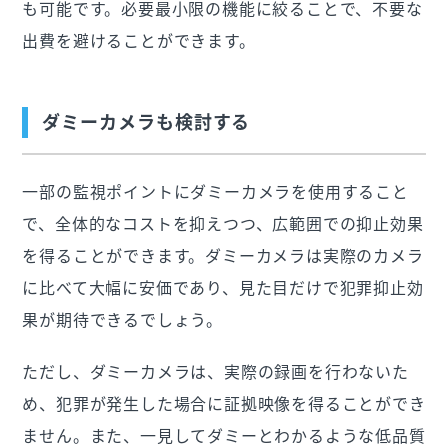
も可能です。必要最小限の機能に絞ることで、不要な
出費を避けることができます。
ダミーカメラも検討する
一部の監視ポイントにダミーカメラを使用すること
で、全体的なコストを抑えつつ、広範囲での抑止効果
を得ることができます。ダミーカメラは実際のカメラ
に比べて大幅に安価であり、見た目だけで犯罪抑止効
果が期待できるでしょう。
ただし、ダミーカメラは、実際の録画を行わないた
め、犯罪が発生した場合に証拠映像を得ることができ
ません。また、一見してダミーとわかるような低品質