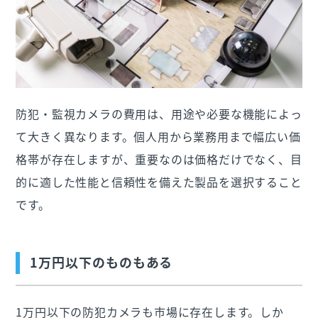
防犯・監視カメラの費用は、用途や必要な機能によっ
て大きく異なります。個人用から業務用まで幅広い価
格帯が存在しますが、重要なのは価格だけでなく、目
的に適した性能と信頼性を備えた製品を選択すること
です。
1万円以下のものもある
1万円以下の防犯カメラも市場に存在します。しか