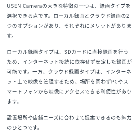
USEN Cameraの大きな特徴の一つは、録画タイプを
選択できる点です。ローカル録画とクラウド録画の2
つのオプションがあり、それぞれにメリットがありま
す。
ローカル録画タイプは、SDカードに直接録画を行う
ため、インターネット接続に依存せず安定した録画が
可能です。一方、クラウド録画タイプは、インターネ
ット上で映像を管理するため、場所を問わずPCやス
マートフォンから映像にアクセスできる利便性があり
ます。
設置場所や店舗ニーズに合わせて提案できるのも魅力
のひとつです。