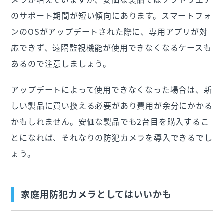
のサポート期間が短い傾向にあります。スマートフォ
ンのOSがアップデートされた際に、専用アプリが対
応できず、遠隔監視機能が使用できなくなるケースも
あるので注意しましょう。
アップデートによって使用できなくなった場合は、新
しい製品に買い換える必要があり費用が余分にかかる
かもしれません。安価な製品でも2台目を購入するこ
とになれば、それなりの防犯カメラを導入できるでし
ょう。
家庭用防犯カメラとしてはいいかも