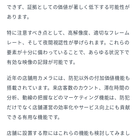
できず、証拠としての価値が著しく低下する可能性が
あります。
特に注意すべき点として、高解像度、適切なフレーム
レート、そして夜間視認性が挙げられます。これらの
要素が十分に備わっていることで、あらゆる状況下で
有効な映像の記録が可能です。
近年の店舗用カメラには、防犯以外の付加価値機能も
搭載されています。来店客数のカウント、滞在時間の
分析、動線の把握などのマーケティング機能は、防犯
だけでなく店舗運営の効率化やサービス向上にも貢献
できる有用な機能です。
店舗に設置する際にはこれらの機能も検討してみまし