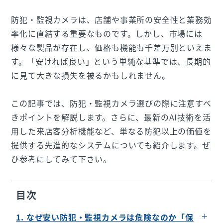
防犯・監視カメラは、店舗や事業所の安全性と業務効
率化に直結する重要なものです。しかし、市場には
様々な製品が存在し、価格も機能も千差万別といえま
す。「安ければ良い」という単純な基準では、長期的
に見て大きな損失を被るかもしれません。
この記事では、防犯・監視カメラ選びの際に注意すべ
きポイントを解説します。さらに、最新のAI技術を活
用した来店客分析機能など、単なる防犯以上の価値を
提供する先進的なシステムについても紹介します。ぜ
ひ参考にしてみて下さい。
目次
1. なぜ安い防犯・監視カメラは危険なのか「保