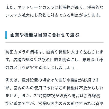
また、ネットワークカメラは拡張性が高く、将来的な
システム拡大にも柔軟に対応できる利点があります。
画質や機能は目的に合わせて選ぶ
防犯カメラの価格は、画質や機能に大きく左右されま
す。店舗の規模や監視の目的を明確にし、最適な仕様
のカメラを選択するようにしましょう。
例えば、屋外設置の場合は防塵防水機能が必須です
が、室内のみの使用であればこの機能は不要かもしれ
ません。また、24時間監視が必要な場合は赤外線機
能が重要ですが、営業時間内のみの監視であれば省略