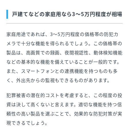
戸建てなどの家庭用なら3〜5万円程度が相場
家庭用途であれば、3〜5万円程度の価格帯の防犯カ
メラで十分な機能を得られるでしょう。この価格帯の
製品は、高画質での録画、夜間視認性、動体検知機能
などの基本的な機能を備えていることが一般的です。
また、スマートフォンとの連携機能を持つものも多
く、外出先からの監視もできるものがあります。
犯罪被害の潜在的コストを考慮すると、この程度の投
資は決して高くないと言えます。適切な機能を持つ信
頼性の高い製品を選ぶことで、効果的な防犯対策が実
現できるでしょう。