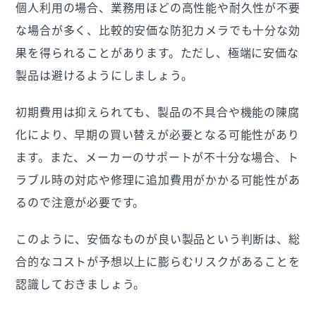
個人利用の場合、業務用ほどの高性能や耐久性が不要
な場合が多く、比較的安価な防犯カメラでも十分な効
果を得られることがあります。ただし、極端に安価な
製品は避けるようにしましょう。
初期費用は抑えられても、製品の不具合や機能の陳腐
化により、早期の買い替えが必要となる可能性があり
ます。また、メーカーのサポートが不十分な場合、ト
ラブル時の対応や修理に追加費用がかかる可能性があ
るので注意が必要です。
このように、安価なものが良い製品という判断は、総
合的なコストが予想以上に膨らむリスクがあることを
認識しておきましょう。