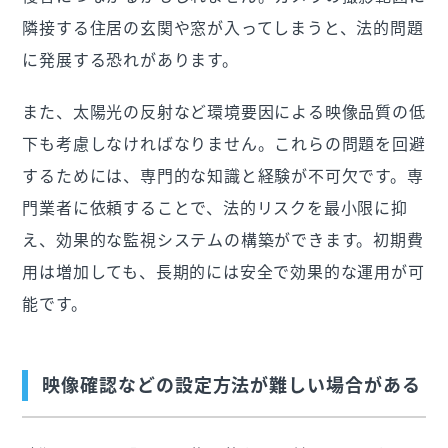
隣接する住居の玄関や窓が入ってしまうと、法的問題
に発展する恐れがあります。
また、太陽光の反射など環境要因による映像品質の低
下も考慮しなければなりません。これらの問題を回避
するためには、専門的な知識と経験が不可欠です。専
門業者に依頼することで、法的リスクを最小限に抑
え、効果的な監視システムの構築ができます。初期費
用は増加しても、長期的には安全で効果的な運用が可
能です。
映像確認などの設定方法が難しい場合がある