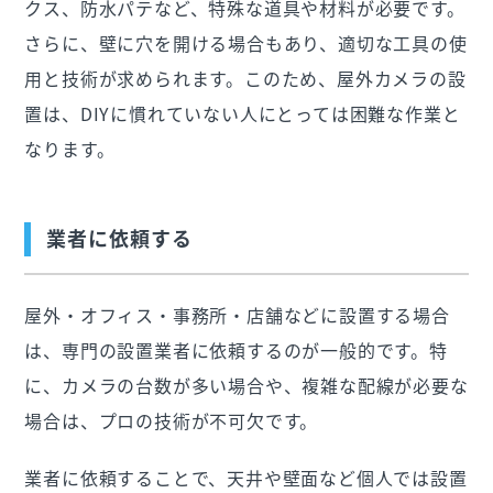
クス、防水パテなど、特殊な道具や材料が必要です。
さらに、壁に穴を開ける場合もあり、適切な工具の使
用と技術が求められます。このため、屋外カメラの設
置は、DIYに慣れていない人にとっては困難な作業と
なります。
業者に依頼する
屋外・オフィス・事務所・店舗などに設置する場合
は、専門の設置業者に依頼するのが一般的です。特
に、カメラの台数が多い場合や、複雑な配線が必要な
場合は、プロの技術が不可欠です。
業者に依頼することで、天井や壁面など個人では設置