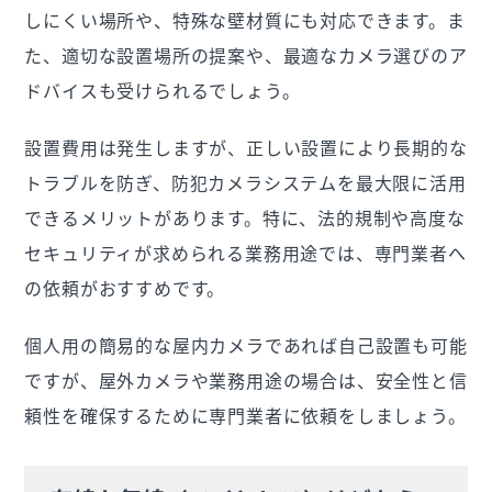
しにくい場所や、特殊な壁材質にも対応できます。ま
た、適切な設置場所の提案や、最適なカメラ選びのア
ドバイスも受けられるでしょう。
設置費用は発生しますが、正しい設置により長期的な
トラブルを防ぎ、防犯カメラシステムを最大限に活用
できるメリットがあります。特に、法的規制や高度な
セキュリティが求められる業務用途では、専門業者へ
の依頼がおすすめです。
個人用の簡易的な屋内カメラであれば自己設置も可能
ですが、屋外カメラや業務用途の場合は、安全性と信
頼性を確保するために専門業者に依頼をしましょう。