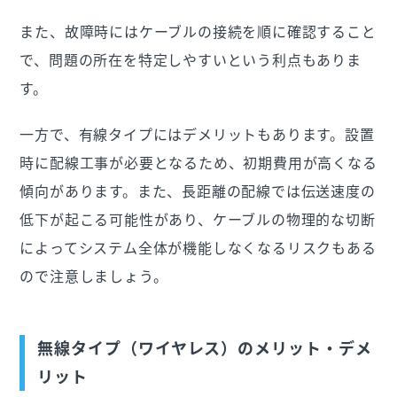
また、故障時にはケーブルの接続を順に確認すること
で、問題の所在を特定しやすいという利点もありま
す。
一方で、有線タイプにはデメリットもあります。設置
時に配線工事が必要となるため、初期費用が高くなる
傾向があります。また、長距離の配線では伝送速度の
低下が起こる可能性があり、ケーブルの物理的な切断
によってシステム全体が機能しなくなるリスクもある
ので注意しましょう。
無線タイプ（ワイヤレス）のメリット・デメ
リット