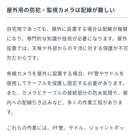
屋外用の防犯・監視カメラは配線が難しい
自宅用であっても、屋外に設置する場合は配線が複雑
になり、専門的な知識や技術が必要になります。屋外
設置では、天候や外部からの干渉に対する保護が不可
欠だからです。
有線カメラを屋外に設置する場合、PF管やサドルを
使用してケーブルを保護し固定する必要があります。
また、カメラとケーブルの接続部分の防水処理や、屋
内への配線引き込みなど、多くの作業工程がありま
す。
これらの作業には、PF管、サドル、ジョイントボッ