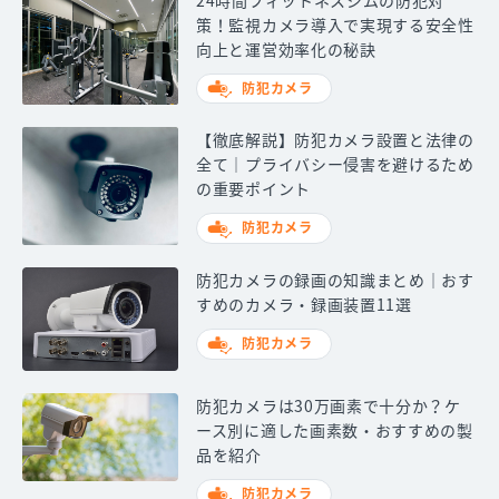
策！監視カメラ導入で実現する安全性
向上と運営効率化の秘訣
防犯カメラ
【徹底解説】防犯カメラ設置と法律の
全て｜プライバシー侵害を避けるため
の重要ポイント
防犯カメラ
防犯カメラの録画の知識まとめ｜おす
すめのカメラ・録画装置11選
防犯カメラ
防犯カメラは30万画素で十分か？ケ
ース別に適した画素数・おすすめの製
品を紹介
防犯カメラ