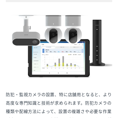
防犯・監視カメラの設置、特に店舗用となると、より
高度な専門知識と技術が求められます。防犯カメラの
種類や配線方法によって、設置の複雑さや必要な作業