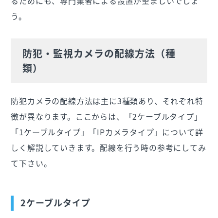
るためにも、専門業者による設置が望ましいでしょ
う。
防犯・監視カメラの配線方法（種
類）
防犯カメラの配線方法は主に3種類あり、それぞれ特
徴が異なります。ここからは、「2ケーブルタイプ」
「1ケーブルタイプ」「IPカメラタイプ」について詳
しく解説していきます。配線を行う時の参考にしてみ
て下さい。
2ケーブルタイプ