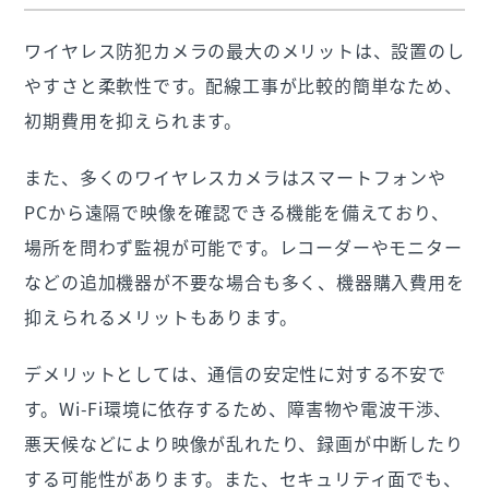
ワイヤレス防犯カメラの最大のメリットは、設置のし
やすさと柔軟性です。配線工事が比較的簡単なため、
初期費用を抑えられます。
また、多くのワイヤレスカメラはスマートフォンや
PCから遠隔で映像を確認できる機能を備えており、
場所を問わず監視が可能です。レコーダーやモニター
などの追加機器が不要な場合も多く、機器購入費用を
抑えられるメリットもあります。
デメリットとしては、通信の安定性に対する不安で
す。Wi-Fi環境に依存するため、障害物や電波干渉、
悪天候などにより映像が乱れたり、録画が中断したり
する可能性があります。また、セキュリティ面でも、