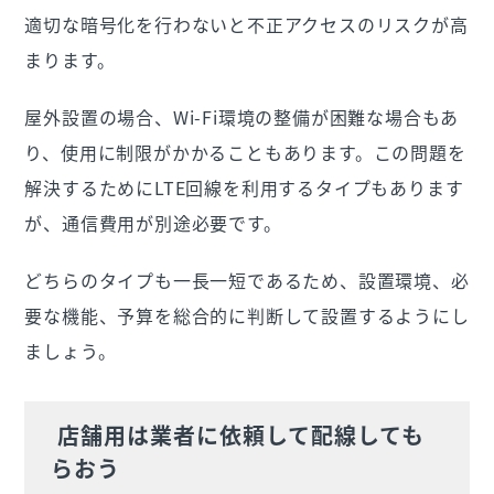
適切な暗号化を行わないと不正アクセスのリスクが高
まります。
屋外設置の場合、Wi-Fi環境の整備が困難な場合もあ
り、使用に制限がかかることもあります。この問題を
解決するためにLTE回線を利用するタイプもあります
が、通信費用が別途必要です。
どちらのタイプも一長一短であるため、設置環境、必
要な機能、予算を総合的に判断して設置するようにし
ましょう。
店舗用は業者に依頼して配線しても
らおう