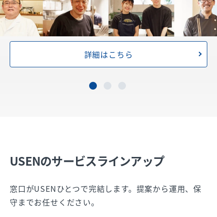
詳細はこちら
USENのサービスラインアップ
窓口がUSENひとつで完結します。提案から運用、保
守までお任せください。