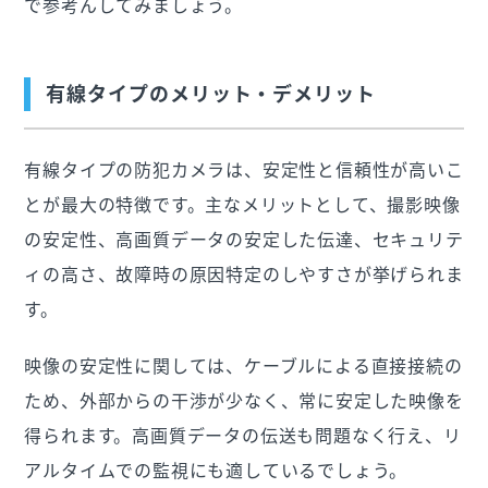
で参考んしてみましょう。
有線タイプのメリット・デメリット
有線タイプの防犯カメラは、安定性と信頼性が高いこ
とが最大の特徴です。主なメリットとして、撮影映像
の安定性、高画質データの安定した伝達、セキュリテ
ィの高さ、故障時の原因特定のしやすさが挙げられま
す。
映像の安定性に関しては、ケーブルによる直接接続の
ため、外部からの干渉が少なく、常に安定した映像を
得られます。高画質データの伝送も問題なく行え、リ
アルタイムでの監視にも適しているでしょう。