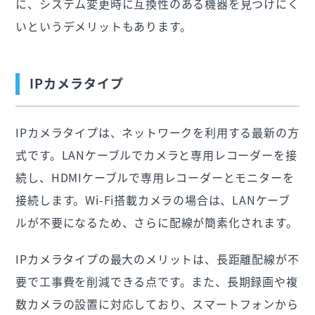
に、システム変更時に互換性のある機器を見つけにく
いというデメリットもあります。
IPカメラタイプ
IPカメラタイプは、ネットワークを利用する最新の方
式です。LANケーブルでカメラと専用レコーダーを接
続し、HDMIケーブルで専用レコーダーとモニターを
接続します。Wi-Fi搭載カメラの場合は、LANケーブ
ルが不要になるため、さらに配線が簡素化されます。
IPカメラタイプの最大のメリットは、長距離配線が不
要で工事費を削減できる点です。また、長期録画や複
数カメラの設置に対応しており、スマートフォンから