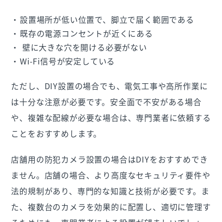
設置場所が低い位置で、脚立で届く範囲である
既存の電源コンセントが近くにある
壁に大きな穴を開ける必要がない
Wi-Fi信号が安定している
ただし、DIY設置の場合でも、電気工事や高所作業に
は十分な注意が必要です。安全面で不安がある場合
や、複雑な配線が必要な場合は、専門業者に依頼する
ことをおすすめします。
店舗用の防犯カメラ設置の場合はDIYをおすすめでき
ません。店舗の場合、より高度なセキュリティ要件や
法的規制があり、専門的な知識と技術が必要です。ま
た、複数台のカメラを効果的に配置し、適切に管理す