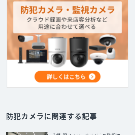
防犯カメラに関連する記事
24時間フィットネスジムの防犯対