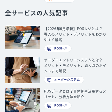
全サービスの人気記事
【2026年6月最新】POSレジとは？
導入のメリット・デメリットをわかり
やすく解説
POSレジ
オーダーエントリーシステムとは？
メリット・デメリット、導入時のポイ
ントまで解説
オーダーシステム
POSデータとは？具体例や活用するメ
リット、分析方法を紹介
POSレジ