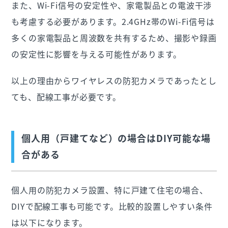
また、Wi-Fi信号の安定性や、家電製品との電波干渉
も考慮する必要があります。2.4GHz帯のWi-Fi信号は
多くの家電製品と周波数を共有するため、撮影や録画
の安定性に影響を与える可能性があります。
以上の理由からワイヤレスの防犯カメラであったとし
ても、配線工事が必要です。
個人用（戸建てなど）の場合はDIY可能な場
合がある
個人用の防犯カメラ設置、特に戸建て住宅の場合、
DIYで配線工事も可能です。比較的設置しやすい条件
は以下になります。