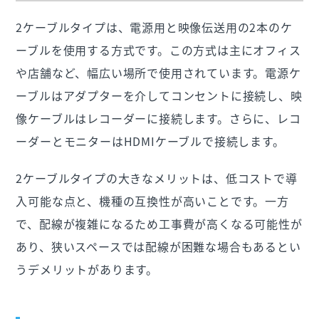
2ケーブルタイプは、電源用と映像伝送用の2本のケ
ーブルを使用する方式です。この方式は主にオフィス
や店舗など、幅広い場所で使用されています。電源ケ
ーブルはアダプターを介してコンセントに接続し、映
像ケーブルはレコーダーに接続します。さらに、レコ
ーダーとモニターはHDMIケーブルで接続します。
2ケーブルタイプの大きなメリットは、低コストで導
入可能な点と、機種の互換性が高いことです。一方
で、配線が複雑になるため工事費が高くなる可能性が
あり、狭いスペースでは配線が困難な場合もあるとい
うデメリットがあります。