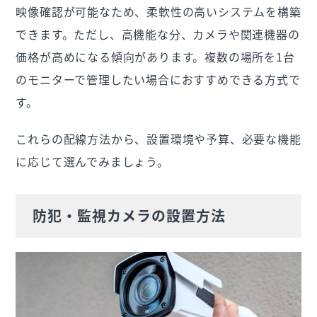
映像確認が可能なため、柔軟性の高いシステムを構築
できます。ただし、高機能な分、カメラや関連機器の
価格が高めになる傾向があります。複数の場所を1台
のモニターで管理したい場合におすすめできる方式で
す。
これらの配線方法から、設置環境や予算、必要な機能
に応じて選んでみましょう。
防犯・監視カメラの設置方法