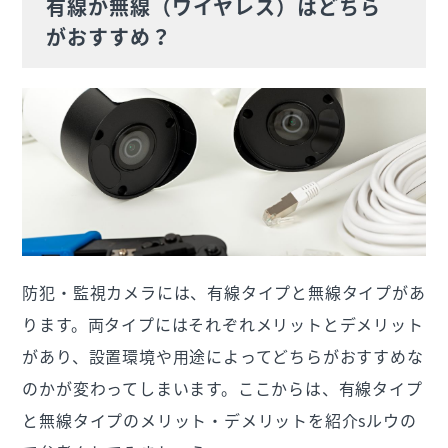
有線か無線（ワイヤレス）はどちら
がおすすめ？
防犯・監視カメラには、有線タイプと無線タイプがあ
ります。両タイプにはそれぞれメリットとデメリット
があり、設置環境や用途によってどちらがおすすめな
のかが変わってしまいます。ここからは、有線タイプ
と無線タイプのメリット・デメリットを紹介sルウの