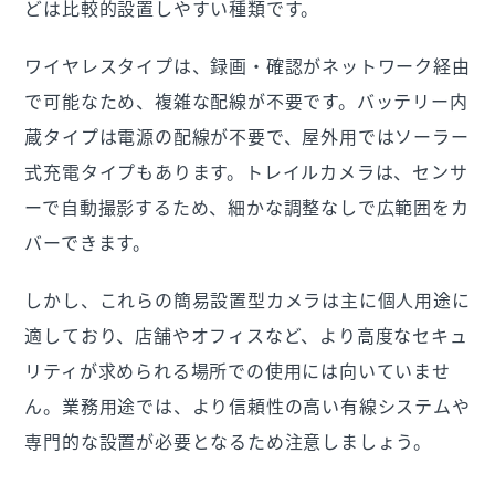
どは比較的設置しやすい種類です。
ワイヤレスタイプは、録画・確認がネットワーク経由
で可能なため、複雑な配線が不要です。バッテリー内
蔵タイプは電源の配線が不要で、屋外用ではソーラー
式充電タイプもあります。トレイルカメラは、センサ
ーで自動撮影するため、細かな調整なしで広範囲をカ
バーできます。
しかし、これらの簡易設置型カメラは主に個人用途に
適しており、店舗やオフィスなど、より高度なセキュ
リティが求められる場所での使用には向いていませ
ん。業務用途では、より信頼性の高い有線システムや
専門的な設置が必要となるため注意しましょう。