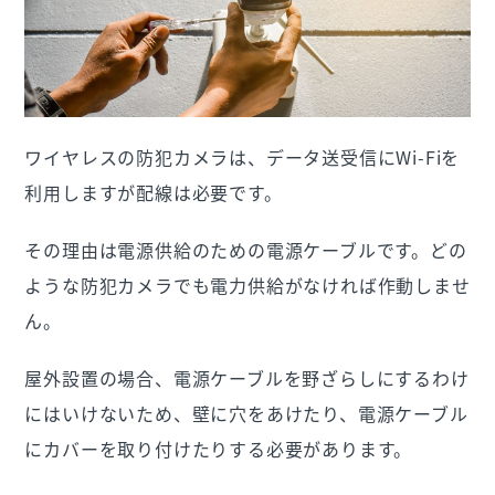
ワイヤレスの防犯カメラは、データ送受信にWi-Fiを
利用しますが配線は必要です。
その理由は電源供給のための電源ケーブルです。どの
ような防犯カメラでも電力供給がなければ作動しませ
ん。
屋外設置の場合、電源ケーブルを野ざらしにするわけ
にはいけないため、壁に穴をあけたり、電源ケーブル
にカバーを取り付けたりする必要があります。