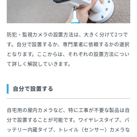
防犯・監視カメラの設置方法は、大きく分けて2つで
す。自分で設置するか、専門業者に依頼するかの選択
となります。ここからは、それぞれの設置方法につい
て詳しく解説していきます。
自分で設置する
自宅用の屋内カメラなど、特に工事が不要な製品は自
分で設置することが可能です。ワイヤレスタイプ、バ
ッテリー内蔵タイプ、トレイル（センサー）カメラな