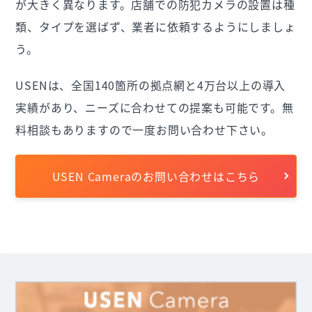
が大きく異なります。店舗での防犯カメラの設置は種
類、タイプを選ばず、業者に依頼するようにしましょ
う。
USENは、全国140箇所の拠点網と4万台以上の導入
実績があり、ニーズに合わせての提案も可能です。無
料相談もありますので一度お問い合わせ下さい。
USEN Cameraのお問い合わせはこちら