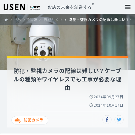
®
お店の未来を創造する
お役立ち情報
防犯カメラ
防犯・監視カメラの配線は難しい？ケ
防犯・監視カメラの配線は難しい？ケーブ
ルの種類やワイヤレスでも工事が必要な理
由
2024年09月27日
2024年10月17日
防犯カメラ