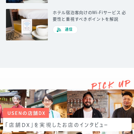
ホテル宿泊客向けのWi-Fiサービス 必
要性と重視すべきポイントを解説
通信