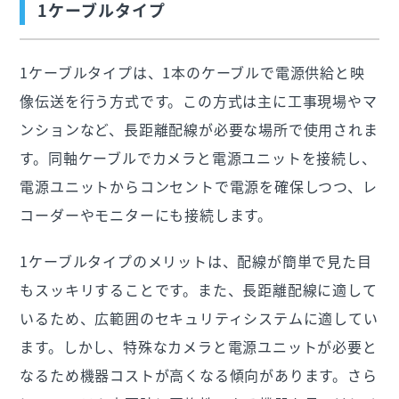
1ケーブルタイプ
1ケーブルタイプは、1本のケーブルで電源供給と映
像伝送を行う方式です。この方式は主に工事現場やマ
ンションなど、長距離配線が必要な場所で使用されま
す。同軸ケーブルでカメラと電源ユニットを接続し、
電源ユニットからコンセントで電源を確保しつつ、レ
コーダーやモニターにも接続します。
1ケーブルタイプのメリットは、配線が簡単で見た目
もスッキリすることです。また、長距離配線に適して
いるため、広範囲のセキュリティシステムに適してい
ます。しかし、特殊なカメラと電源ユニットが必要と
なるため機器コストが高くなる傾向があります。さら