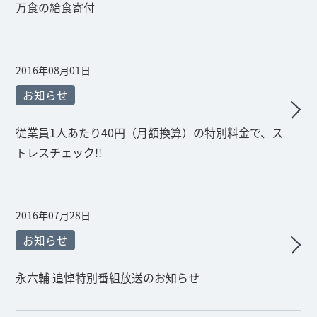
万食の給食寄付
2016年08月01日
お知らせ
従業員1人あたり40円（月額換算）の特別料金で、ス
トレスチェック!!
2016年07月28日
お知らせ
永六輔 追悼特別番組放送のお知らせ