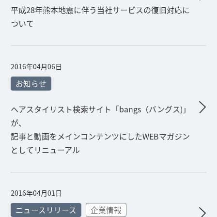
平成28年熊本地震に伴う当社サービスの復旧対応に
ついて
2016年04月06日
お知らせ
ヘアスタイリスト検索サイト「bangs（バングス)」
が、
記事と動画をメインコンテンツにしたWEBマガジン
としてリニューアル
2016年04月01日
ニュースリリース
企業情報