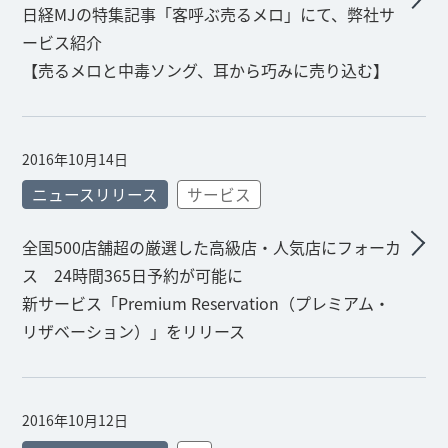
日経MJの特集記事「客呼ぶ売るメロ」にて、弊社サ
ービス紹介
【売るメロと中毒ソング、耳から巧みに売り込む】
2016年10月14日
ニュースリリース
サービス
全国500店舗超の厳選した高級店・人気店にフォーカ
ス 24時間365日予約が可能に
新サービス「Premium Reservation（プレミアム・
リザベーション）」をリリース
2016年10月12日