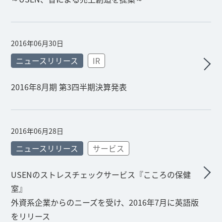
2016年06月30日
ニュースリリース
IR
2016年8月期 第3四半期決算発表
2016年06月28日
ニュースリリース
サービス
USENのストレスチェックサービス『こころの保健
室』
外資系企業からのニーズを受け、2016年7月に英語版
をリリース