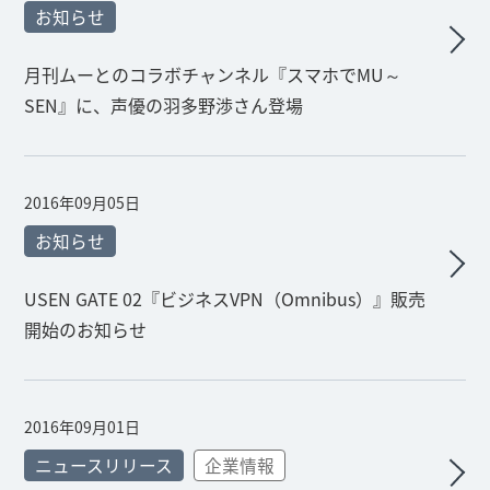
お知らせ
月刊ムーとのコラボチャンネル『スマホでMU～
SEN』に、声優の羽多野渉さん登場
2016年09月05日
お知らせ
USEN GATE 02『ビジネスVPN（Omnibus）』販売
開始のお知らせ
2016年09月01日
ニュースリリース
企業情報