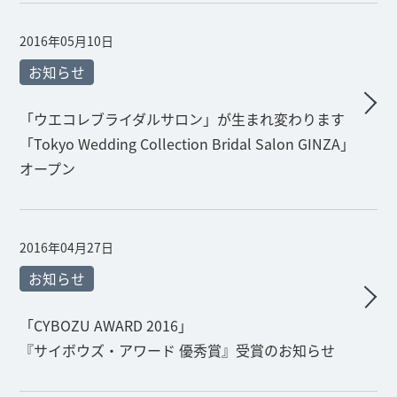
2016年05月10日
お知らせ
「ウエコレブライダルサロン」が生まれ変わります
「Tokyo Wedding Collection Bridal Salon GINZA」
オープン
2016年04月27日
お知らせ
「CYBOZU AWARD 2016」
『サイボウズ・アワード 優秀賞』受賞のお知らせ