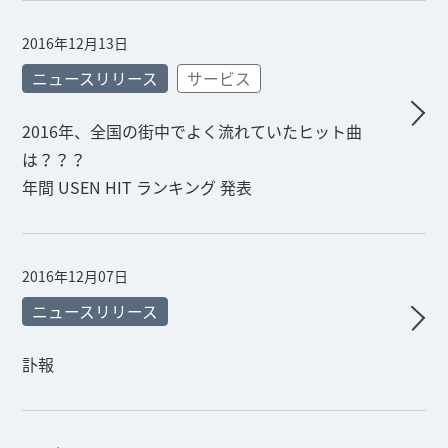
2016年12月13日
ニュースリリース
サービス
2016年、全国の街中でよく流れていたヒット曲
は？？？
年間 USEN HIT ランキング 発表
2016年12月07日
ニュースリリース
訃報