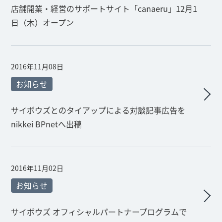
店舗開業・経営のサポートサイト「canaeru」12月1
日（木）オープン
2016年11月08日
お知らせ
サイボウズとのタイアップによる対談記事広告を
nikkei BPnetへ出稿
2016年11月02日
お知らせ
サイボウズ オフィシャルパートナープログラムで