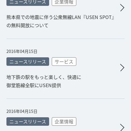
ニュースリリース
企業情報
熊本県での地震に伴う公衆無線LAN『USEN SPOT』
の無料開放について
2016年04月15日
ニュースリリース
サービス
地下鉄の駅をもっと楽しく、快適に
御堂筋線全駅にUSEN提供
2016年04月15日
ニュースリリース
企業情報