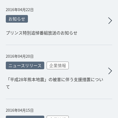
2016年04月22日
お知らせ
プリンス特別追悼番組放送のお知らせ
2016年04月20日
ニュースリリース
企業情報
「平成28年熊本地震」の被害に伴う支援措置につい
て
2016年04月15日