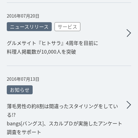
2016年07月20日
ニュースリリース
サービス
グルメサイト『ヒトサラ』4周年を目前に
料理人掲載数が10,000人を突破
2016年07月13日
お知らせ
薄毛男性の約8割は間違ったスタイリングをしてい
る!?
bangs[バングス]、スカルプＤが実施したアンケート
調査をサポート