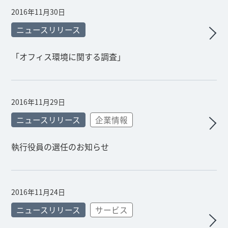
2016年11月30日
ニュースリリース
「オフィス環境に関する調査」
2016年11月29日
ニュースリリース
企業情報
執行役員の選任のお知らせ
2016年11月24日
ニュースリリース
サービス