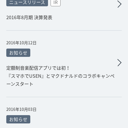
ニュースリリース
IR
2016年8月期 決算発表
2016年10月12日
お知らせ
定額制音楽配信アプリでは初！
『スマホでUSEN』とマクドナルドのコラボキャンペ
ーンスタート
2016年10月03日
お知らせ