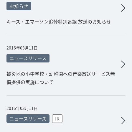
お知らせ
キース・エマーソン追悼特別番組 放送のお知らせ
2016年03月11日
ニュースリリース
被災地の小中学校・幼稚園への音楽放送サービス無
償提供の実施について
2016年03月11日
ニュースリリース
IR