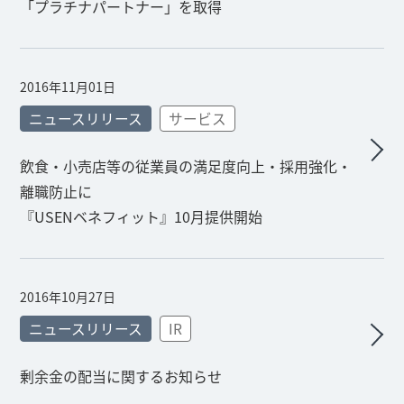
「プラチナパートナー」を取得
2016年11月01日
ニュースリリース
サービス
飲食・小売店等の従業員の満足度向上・採用強化・
離職防止に
『USENベネフィット』10月提供開始
2016年10月27日
ニュースリリース
IR
剰余金の配当に関するお知らせ