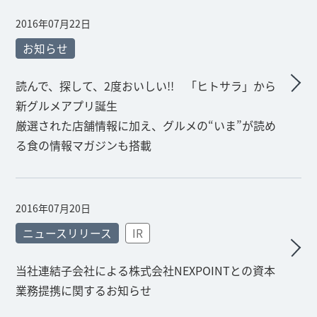
2016年07月22日
お知らせ
読んで、探して、2度おいしい!! 「ヒトサラ」から
新グルメアプリ誕生
厳選された店舗情報に加え、グルメの“いま”が読め
る食の情報マガジンも搭載
2016年07月20日
ニュースリリース
IR
当社連結子会社による株式会社NEXPOINTとの資本
業務提携に関するお知らせ