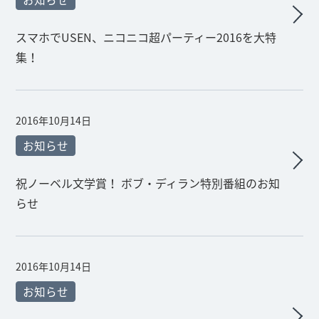
スマホでUSEN、ニコニコ超パーティー2016を大特
集！
2016年10月14日
お知らせ
祝ノーベル文学賞！ ボブ・ディラン特別番組のお知
らせ
2016年10月14日
お知らせ