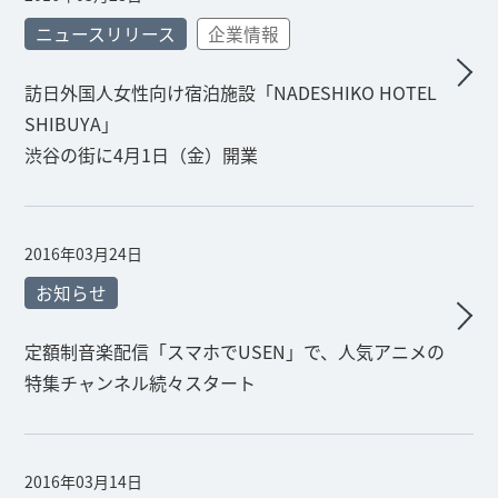
ニュースリリース
企業情報
訪日外国人女性向け宿泊施設「NADESHIKO HOTEL
SHIBUYA」
渋谷の街に4月1日（金）開業
2016年03月24日
お知らせ
定額制音楽配信「スマホでUSEN」で、人気アニメの
特集チャンネル続々スタート
2016年03月14日