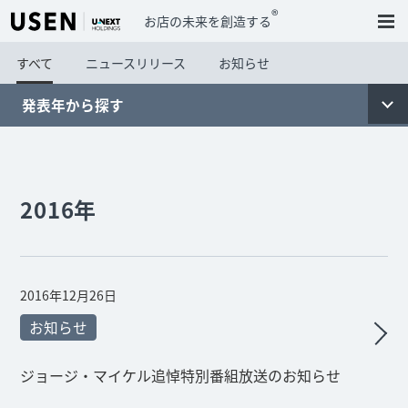
®
お店の未来を創造する
すべて
ニュースリリース
お知らせ
発表年から探す
2016年
2016年12月26日
お知らせ
ジョージ・マイケル追悼特別番組放送のお知らせ