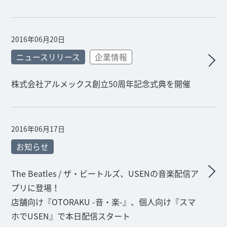
2016年06月20日
ニュースリリース
企業情報
株式会社アルメックス創立50周年記念式典を開催
2016年06月17日
お知らせ
The Beatles / ザ・ビートルズ、USENの音楽配信ア
プリに登場！
店舗向け『OTORAKU -音・楽-』、個人向け『スマ
ホでUSEN』で本日配信スタート