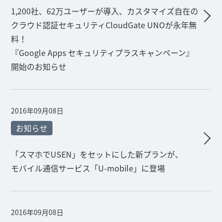
1,200社、62万ユーザーが導入、カスタマイズ自在の
クラウド認証セキュリティCloudGate UNOが永年無
料！
『Google Apps セキュリティプラスキャンペーン』
開始のお知らせ
2016年09月08日
お知らせ
「スマホでUSEN」をセットにした新プランが、
モバイル通信サービス「U-mobile」に登場
2016年09月08日