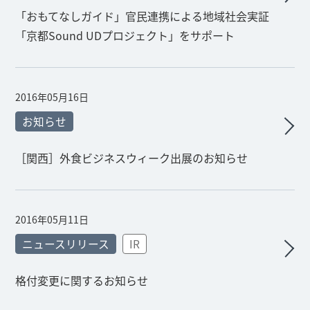
「おもてなしガイド」官民連携による地域社会実証
「京都Sound UDプロジェクト」をサポート
2016年05月16日
お知らせ
［関西］外食ビジネスウィーク出展のお知らせ
2016年05月11日
ニュースリリース
IR
格付変更に関するお知らせ