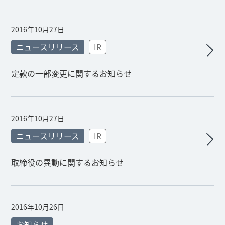
2016年10月27日
ニュースリリース
IR
定款の一部変更に関するお知らせ
2016年10月27日
ニュースリリース
IR
取締役の異動に関するお知らせ
2016年10月26日
お知らせ