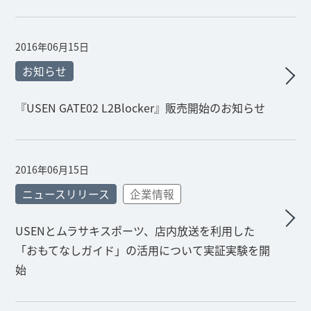
2016年06月15日
お知らせ
『USEN GATE02 L2Blocker』販売開始のお知らせ
2016年06月15日
ニュースリリース
企業情報
USENとムラサキスポーツ、店内放送を利用した
「おもてなしガイド」の活用について実証実験を開
始