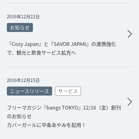
2016年12月22日
お知らせ
『Cozy Japan』と『SAVOR JAPAN』の連携強化
で、観光と飲食サービス拡充へ
2016年12月15日
ニュースリリース
サービス
フリーマガジン『bangs TOKYO』12/16（金）創刊
のお知らせ
カバーガールに中条あやみを起用！