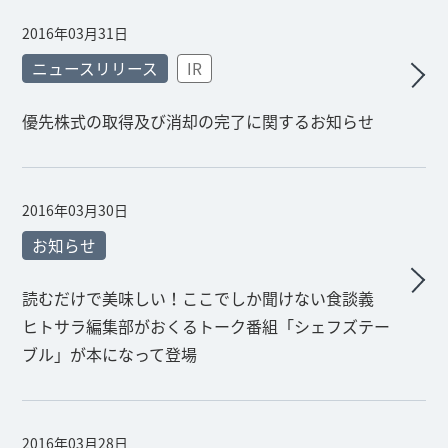
2016年03月31日
ニュースリリース
IR
優先株式の取得及び消却の完了に関するお知らせ
2016年03月30日
お知らせ
読むだけで美味しい！ここでしか聞けない食談義
ヒトサラ編集部がおくるトーク番組「シェフズテー
ブル」が本になって登場
2016年03月28日