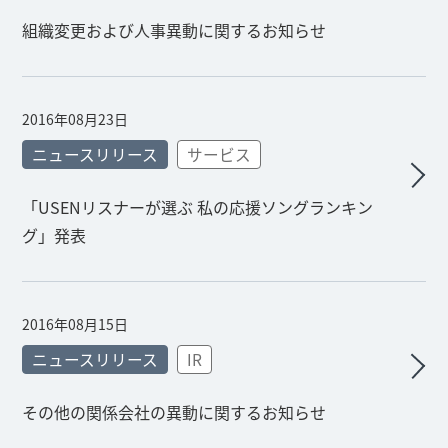
組織変更および人事異動に関するお知らせ
2016年08月23日
ニュースリリース
サービス
「USENリスナーが選ぶ 私の応援ソングランキン
グ」発表
2016年08月15日
ニュースリリース
IR
その他の関係会社の異動に関するお知らせ