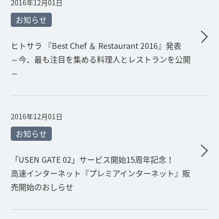
2016年12月01日
お知らせ
ヒトサラ 『Best Chef ＆ Restaurant 2016』発表
～今、最も注目を集める料理人とレストランを公開
～
2016年12月01日
お知らせ
「USEN GATE 02」サービス開始15周年記念！
高速インターネット『プレミアインターネット』販
売開始のおしらせ