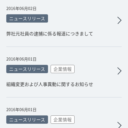
2016年06月02日
ニュースリリース
弊社元社員の逮捕に係る報道につきまして
2016年06月01日
ニュースリリース
企業情報
組織変更および人事異動に関するお知らせ
2016年06月01日
ニュースリリース
企業情報