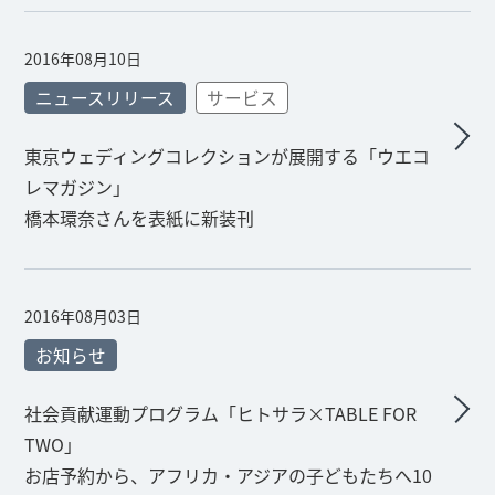
2016年08月10日
ニュースリリース
サービス
東京ウェディングコレクションが展開する「ウエコ
レマガジン」
橋本環奈さんを表紙に新装刊
2016年08月03日
お知らせ
社会貢献運動プログラム「ヒトサラ×TABLE FOR
TWO」
お店予約から、アフリカ・アジアの子どもたちへ10