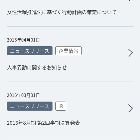
女性活躍推進法に基づく行動計画の策定について
2016年04月01日
ニュースリリース
企業情報
人事異動に関するお知らせ
2016年03月31日
ニュースリリース
IR
2016年8月期 第2四半期決算発表