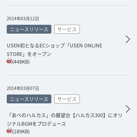
2014年03月12日
ニュースリリース
サービス
USEN初となるECショップ「USEN ONLINE
STORE」をオープン
(448KB)
2014年03月07日
ニュースリリース
サービス
「あべのハルカス」の展望台【ハルカス300】にオリ
ジナルBGMをプロデュース
(189KB)