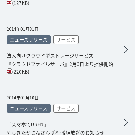
(127KB)
2014年01月31日
ニュースリリース
サービス
法人向けクラウド型ストレージサービス
『クラウドファイルサーバ』2月3日より提供開始
(220KB)
2014年01月10日
ニュースリリース
サービス
「スマホでUSEN」
やしきたかじんさん 追悼番組放送のお知らせ