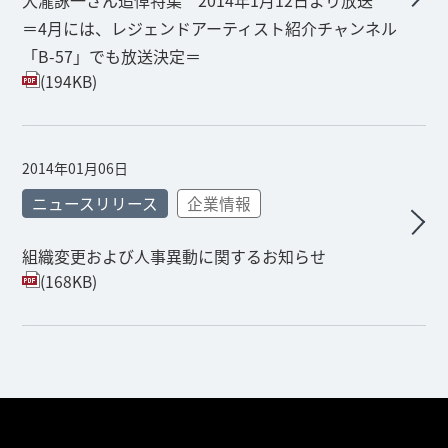
大瀧詠一さん追悼特集 2014年1月12日より放送
＝4月には、レジェンドアーティスト紹介チャンネル
「B-57」でも放送決定＝
(194KB)
2014年01月06日
ニュースリリース
企業情報
組織変更および人事異動に関するお知らせ
(168KB)