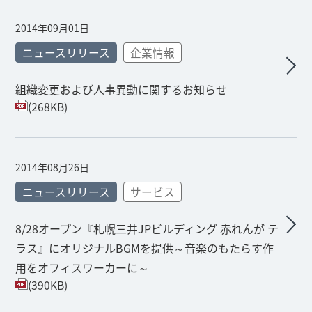
2014年09月01日
ニュースリリース
企業情報
組織変更および人事異動に関するお知らせ
(268KB)
2014年08月26日
ニュースリリース
サービス
8/28オープン『札幌三井JPビルディング 赤れんが テ
ラス』にオリジナルBGMを提供～音楽のもたらす作
用をオフィスワーカーに～
(390KB)