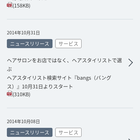
(158KB)
2014年10月31日
ニュースリリース
サービス
ヘアサロンをお店ではなく、ヘアスタイリストで選
ぶ
ヘアスタイリスト検索サイト『bangs（バング
ス）』10月31日よりスタート
(310KB)
2014年10月08日
ニュースリリース
サービス