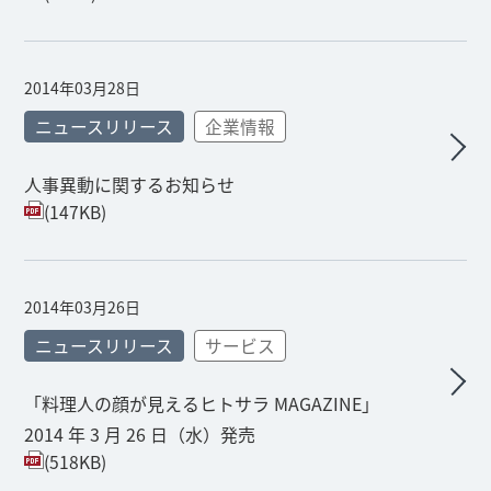
2014年03月28日
ニュースリリース
企業情報
人事異動に関するお知らせ
(147KB)
2014年03月26日
ニュースリリース
サービス
「料理人の顔が見えるヒトサラ MAGAZINE」
2014 年 3 月 26 日（水）発売
(518KB)