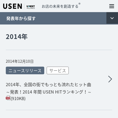
®
お店の未来を創造する
発表年から探す
2014年
2014年12月10日
ニュースリリース
サービス
2014年、全国の街でもっとも流れたヒット曲
～発表！2014 年間 USEN HITランキング！～
(910KB)