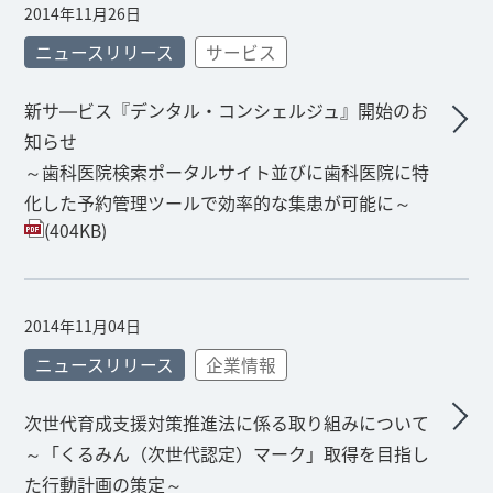
2014年11月26日
ニュースリリース
サービス
新サ―ビス『デンタル・コンシェルジュ』開始のお
知らせ
～歯科医院検索ポータルサイト並びに歯科医院に特
化した予約管理ツールで効率的な集患が可能に～
(404KB)
2014年11月04日
ニュースリリース
企業情報
次世代育成支援対策推進法に係る取り組みについて
～「くるみん（次世代認定）マーク」取得を目指し
た行動計画の策定～