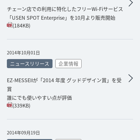
チェーン店での利用に特化したフリーWi-Fiサービス
「USEN SPOT Enterprise」を10月より販売開始
(184KB)
2014年10月01日
ニュースリリース
企業情報
EZ-MESSEⅡが「2014 年度 グッドデザイン賞」を受
賞
誰にでも使いやすい点が評価
(339KB)
2014年09月19日