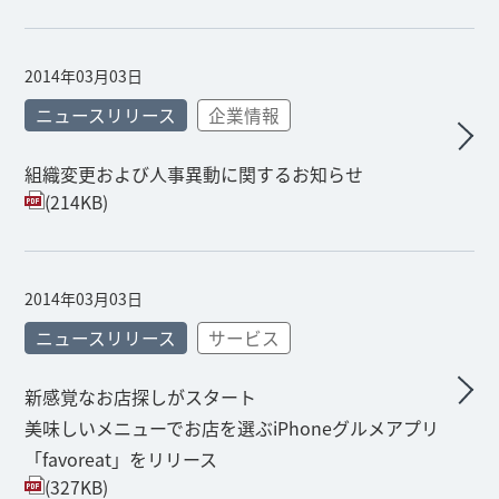
2014年03月03日
ニュースリリース
企業情報
組織変更および人事異動に関するお知らせ
(214KB)
2014年03月03日
ニュースリリース
サービス
新感覚なお店探しがスタート
美味しいメニューでお店を選ぶiPhoneグルメアプリ
「favoreat」をリリース
(327KB)