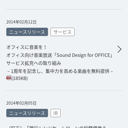
2014年02月12日
ニュースリリース
サービス
オフィスに音楽を！
オフィス向け音楽放送「Sound Design for OFFICE」
サービス拡充への取り組み
－1周年を記念し、集中力を高める楽曲を無料提供－
(185KB)
2014年02月05日
ニュースリリース
IR