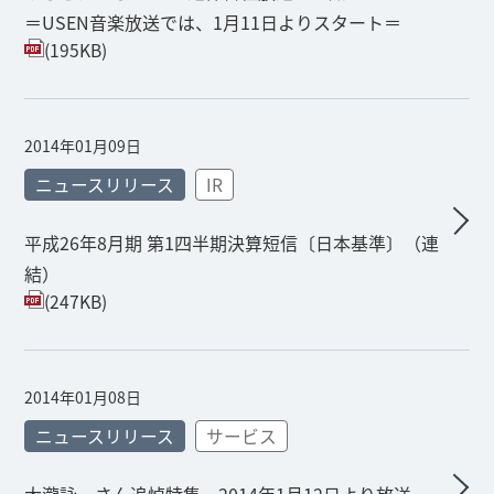
＝USEN音楽放送では、1月11日よりスタート＝
(195KB)
2014年01月09日
ニュースリリース
IR
平成26年8月期 第1四半期決算短信〔日本基準〕（連
結）
(247KB)
2014年01月08日
ニュースリリース
サービス