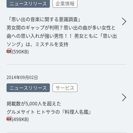
ニュースリリース
企業情報
「思い出の音楽に関する意識調査」
男女間のギャップが判明？思い出の曲が多い女性と
曲への思い入れが強い男性！！ 男女ともに「思い出
ソング」は、ミスチルを支持
(590KB)
2014年09月02日
ニュースリリース
サービス
掲載数が5,000人を超えた
グルメサイト ヒトサラの『料理人名鑑』
(498KB)