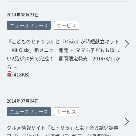
2014年08月21日
ニュースリリース
サービス
『こどものヒトサラ』と『Oisix』が時短献立キット
「Kit Oisix」新メニュー開発 ～ ママも子どもも嬉し
い2品が20分で完成！ 期間限定発売 2014/8/21か
ら ～
(418KB)
2014年07月04日
ニュースリリース
サービス
グルメ情報サイト「ヒトサラ」と女子会お誘い調整