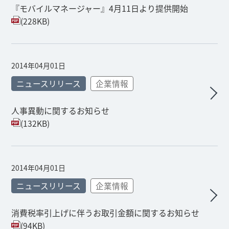
『モバイルマネージャー』4月11日より提供開始
(228KB)
2014年04月01日
ニュースリリース
企業情報
人事異動に関するお知らせ
(132KB)
2014年04月01日
ニュースリリース
企業情報
消費税率引上げに伴うお取引金額に関するお知らせ
(94KB)