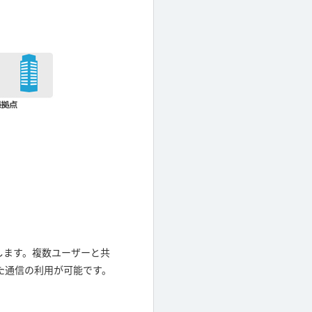
供します。複数ユーザーと共
た通信の利用が可能です。