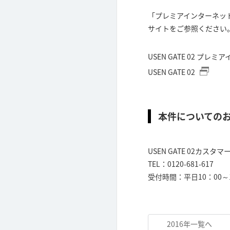
「プレミアインターネット」
サイトをご参照ください
USEN GATE 02 プ
USEN GATE 02
本件についての
USEN GATE 02カスタ
TEL：0120-681-617
受付時間：平日10：00～1
2016年一覧へ