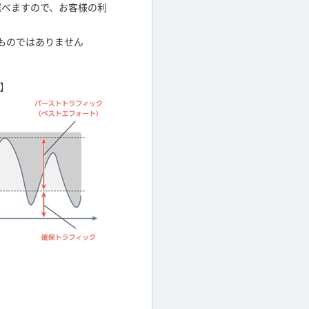
ら選べますので、お客様の利
るものではありません