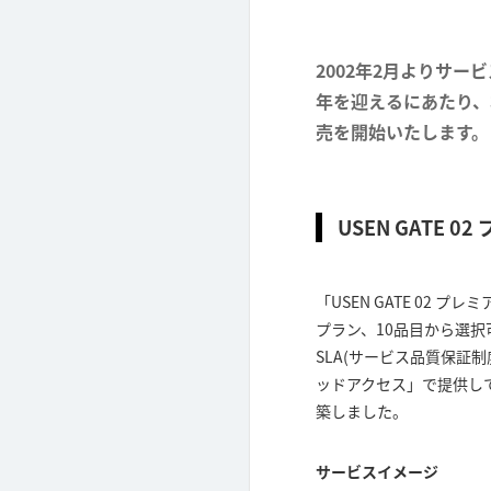
2002年2月よりサー
年を迎えるにあたり、本
売を開始いたします。
USEN GATE
「USEN GATE 0
プラン、10品目から選
SLA(サービス品質保証
ッドアクセス」で提供し
築しました。
サービスイメージ