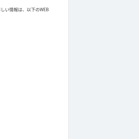
る詳しい情報は、以下のWEB