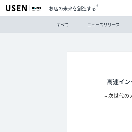
®
お店の未来を創造する
すべて
ニュースリリース
高速イン
～次世代の