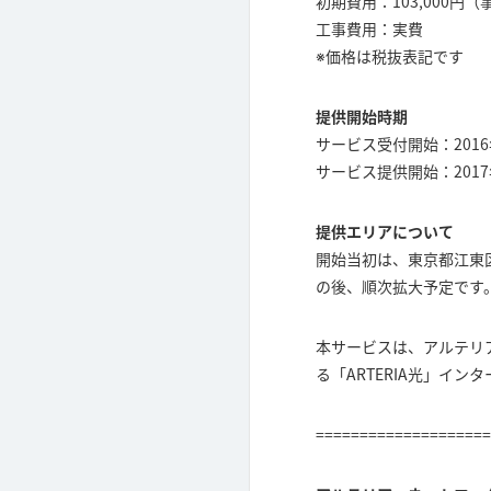
初期費用：103,000円
工事費用：実費
※価格は税抜表記です
提供開始時期
サービス受付開始：2016
サービス提供開始：2017
提供エリアについて
開始当初は、東京都江東
の後、順次拡大予定です
本サービスは、アルテリ
る「ARTERIA光」イ
====================