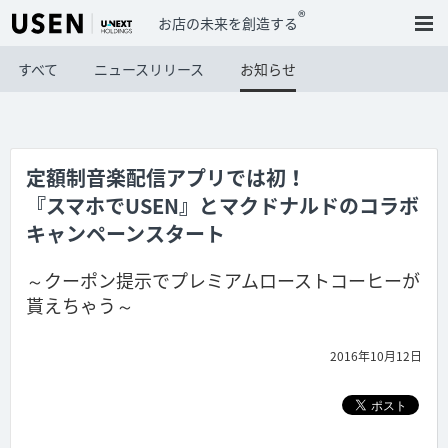
®
お店の未来を創造する
すべて
ニュースリリース
お知らせ
定額制音楽配信アプリでは初！
『スマホでUSEN』とマクドナルドのコラボ
キャンペーンスタート
～クーポン提示でプレミアムローストコーヒーが
貰えちゃう～
2016年10月12日