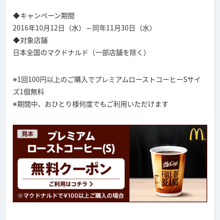
◆キャンペーン期間
2016年10月12日（水）～同年11月30日（水）
◆対象店舗
日本全国のマクドナルド（一部店舗を除く）
※1回100円以上のご購入でプレミアムローストコーヒーSサイ
ズ1個無料
※期間中、おひとり様何度でもご利用いただけます