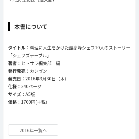
本書について
タイトル：
料理に人生をかけた最高峰シェフ10人のストーリー
「シェフズテーブル」
著者：
ヒトサラ編集部 編
発行発売：
カンゼン
発売日：
2016年3月30日（木）
仕様：
240ページ
サイズ：
A5版
価格：
1700円(＋税)
2016年一覧へ