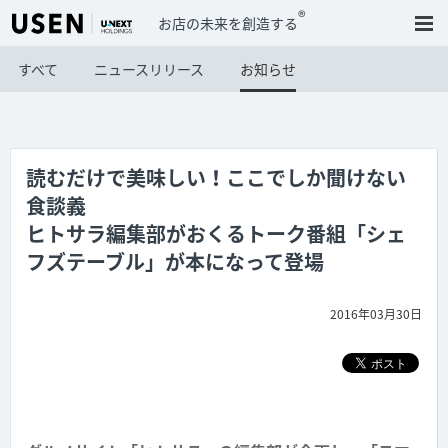
®
お店の未来を創造する
すべて
ニュースリリース
お知らせ
読むだけで美味しい！ここでしか聞けない
食談義
ヒトサラ編集部がおくるトーク番組「シェ
フズテーブル」が本になって登場
2016年03月30日