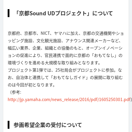
「京都Sound UDプロジェクト」について
京都府、京都市、NICT、ヤマハに加え、京都の交通機関やショ
ッピング施設、文化観光施設、アナウンス関連メーカーなど、
幅広い業界、企業、組織との協働のもと、オープンイノベーシ
ョンの促進により、官民連携で面的に京都の「おもてなし」の
環境づくりを進める大規模な取り組みとなります。
プロジェクト第1弾では、25社局会がプロジェクトに参加。な
お、自治体と連携して「おもてなしガイド」の展開に取り組む
のは今回が初となります。
（参考:
http://jp.yamaha.com/news_release/2016/pdf/1605250301.pdf
参画希望企業の受付について