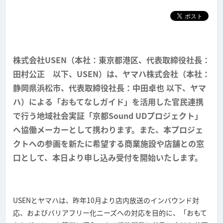
株式会社USEN（本社：東京都港区、代表取締役社長：
田村公正 以下、USEN）は、ヤマハ株式会社（本社：
静岡県浜松市、代表取締役社長：中田卓也 以下、ヤマ
ハ）による「おもてなしガイド」を活用した官民連携
で行う地域社会実証「京都Sound UDプロジェクト」
へ協働メーカーとして携わります。また、本プロジェ
クトへの参画を新たに希望する商業施設や店舗との窓
口として、本日より申し込み受付を開始いたします。
USENとヤマハは、昨年10月より店内放送のインバウンド対
応、およびバリアフリー化ニーズへの対応を目的に、「おもて