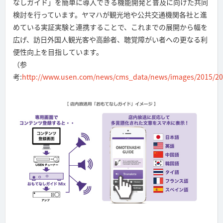
なしガイド」を簡単に導入できる機能開発と普及に向けた共同
検討を行っています。ヤマハが観光地や公共交通機関各社と進
めている実証実験と連携することで、これまでの展開から幅を
広げ、訪日外国人観光客や高齢者、聴覚障がい者への更なる利
便性向上を目指しています。
（参
考:
http://www.usen.com/news/cms_data/news/images/2015/2