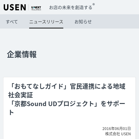
®
お店の未来を創造する
すべて
ニュースリリース
お知らせ
企業情報
「おもてなしガイド」官民連携による地域
社会実証
「京都Sound UDプロジェクト」をサポー
ト
2016年06月01日
株式会社 USEN