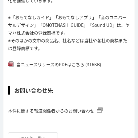
化を推進していきます。
※「おもてなしガイド」「おもてなしアプリ」「音のユニバー
サルデザイン」「OMOTENASHI GUIDE」「Sound UD」は、ヤ
マハ株式会社の登録商標です。
※そのほかの文中の商品名、社名などは当社や各社の商標また
は登録商標です。
当ニュースリリースのPDFはこちら (316KB)
お問い合わせ先
本件に関する報道関係者からのお問い合わせ