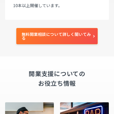
10本以上開催しています。
無料開業相談について詳しく聞いてみ
る
開業支援についての
お役立ち情報