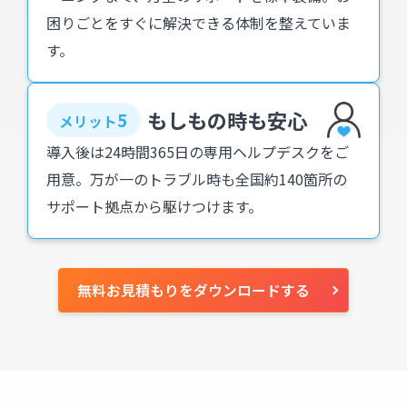
困りごとをすぐに解決できる体制を整えていま
す。
もしもの時も安心
5
メリット
導入後は24時間365日の専用ヘルプデスクをご
用意。万が一のトラブル時も全国約140箇所の
サポート拠点から駆けつけます。
無料お見積もりをダウンロードする