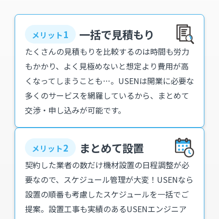
一括で見積もり
1
メリット
たくさんの見積もりを比較するのは時間も労力
もかかり、よく見極めないと想定より費用が高
くなってしまうことも…。USENは開業に必要な
多くのサービスを網羅しているから、まとめて
交渉・申し込みが可能です。
まとめて設置
2
メリット
契約した業者の数だけ機材設置の日程調整が必
要なので、スケジュール管理が大変！USENなら
設置の順番も考慮したスケジュールを一括でご
提案。設置工事も実績のあるUSENエンジニア