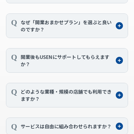
なぜ「開業おまかせプラン」を選ぶと良い
のですか？
開業後もUSENにサポートしてもらえます
か？
どのような業種・規模の店舗でも利用でき
ますか？
サービスは自由に組み合わせられますか？