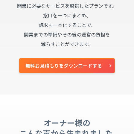
開業に必要なサービスを厳選したプランです。
窓口を一つにまとめ、
請求も一本化することで、
開業までの準備やその後の運営の負担を
減らすことができます。
無料お見積もりをダウンロードする
オーナー様の
こんな声から生まれました