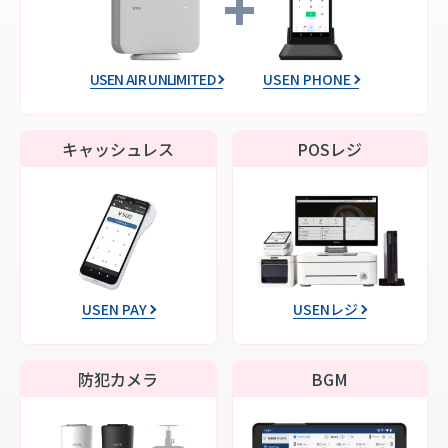
USEN AIR UNLIMITED
USEN PHONE
キャッシュレス
POSレジ
USEN PAY
USENレジ
防犯カメラ
BGM