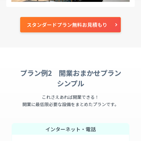
スタンダードプラン無料お見積もり
プラン例2 開業おまかせプラン
シンプル
これさえあれば開業できる！
開業に最低限必要な設備をまとめたプランです。
インターネット・電話