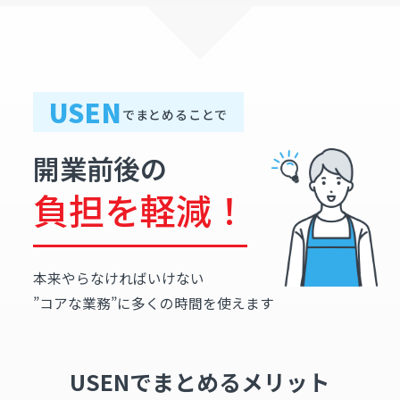
USEN
でまとめることで
開業前後の
負担を軽減！
本来やらなければいけない
”コアな業務”に多くの時間を使えます
USENでまとめるメリット