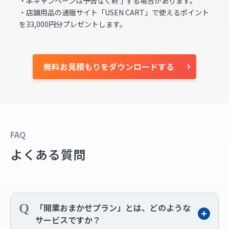
・本キャンペーンは予告なく終了する場合があります。
・店舗用品の通販サイト「USEN CART」で使えるポイント
を33,000円分プレゼントします。
無料お見積もりをダウンロードする
FAQ
よくある質問
「開業おまかせプラン」とは、どのような
サービスですか？