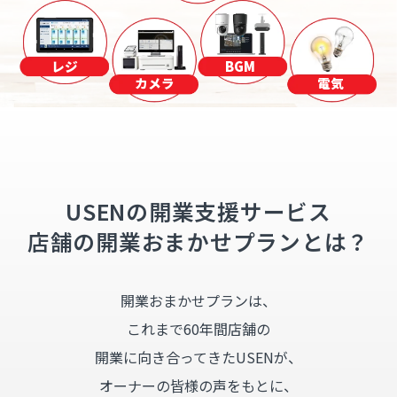
レジ
BGM
カメラ
電気
USENの開業支援サービス
店舗の開業おまかせプランとは？
開業おまかせプランは、
これまで60年間店舗の
開業に向き合ってきたUSENが、
オーナーの皆様の声をもとに、