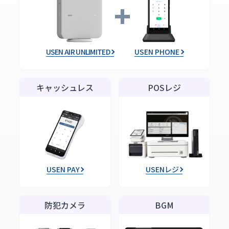
USEN AIR UNLIMITED
USEN PHONE
キャッシュレス
POSレジ
USEN PAY
USENレジ
防犯カメラ
BGM