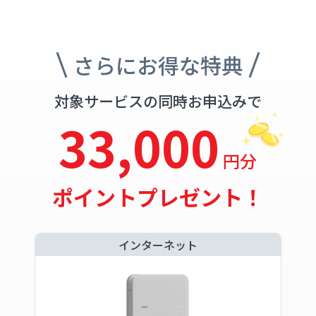
さらにお得な特典
対象サービスの同時お申込みで
33,000
円分
ポイントプレゼント！
インターネット