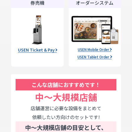
券売機
オーダーシステム
USEN Ticket & Pay
USEN Mobile Order
USEN Tablet Order
こんな店舗におすすめです！
中〜大規模店舗
店舗運営に必要な設備をまとめて
依頼したい方向けのセットです!
中〜大規模店舗の目安として、