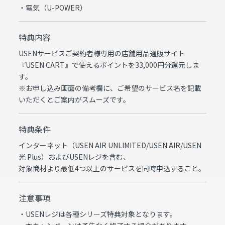
・電気（U-POWER）
特典内容
USENサービスご契約者様専⽤の店舗⽤品通販サイト
『USEN CART』で使えるポイントを33,000円分還元しま
す。
※お申し込み画面の備考欄に、ご希望のサービス名を記載
いただくとご案内がスムーズです。
特典条件
インターネット（USEN AIR UNLIMITED/USEN AIR/USEN
光 Plus）およびUSENレジを含む、
対象商材より最低4つ以上のサービスを同時申込すること。
注意事項
・USENレジは各種シリーズ特典対象となります。