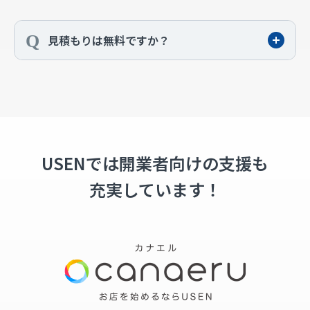
見積もりは無料ですか？
USENでは開業者向けの支援も
充実しています！