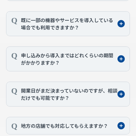
既に一部の機器やサービスを導入している
場合でも利用できますか？
申し込みから導入まではどれくらいの期間
がかかりますか？
開業日がまだ決まっていないのですが、相談
だけでも可能ですか？
地方の店舗でも対応してもらえますか？