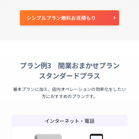
シンプルプラン無料お見積もり
プラン例3 開業おまかせプラン
スタンダードプラス
基本プランに加え、店内オペレーションの効率化をしたい
方におすすめのプランです。
インターネット・電話