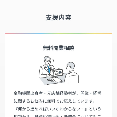
支援内容
無料開業相談
金融機関出身者・元店舗経験者が、開業・経営
に関するお悩みに無料でお応えしています。
『何から進めればいいかわからない…』という
相談から、融資や補助金・助成金についてもご