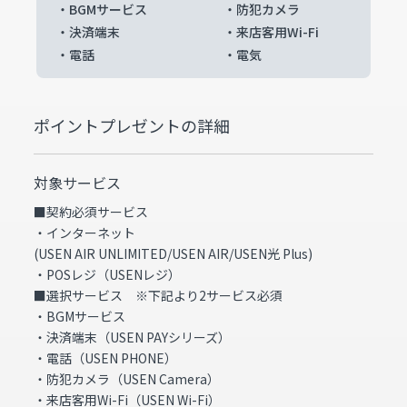
・BGMサービス
・防犯カメラ
・決済端末
・来店客用Wi-Fi
・電話
・電気
ポイントプレゼントの詳細
対象サービス
■契約必須サービス
・インターネット
(USEN AIR UNLIMITED/USEN AIR/USEN光 Plus)
・POSレジ（USENレジ）
■選択サービス ※下記より2サービス必須
・BGMサービス
・決済端末（USEN PAYシリーズ）
・電話（USEN PHONE）
・防犯カメラ（USEN Camera）
・来店客用Wi-Fi（USEN Wi-Fi）