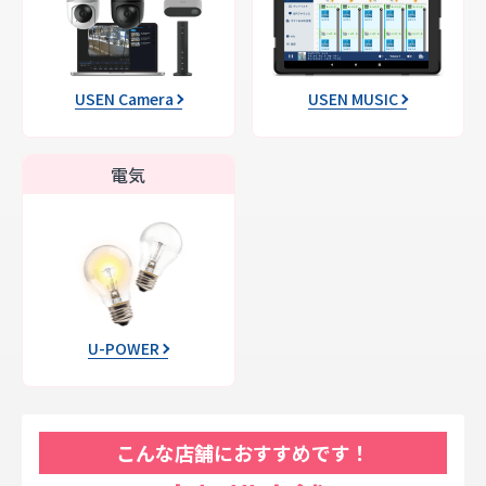
USEN Camera
USEN MUSIC
電気
U-POWER
こんな店舗におすすめです！