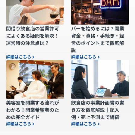
間借り飲食店の営業許可
バーを始めるには？開業
によくある疑問を解決！
資金・資格・手続き・経
運営時の注意点は？
営のポイントまで徹底解
説
詳細はこちら
詳細はこちら
美容室を開業する流れが
飲食店の事業計画書の書
わかる！開業希望者のた
き方を徹底解説｜記入
めの完全ガイド
例・売上予測まで網羅
詳細はこちら
詳細はこちら