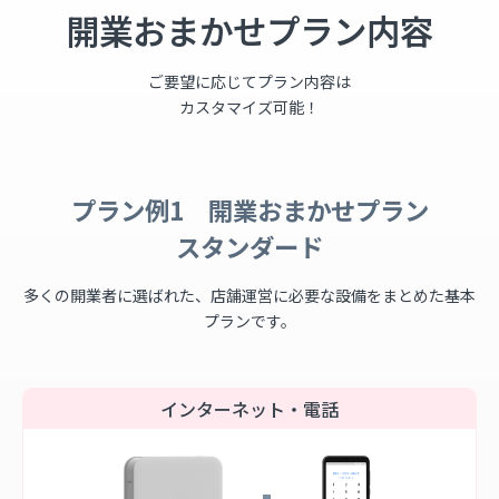
開業おまかせプラン内容
ご要望に応じてプラン内容は
カスタマイズ可能！
プラン例1 開業おまかせプラン
スタンダード
多くの開業者に選ばれた、店舗運営に必要な設備をまとめた基本
プランです。
インターネット・電話