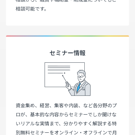
相談可能です。
セミナー情報
資金集め、経営、集客や内装、など各分野のプ
ロが、基本的な内容からセミナーでしか聞けな
いリアルな実情まで、分かりやすく解説する特
別無料セミナーをオンライン・オフラインで月