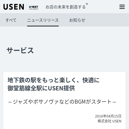
®
お店の未来を創造する
すべて
ニュースリリース
お知らせ
サービス
地下鉄の駅をもっと楽しく、快適に
御堂筋線全駅にUSEN提供
～ジャズやボサノヴァなどのBGMがスタート～
2016年04月15日
株式会社 USEN