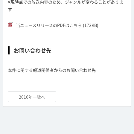
※現時点での放送内容のため、ジャンルが変わることがありま
す
当ニュースリリースのPDFはこちら (172KB)
お問い合わせ先
本件に関する報道関係者からのお問い合わせ先
2016年一覧へ