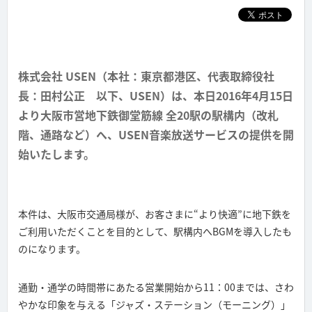
株式会社 USEN（本社：東京都港区、代表取締役社
長：田村公正 以下、USEN）は、本日2016年4月15日
より大阪市営地下鉄御堂筋線 全20駅の駅構内（改札
階、通路など）へ、USEN音楽放送サービスの提供を開
始いたします。
本件は、大阪市交通局様が、お客さまに“より快適”に地下鉄を
ご利用いただくことを目的として、駅構内へBGMを導入したも
のになります。
通勤・通学の時間帯にあたる営業開始から11：00までは、さわ
やかな印象を与える「ジャズ・ステーション（モーニング）」