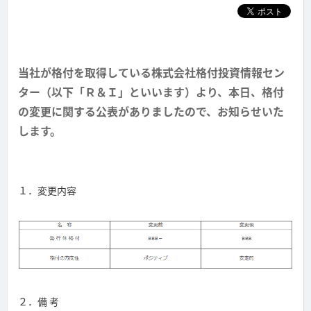
当社が格付を取得している株式会社格付投資情報セン
ター（以下「Ｒ＆Ｉ」といいます）より、本日、格付
の変更に関する公表がありましたので、お知らせいた
します。
１．変更内容
２．備 考