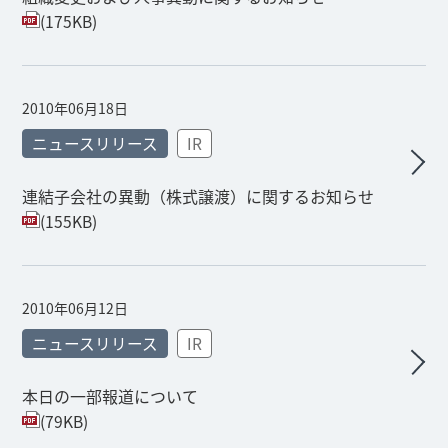
(175KB)
2010年06月18日
ニュースリリース
IR
連結子会社の異動（株式譲渡）に関するお知らせ
(155KB)
2010年06月12日
ニュースリリース
IR
本日の一部報道について
(79KB)