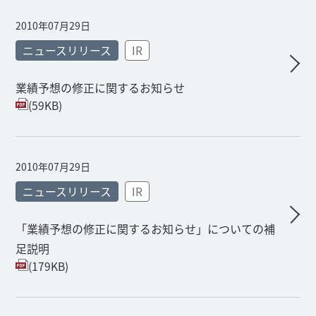
2010年07月29日
ニュースリリース
IR
業績予想の修正に関するお知らせ
(59KB)
2010年07月29日
ニュースリリース
IR
「業績予想の修正に関するお知らせ」についての補
足説明
(179KB)