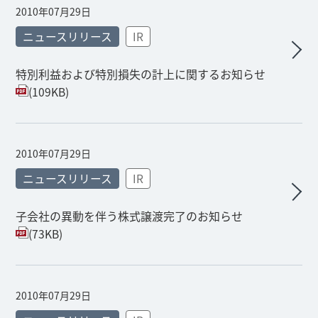
2010年07月29日
ニュースリリース
IR
特別利益および特別損失の計上に関するお知らせ
(109KB)
2010年07月29日
ニュースリリース
IR
子会社の異動を伴う株式譲渡完了のお知らせ
(73KB)
2010年07月29日