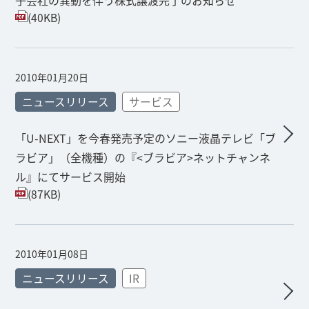
子会社の異動を伴う株式譲渡完了のお知らせ
(40KB)
2010年01月20日
ニュースリリース
サービス
「U-NEXT」を今春発売予定のソニー液晶テレビ「ブ
ラビア」（全機種）の『<ブラビア>ネットチャンネ
ル』にてサービス開始
(87KB)
2010年01月08日
ニュースリリース
IR