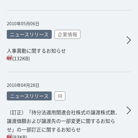
2010年05月06日
ニュースリリース
企業情報
人事異動に関するお知らせ
(132KB)
2010年04月28日
ニュースリリース
IR
（訂正）「持分法適用関連会社株式の譲渡株式数、
譲渡価額および譲渡先の一部変更に関するお知ら
せ」の一部訂正に関するお知らせ
(83KB)