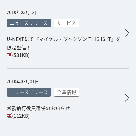
2010年03月12日
ニュースリリース
サービス
U-NEXTにて『マイケル・ジャクソン THIS IS IT』を
限定配信！
(531KB)
2010年03月01日
ニュースリリース
企業情報
常務執行役員選任のお知らせ
(112KB)