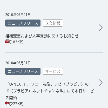
2010年06月01日
ニュースリリース
企業情報
組織変更および人事異動に関するお知らせ
(183KB)
2010年06月01日
ニュースリリース
サービス
「U-NEXT」、ソニー液晶テレビ〈ブラビア〉の
『〈ブラビア〉ネットチャンネル』にて本日サービ
ス開始
(222KB)