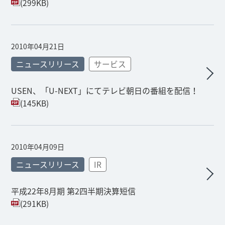
(299KB)
2010年04月21日
ニュースリリース
サービス
USEN、「U-NEXT」にてテレビ朝日の番組を配信！
(145KB)
2010年04月09日
ニュースリリース
IR
平成22年8月期 第2四半期決算短信
(291KB)