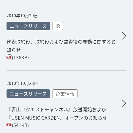
2010年10月29日
ニュースリリース
IR
代表取締役、取締役および監査役の異動に関するお
知らせ
(136KB)
2010年10月28日
ニュースリリース
企業情報
『青山リクエストチャンネル』放送開始および
『USEN MUSIC GARDEN』オープンのお知らせ
(541KB)