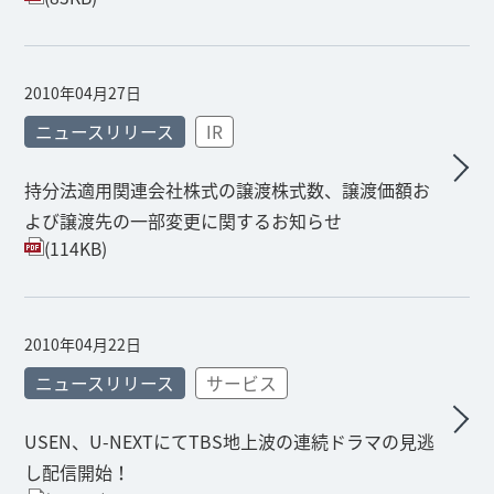
2010年04月27日
ニュースリリース
IR
持分法適用関連会社株式の譲渡株式数、譲渡価額お
よび譲渡先の一部変更に関するお知らせ
(114KB)
2010年04月22日
ニュースリリース
サービス
USEN、U-NEXTにてTBS地上波の連続ドラマの見逃
し配信開始！