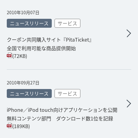
2010年10月07日
ニュースリリース
サービス
クーポン共同購入サイト『PitaTicket』
全国で利用可能な商品提供開始
(72KB)
2010年09月27日
ニュースリリース
サービス
iPhone／iPod touch向けアプリケーションを公開
無料コンテンツ部門 ダウンロード数1位を記録
(189KB)