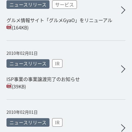
ニュースリリース
サービス
グルメ情報サイト「グルメGyaO」をリニューアル
(164KB)
2010年02月01日
ニュースリリース
IR
ISP事業の事業譲渡完了のお知らせ
(39KB)
2010年02月01日
ニュースリリース
IR