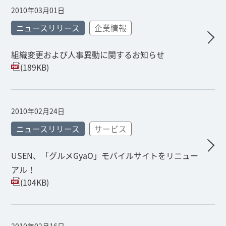
2010年03月01日
ニュースリリース
企業情報
組織変更および人事異動に関するお知らせ
(189KB)
2010年02月24日
ニュースリリース
サービス
USEN、「グルメGyaO」モバイルサイトをリニュー
アル！
(104KB)