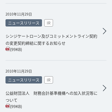
2010年11月29日
ニュースリリース
IR
シンジケートローン及びコミットメントライン契約
の変更契約締結に関するお知らせ
(99KB)
2010年11月29日
ニュースリリース
IR
公益財団法人 財務会計基準機構への加入状況等に
ついて
(99KB)