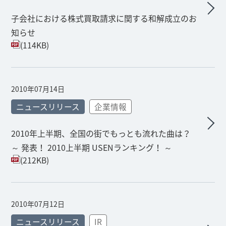
子会社における株式買取請求に関する和解成立のお
知らせ
(114KB)
2010年07月14日
ニュースリリース
企業情報
2010年上半期、全国の街でもっとも流れた曲は？
～ 発表！ 2010上半期 USENランキング！ ～
(212KB)
2010年07月12日
ニュースリリース
IR