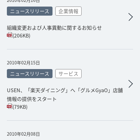
2010年02月16日
ニュースリリース
企業情報
組織変更および人事異動に関するお知らせ
(206KB)
2010年02月15日
ニュースリリース
サービス
USEN、「楽天ダイニング」へ「グルメGyaO」店舗
情報の提供をスタート
(79KB)
2010年02月08日