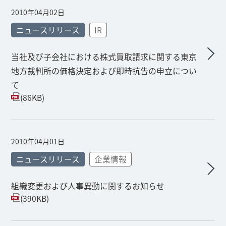
2010年04月02日
ニュースリリース
IR
当社及び子会社における株式買取請求に関する東京
地方裁判所の価格決定および即時抗告の申立につい
て
(86KB)
2010年04月01日
ニュースリリース
企業情報
組織変更および人事異動に関するお知らせ
(390KB)