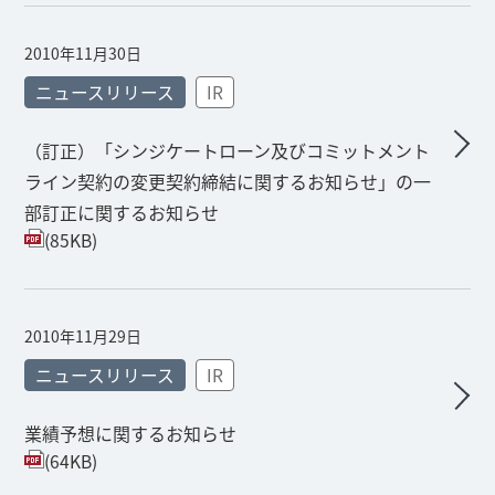
2010年11月30日
ニュースリリース
IR
（訂正）「シンジケートローン及びコミットメント
ライン契約の変更契約締結に関するお知らせ」の一
部訂正に関するお知らせ
(85KB)
2010年11月29日
ニュースリリース
IR
業績予想に関するお知らせ
(64KB)