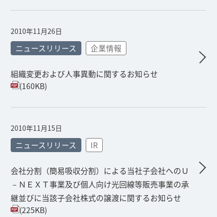
2010年11月26日
ニュースリリース
企業情報
組織変更および人事異動に関するお知らせ
(160KB)
2010年11月15日
ニュースリリース
IR
会社分割（簡易吸収分割）による当社子会社へのＵ
－ＮＥＸＴ事業及び個人向け光回線等販売事業の承
継並びに当該子会社株式の譲渡に関するお知らせ
(225KB)