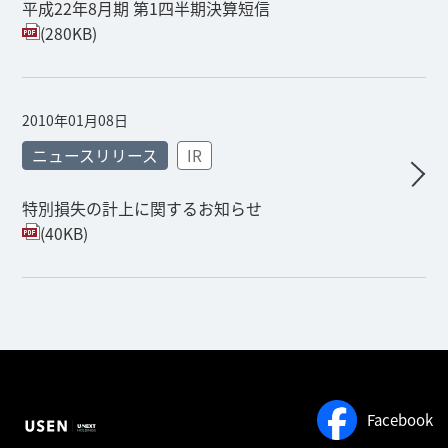
平成22年8月期 第1四半期決算短信
(280KB)
2010年01月08日
ニュースリリース
IR
特別損失の計上に関するお知らせ
(40KB)
Facebook