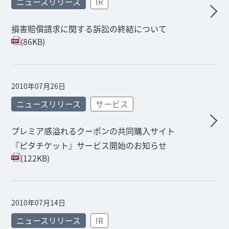
ニュースリリース
IR
損害賠償請求に関する訴訟の終結について
(86KB)
2010年07月26日
ニュースリリース
サービス
プレミア感溢れるクーポンの共同購入サイト
『ピタチケット』サービス開始のお知らせ
(122KB)
2010年07月14日
ニュースリリース
IR