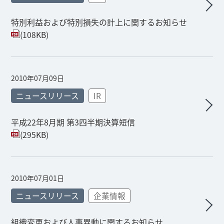
特別利益および特別損失の計上に関するお知らせ
(108KB)
2010年07月09日
ニュースリリース
IR
平成22年8月期 第3四半期決算短信
(295KB)
2010年07月01日
ニュースリリース
企業情報
組織変更および人事異動に関するお知らせ