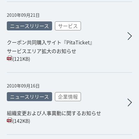
2010年09月21日
ニュースリリース
サービス
クーポン共同購入サイト『PitaTicket』
サービスエリア拡大のお知らせ
(121KB)
2010年09月16日
ニュースリリース
企業情報
組織変更および人事異動に関するお知らせ
(142KB)