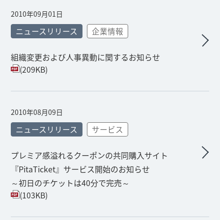
2010年09月01日
ニュースリリース
企業情報
組織変更および人事異動に関するお知らせ
(209KB)
2010年08月09日
ニュースリリース
サービス
プレミア感溢れるクーポンの共同購入サイト
『PitaTicket』サービス開始のお知らせ
～初日のチケットは40分で完売～
(103KB)