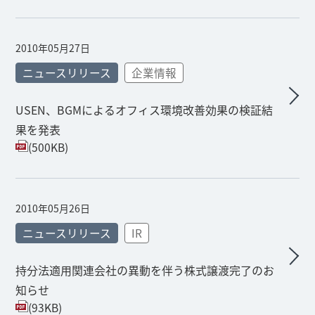
2010年05月27日
ニュースリリース
企業情報
USEN、BGMによるオフィス環境改善効果の検証結
果を発表
(500KB)
2010年05月26日
ニュースリリース
IR
持分法適用関連会社の異動を伴う株式譲渡完了のお
知らせ
(93KB)