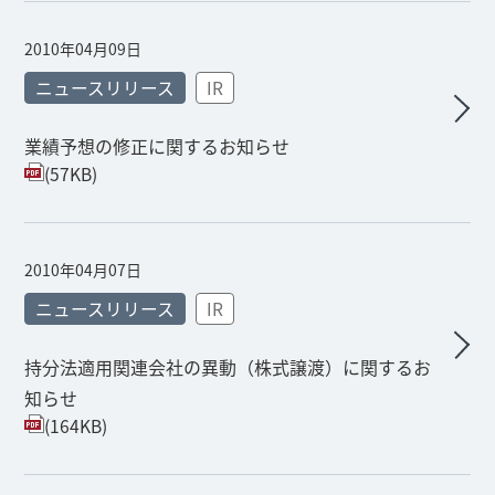
2010年04月09日
ニュースリリース
IR
業績予想の修正に関するお知らせ
(57KB)
2010年04月07日
ニュースリリース
IR
持分法適用関連会社の異動（株式譲渡）に関するお
知らせ
(164KB)