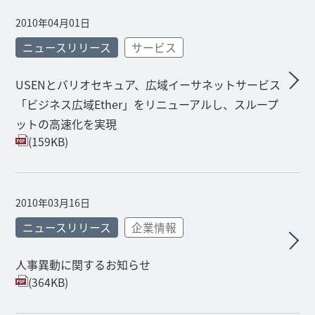
2010年04月01日
ニュースリリース
サービス
USENとバリオセキュア、広域イーサネットサービス
「ビジネス広域Ether」をリニューアルし、スループ
ットの高速化を実現
(159KB)
2010年03月16日
ニュースリリース
企業情報
人事異動に関するお知らせ
(364KB)