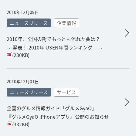
2010年12月09日
ニュースリリース
企業情報
2010年、全国の街でもっとも流れた曲は？
～ 発表！ 2010年 USEN年間ランキング！ ～
(230KB)
2010年12月01日
ニュースリリース
サービス
全国のグルメ情報ガイド「グルメGyaO」
『グルメGyaO iPhoneアプリ』公開のお知らせ
(332KB)