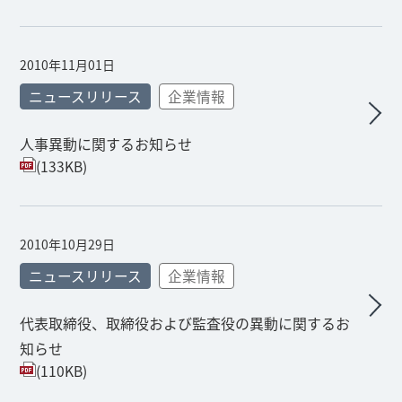
2010年11月01日
ニュースリリース
企業情報
人事異動に関するお知らせ
(133KB)
2010年10月29日
ニュースリリース
企業情報
代表取締役、取締役および監査役の異動に関するお
知らせ
(110KB)