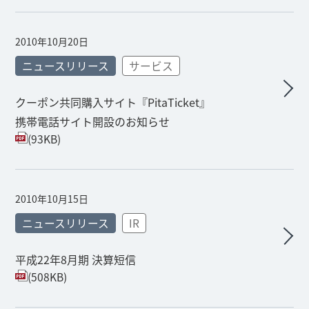
2010年10月20日
ニュースリリース
サービス
クーポン共同購入サイト『PitaTicket』
携帯電話サイト開設のお知らせ
(93KB)
2010年10月15日
ニュースリリース
IR
平成22年8月期 決算短信
(508KB)