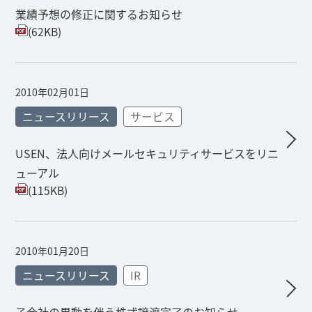
業績予想の修正に関するお知らせ
(62KB)
2010年02月01日
ニュースリリース
サービス
USEN、法人向けメールセキュリティサービスをリニ
ューアル
(115KB)
2010年01月20日
ニュースリリース
IR