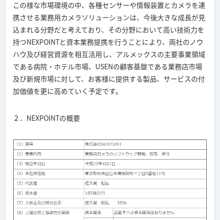
この様な市場環境の中、各種センサーや情報装置とカメラを連
携させる業務用カメラソリューションは、今後大きな成長が見
込まれる分野だと考えており、その分野において高い技術力を
持つNEXPOINTと資本業務提携を行うことにより、両社のノウ
ハウ及び経営資源を相互活用し、アルメックスの主要事業領域
である病院・ホテル市場、USENの顧客基盤である業務店市場
及び新規市場に対して、お客様に提供する製品、サービスの付
加価値を更に高めていく予定です。
２．NEXPOINTの概要