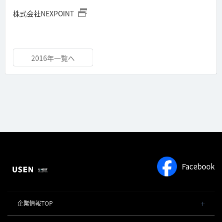
株式会社NEXPOINT
2016年一覧へ
Facebook
企業情報TOP