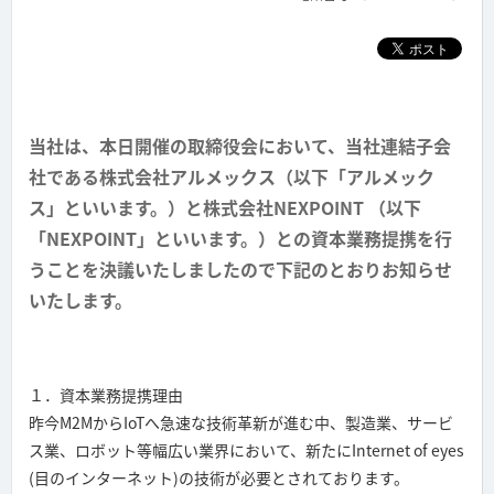
当社は、本日開催の取締役会において、当社連結子会
社である株式会社アルメックス（以下「アルメック
ス」といいます。）と株式会社NEXPOINT （以下
「NEXPOINT」といいます。）との資本業務提携を行
うことを決議いたしましたので下記のとおりお知らせ
いたします。
１．資本業務提携理由
昨今M2MからIoTへ急速な技術革新が進む中、製造業、サービ
ス業、ロボット等幅広い業界において、新たにInternet of eyes
(目のインターネット)の技術が必要とされております。