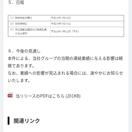
５．日程
６．今後の見通し
本件による、当社グループの当期の連結業績に与える影響は軽
微であります。
なお、業績への影響が見込まれる場合には、速やかにお知らせ
いたします。
当リリースのPDFはこちら (201KB)
関連リンク