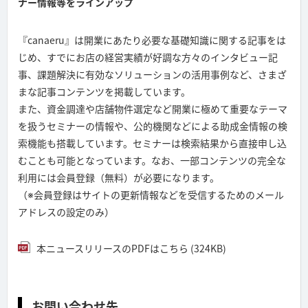
ナー情報等をラインアップ
『canaeru』は開業にあたり必要な基礎知識に関する記事をは
じめ、すでにお店の経営実績が好調な方々のインタビュー記
事、課題解決に有効なソリューションの活用事例など、さまざ
まな記事コンテンツを掲載しています。
また、資金調達や店舗物件選定など開業に極めて重要なテーマ
を扱うセミナーの情報や、公的機関などによる助成金情報の検
索機能も搭載しています。セミナーは検索結果から直接申し込
むことも可能となっています。なお、一部コンテンツの完全な
利用には会員登録（無料）が必要になります。
（※会員登録はサイトの更新情報などを受信するためのメール
アドレスの設定のみ）
本ニュースリリースのPDFはこちら (324KB)
お問い合わせ先