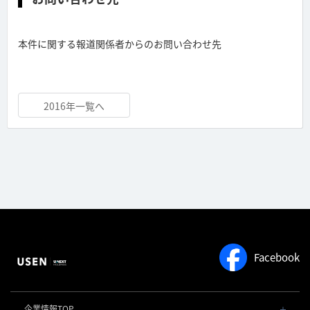
本件に関する報道関係者からのお問い合わせ先
2016年一覧へ
Facebook
企業情報TOP