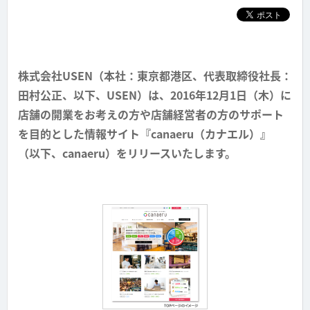
株式会社USEN（本社：東京都港区、代表取締役社長：
田村公正、以下、USEN）は、2016年12月1日（木）に
店舗の開業をお考えの方や店舗経営者の方のサポート
を目的とした情報サイト『canaeru（カナエル）』
（以下、canaeru）をリリースいたします。