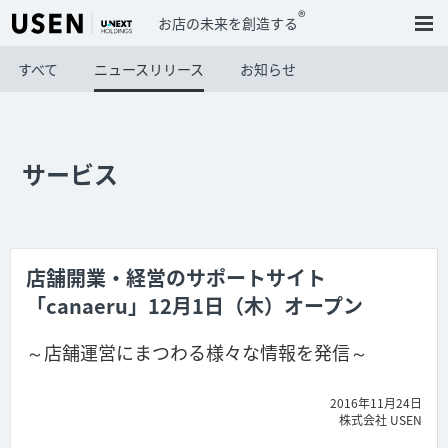
®
お店の未来を創造する
すべて
ニュースリリース
お知らせ
サービス
店舗開業・経営のサポートサイト
「canaeru」12月1日（木）オープン
～店舗運営にまつわる様々な情報を発信～
2016年11月24日
株式会社 USEN