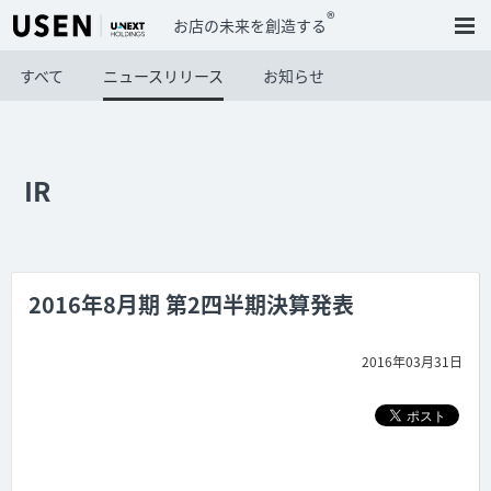
®
お店の未来を創造する
すべて
ニュースリリース
お知らせ
IR
2016年8月期 第2四半期決算発表
2016年03月31日