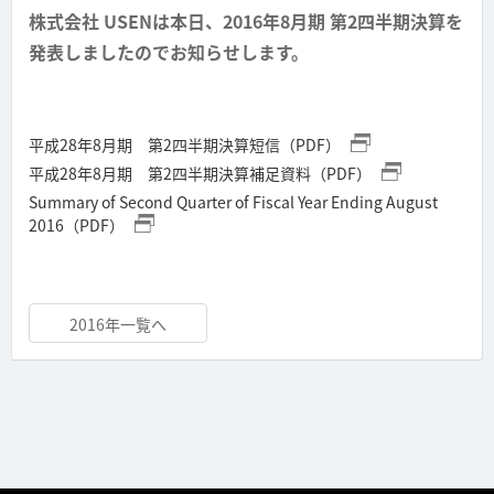
株式会社 USENは本日、2016年8月期 第2四半期決算を
発表しましたのでお知らせします。
平成28年8月期 第2四半期決算短信（PDF）
平成28年8月期 第2四半期決算補足資料（PDF）
Summary of Second Quarter of Fiscal Year Ending August
2016（PDF）
2016年一覧へ