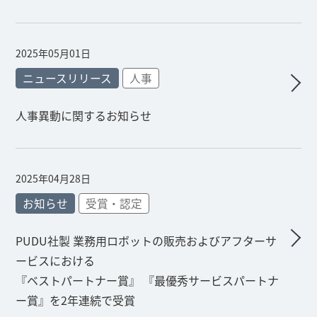
2025年05月01日
ニュースリリース
人事
人事異動に関するお知らせ
2025年04月28日
お知らせ
受賞・認定
PUDU社製 業務用ロボットの販売およびアフターサ
ービスにおける
『ベストパートナー賞』 『最優秀サービスパートナ
ー賞』を2年連続で受賞