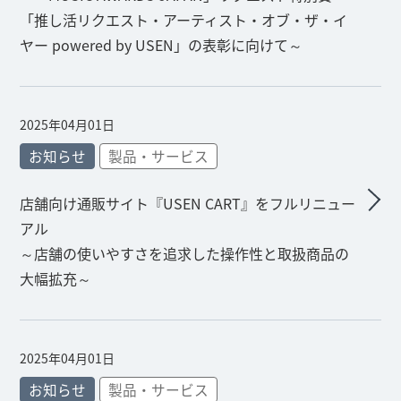
「推し活リクエスト・アーティスト・オブ・ザ・イ
ヤー powered by USEN」の表彰に向けて～
2025年04月01日
お知らせ
製品・サービス
店舗向け通販サイト『USEN CART』をフルリニュー
アル
～店舗の使いやすさを追求した操作性と取扱商品の
大幅拡充～
2025年04月01日
お知らせ
製品・サービス