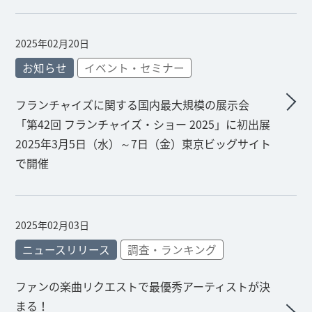
2025年02月20日
お知らせ
イベント・セミナー
フランチャイズに関する国内最大規模の展示会
「第42回 フランチャイズ・ショー 2025」に初出展
2025年3月5日（水）～7日（金）東京ビッグサイト
で開催
2025年02月03日
ニュースリリース
調査・ランキング
ファンの楽曲リクエストで最優秀アーティストが決
まる！