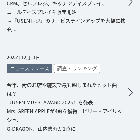
CRM、セルフレジ、キッチンディスプレイ、
コールディスプレイを販売開始
～『USENレジ』のサービスラインアップを大幅に拡
充～
2025年12月11日
ニュースリリース
調査・ランキング
今年、街のお店や施設で最も親しまれたヒット曲
は？
『USEN MUSIC AWARD 2025』を発表
Mrs. GREEN APPLEが4冠を獲得！ビリー・アイリッ
シュ、
G-DRAGON、山内惠介が1位に