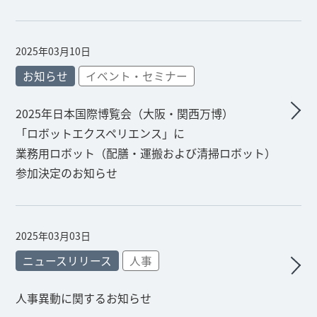
2025年03月10日
お知らせ
イベント・セミナー
2025年日本国際博覧会（大阪・関西万博）
「ロボットエクスペリエンス」に
業務用ロボット（配膳・運搬および清掃ロボット）
参加決定のお知らせ
2025年03月03日
ニュースリリース
人事
人事異動に関するお知らせ