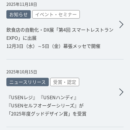
2025年11月18日
お知らせ
イベント・セミナー
飲食店の自動化・DX展「第4回 スマートレストラン
EXPO」に出展
12月3日（水）～5日（金）幕張メッセで開催
2025年10月15日
ニュースリリース
受賞・認定
『USENレジ』 『USENハンディ』
『USENセルフオーダーシリーズ』が
「2025年度グッドデザイン賞」を受賞