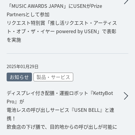
「MUSIC AWARDS JAPAN」にUSENがPrize
Partnersとして参加
リクエスト特別賞「推し活リクエスト・アーティス
ト・オブ・ザ・イヤー powered by USEN」で表彰
を実施
2025年01月29日
お知らせ
製品・サービス
ディスプレイ付き配膳・運搬ロボット『KettyBot
Pro』が
電池レスの呼び出しサービス『USEN BELL』と連
携！
飲食店の下げ膳で、目的地からの呼び出しが可能に