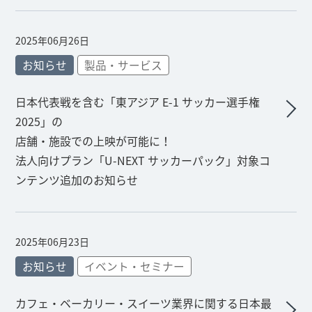
2025年06月26日
お知らせ
製品・サービス
日本代表戦を含む「東アジア E-1 サッカー選手権
2025」の
店舗・施設での上映が可能に！
法人向けプラン「U-NEXT サッカーパック」対象コ
ンテンツ追加のお知らせ
2025年06月23日
お知らせ
イベント・セミナー
カフェ・ベーカリー・スイーツ業界に関する日本最