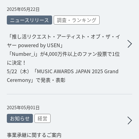
2025年05月22日
ニュースリリース
調査・ランキング
「推し活リクエスト・アーティスト・オブ・ザ・イ
ヤー powered by USEN」
「Number_i」が4,000万件以上のファン投票で1位
に決定！
5/22（木）「MUSIC AWARDS JAPAN 2025 Grand
Ceremony」で発表・表彰
2025年05月01日
お知らせ
経営
事業承継に関するご案内