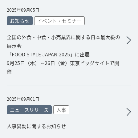
2025年09月05日
お知らせ
イベント・セミナー
全国の外食・中食・小売業界に関する日本最大級の
展示会
「FOOD STYLE JAPAN 2025」に出展
9月25日（木）～26日（金）東京ビッグサイトで開
催
2025年09月01日
ニュースリリース
人事
人事異動に関するお知らせ