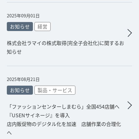
2025年09月01日
お知らせ
経営
株式会社ラマイの株式取得(完全子会社化)に関するお
知らせ
2025年08月21日
お知らせ
製品・サービス
「ファッションセンターしまむら」全国454店舗へ
『USENサイネージ』を導入
店内販促物のデジタル化を加速 店舗作業の合理化
へ