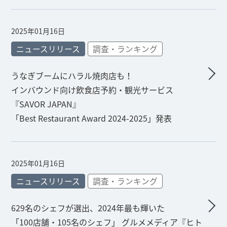
2025年01月16日
ニュースリリース
調査・ランキング
うなぎブームにハラル焼肉店も！
インバウンド向け飲食店予約・観光サービス
『SAVOR JAPAN』
「Best Restaurant Award 2024-2025」発表
2025年01月16日
ニュースリリース
調査・ランキング
629名のシェフが選出、2024年最も輝いた
「100店舗・105名のシェフ」 グルメメディア『ヒト