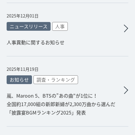
2025年12月01日
ニュースリリース
人事
人事異動に関するお知らせ
2025年11月19日
お知らせ
調査・ランキング
嵐、Maroon 5、BTSの"あの曲"が1位に！
全国約17,000組の新郎新婦が2,300万曲から選んだ
「披露宴BGMランキング2025」発表