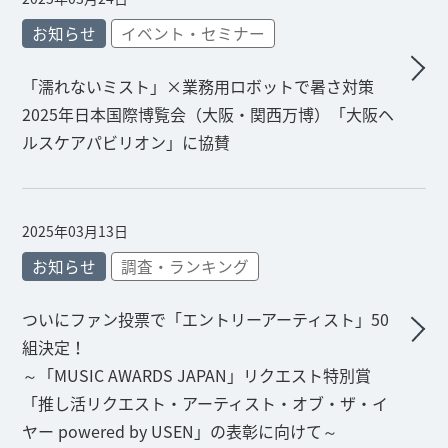
お知らせ
イベント・セミナー
「濡れないミスト」×業務用ロボットで暑さ対策
2025年日本国際博覧会（大阪・関西万博）「大阪ヘ
ルスケアパビリオン」に協賛
2025年03月13日
お知らせ
調査・ランキング
ついにファン投票で「エントリーアーティスト」50
組決定！
～「MUSIC AWARDS JAPAN」リクエスト特別賞
「推し活リクエスト・アーティスト・オブ・ザ・イ
ヤー powered by USEN」の表彰に向けて～