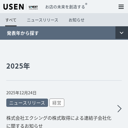
®
お店の未来を創造する
すべて
ニュースリリース
お知らせ
発表年から探す
2025年
2025年12月24日
ニュースリリース
経営
株式会社エクシングの株式取得による連結子会社化
に関するお知らせ