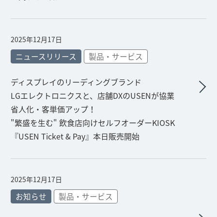
2025年12月17日
ニュースリリース
製品・サービス
ディスプレイのリーディングブランド
LGエレクトロニクスと、店舗DXのUSENが協業
省人化・客単価アップ！
"繁盛を生む" 飲食店向けセルフオーダーKIOSK
『USEN Ticket & Pay』本日販売開始
2025年12月17日
お知らせ
製品・サービス