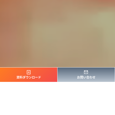
資料ダウンロード
お問い合わせ