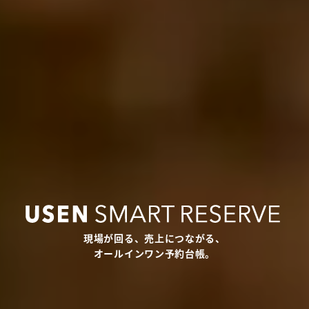
現場が回る、売上につながる、
オールインワン予約台帳。