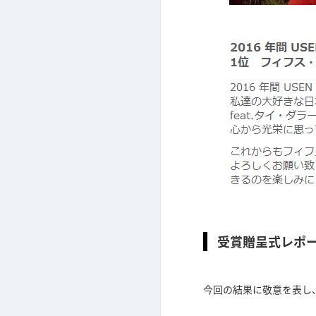
受賞贈呈式レポ
今回の結果に敬意を表し