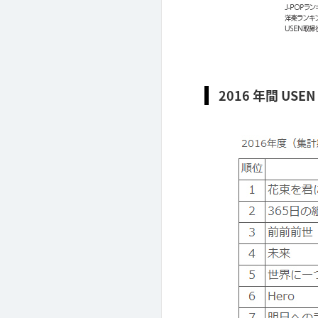
2016 年間 USE