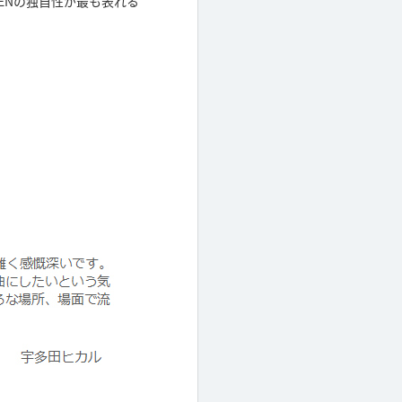
ENの独自性が最も表れる