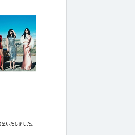
贈呈いたしました。