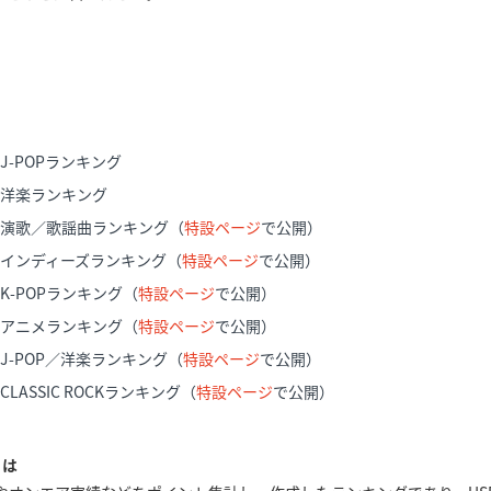
IT J-POPランキング
HIT 洋楽ランキング
 HIT 演歌／歌謡曲ランキング（
特設ページ
で公開）
 HIT インディーズランキング（
特設ページ
で公開）
IT K-POPランキング（
特設ページ
で公開）
HIT アニメランキング（
特設ページ
で公開）
HIT J-POP／洋楽ランキング（
特設ページ
で公開）
IT CLASSIC ROCKランキング（
特設ページ
で公開）
とは