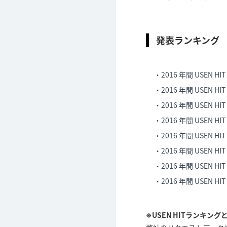
発表ランキング
2016 年間 USEN H
2016 年間 USEN 
2016 年間 USEN
2016 年間 USEN
2016 年間 USEN H
2016 年間 USEN 
2016 年間 USEN 
2016 年間 USEN H
※USEN HITランキング