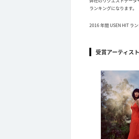
弊社のリクエストデータ
ランキングになります。
2016 年間 USEN HIT
受賞アーティス