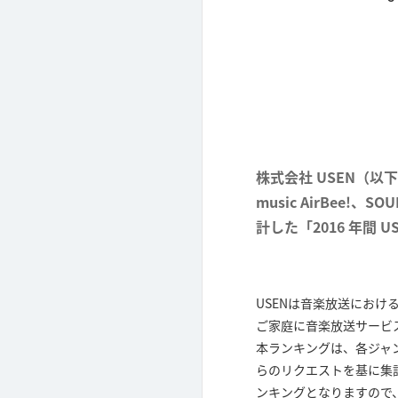
株式会社 USEN（以下
music AirBee
計した「2016 年間 
USENは音楽放送にお
ご家庭に音楽放送サービ
本ランキングは、各ジャ
らのリクエストを基に集
ンキングとなりますので