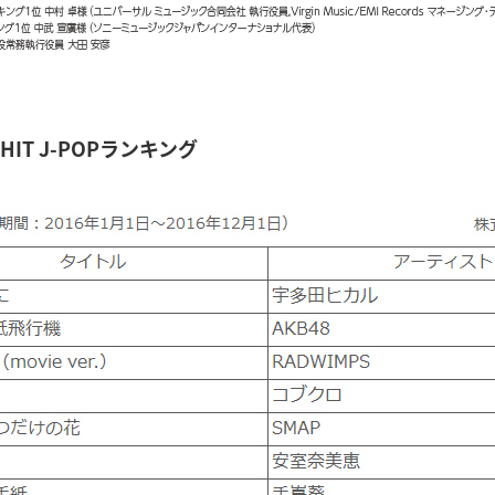
N HIT J-POPランキング