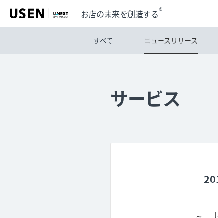
®
お店の未来を創造する
すべて
ニュースリリース
サービス
2
～ 