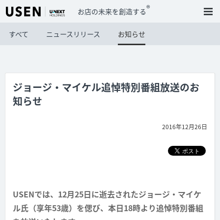
®
お店の未来を創造する
すべて
ニュースリリース
お知らせ
ジョージ・マイケル追悼特別番組放送のお
知らせ
2016年12月26日
USENでは、12月25日に逝去されたジョージ・マイケ
ル氏（享年53歳）を偲び、本日18時より追悼特別番組