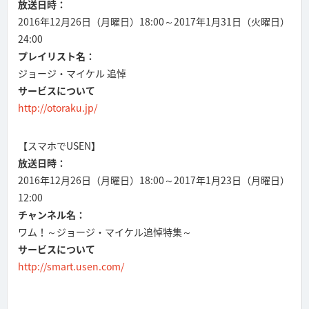
放送日時：
2016年12月26日（月曜日）18:00～2017年1月31日（火曜日）
24:00
プレイリスト名：
ジョージ・マイケル 追悼
サービスについて
http://otoraku.jp/
【スマホでUSEN】
放送日時：
2016年12月26日（月曜日）18:00～2017年1月23日（月曜日）
12:00
チャンネル名：
ワム！～ジョージ・マイケル追悼特集～
サービスについて
http://smart.usen.com/