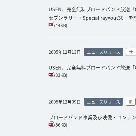
USEN、完全無料ブロードバンド放送「
セブンラリー・Special ray=out36」
(44KB)
2005年12月13日
ニュースリリース
サ
USEN、完全無料ブロードバンド放送
(33KB)
2005年12月09日
ニュースリリース
IR
ブロードバンド事業及び映像・コンテ
(86KB)