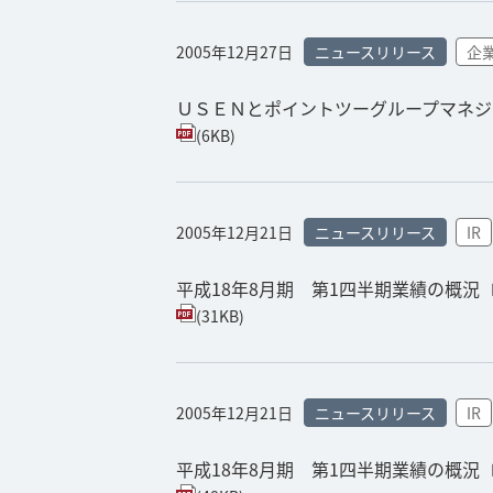
2005年12月27日
ニュースリリース
企
ＵＳＥＮとポイントツーグループマネジ
(6KB)
2005年12月21日
ニュースリリース
IR
平成18年8月期 第1四半期業績の概況
(31KB)
2005年12月21日
ニュースリリース
IR
平成18年8月期 第1四半期業績の概況