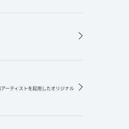
加アーティストを起用したオリジナル