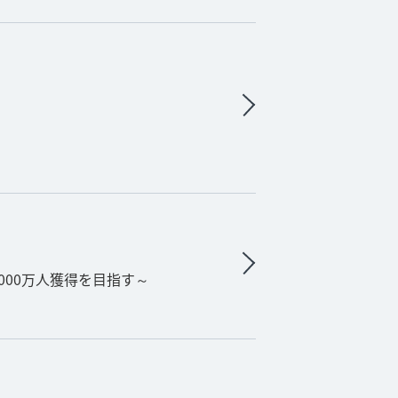
000万人獲得を目指す～