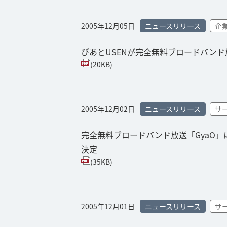
2005年12月05日
ニュースリリース
企
ぴあとUSENが完全無料ブロードバン
(20KB)
2005年12月02日
ニュースリリース
サ
完全無料ブロードバンド放送「GyaO
決定
(35KB)
2005年12月01日
ニュースリリース
サ