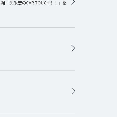
「久米宏のCAR TOUCH！！」を