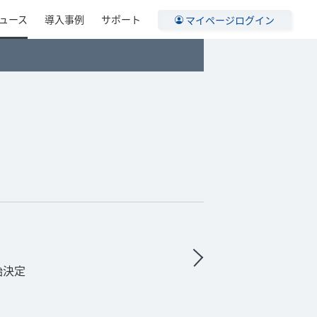
ュース
導入事例
サポート
マイページログイン
始決定