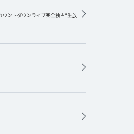
カウントダウンライブ完全独占“生放