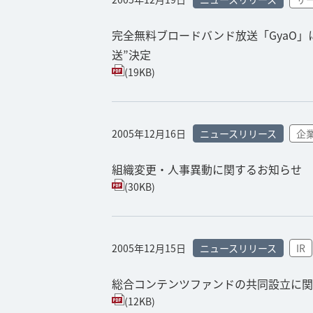
完全無料ブロードバンド放送「GyaO
送”決定
(19KB)
2005年12月16日
ニュースリリース
企
組織変更・人事異動に関するお知らせ
(30KB)
2005年12月15日
ニュースリリース
IR
総合コンテンツファンドの共同設立に関
(12KB)