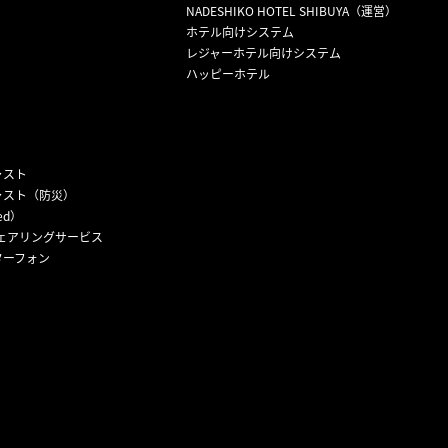
NADESHIKO HOTEL SHIBUYA（運営）
ホテル向けシステム
レジャーホテル向けシステム
ハッピーホテル
ャスト
ャスト（防災）
ed）
ェアリングサービス
ターフォン