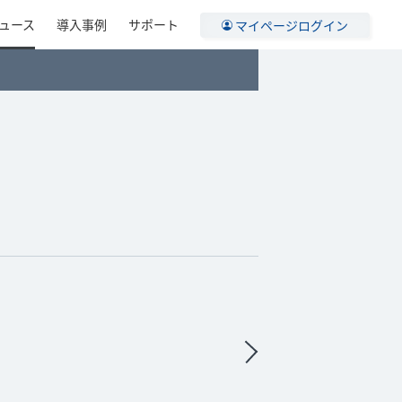
ュース
導入事例
サポート
マイページログイン