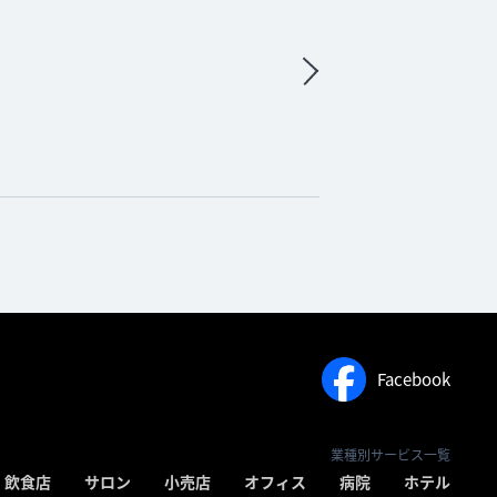
Facebook
業種別サービス一覧
飲食店
サロン
小売店
オフィス
病院
ホテル