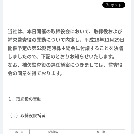
当社は、本日開催の取締役会において、取締役および
補欠監査役の異動について内定し、平成28年11月29日
開催予定の第52期定時株主総会に付議することを決議
しましたので、下記のとおりお知らせいたします。
なお、補欠監査役の選任議案につきましては、監査役
会の同意を得ております。
１．取締役の異動
（１）取締役候補者