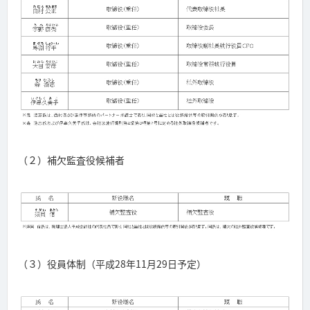
（２）補欠監査役候補者
（３）役員体制（平成28年11月29日予定）