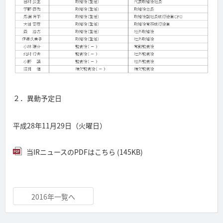
２．異動予定日
平成28年11月29日（火曜日）
当IRニュースのPDFはこちら (145KB)
2016年一覧へ