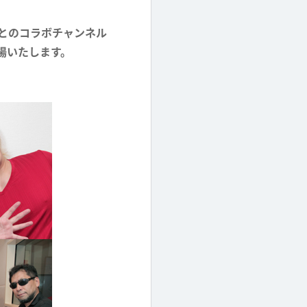
ーとのコラボチャンネル
場いたします。