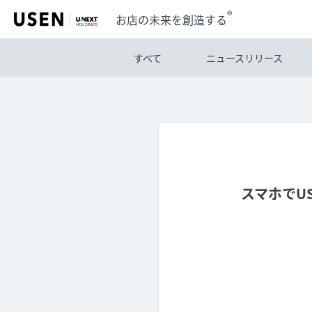
®
お店の未来を創造する
すべて
ニュースリリース
スマホでU