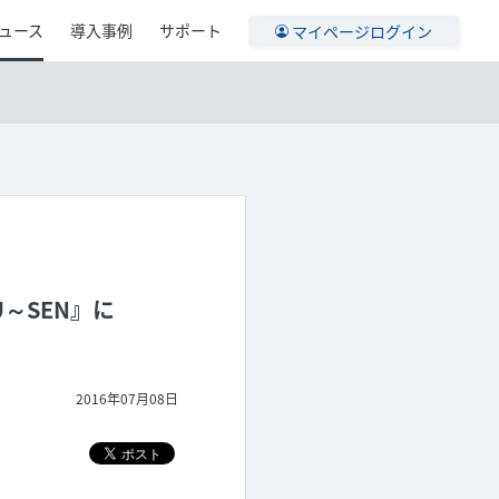
ュース
導入事例
サポート
マイページログイン
～SEN』に
2016年07月08日