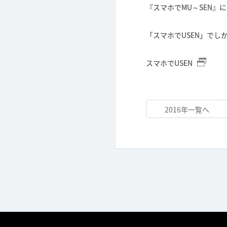
『スマホでMU～SEN』
「スマホでUSEN」で
スマホでUSEN
2016年一覧へ