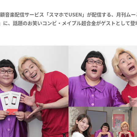
額音楽配信サービス「スマホでUSEN」が配信する、月刊ム
N』に、話題のお笑いコンビ・メイプル超合金がゲストとして登