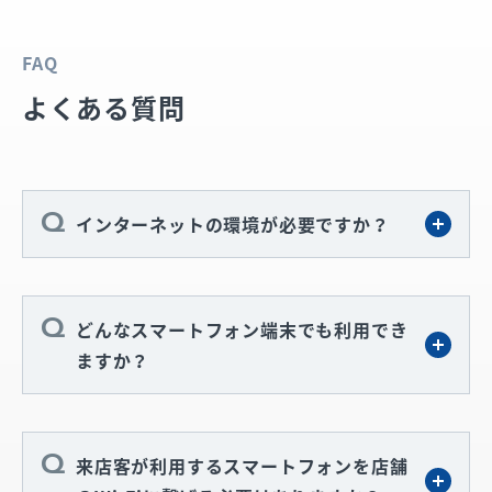
FAQ
よくある質問
インターネットの環境が必要ですか？
どんなスマートフォン端末でも利用でき
ますか？
来店客が利用するスマートフォンを店舗