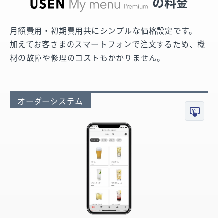
の料金
月額費用・初期費用共にシンプルな価格設定です。
加えてお客さまのスマートフォンで注文するため、機
材の故障や修理のコストもかかりません。
オーダーシステム