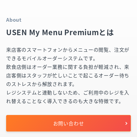
About
USEN My Menu Premiumとは
来店客のスマートフォンからメニューの閲覧、注文が
できるモバイルオーダーシステムです。
飲食店側はオーダー業務に関する負担が軽減され、来
店客側はスタッフが忙しいことで起こるオーダー待ち
のストレスから解放されます。
レジシステムと連動しないため、ご利用中のレジを入
れ替えることなく導入できるのも大きな特徴です。
お問い合わせ