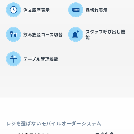
注文履歴表示
品切れ表示
スタッフ呼び出し機
飲み放題コース切替
能
テーブル管理機能
レジを選ばないモバイルオーダーシステム