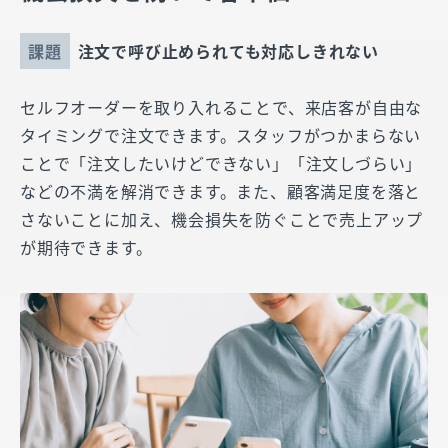
課題
注文で呼び止められても対応しきれない
セルフオーダーを取り入れることで、来店客が自由な
タイミングで注文できます。スタッフがつかまらない
ことで「注文したいけどできない」「注文しづらい」
などの不満を解消できます。また、顧客満足度を落と
さないことに加え、機会損失を防ぐことで売上アップ
が期待できます。