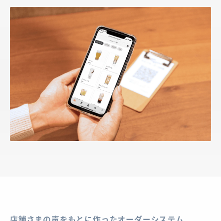
店舗さまの声をもとに作ったオーダーシステム