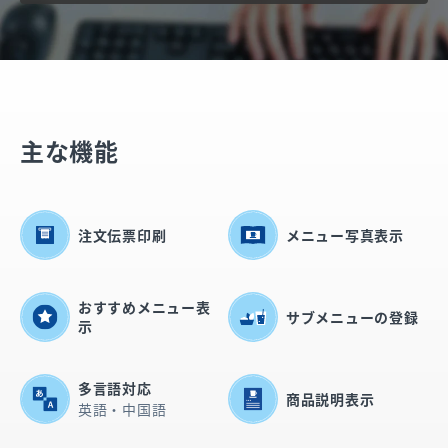
主な機能
注文伝票印刷
メニュー写真表示
おすすめメニュー表
サブメニューの登録
示
多言語対応
商品説明表示
英語・中国語