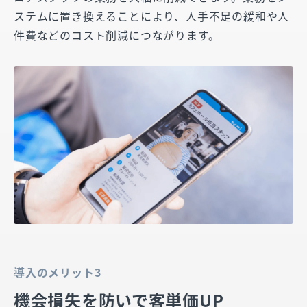
ステムに置き換えることにより、人手不足の緩和や人
件費などのコスト削減につながります。
導入のメリット3
機会損失を防いで客単価UP