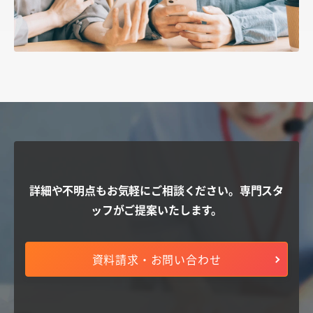
詳細や不明点もお気軽にご相談ください。
専門スタ
ッフがご提案いたします。
資料請求・お問い合わせ