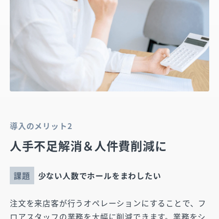
導入のメリット2
人手不足解消＆人件費削減に
課題
少ない人数でホールをまわしたい
注文を来店客が行うオペレーションにすることで、フ
ロアスタッフの業務を大幅に削減できます。業務をシ