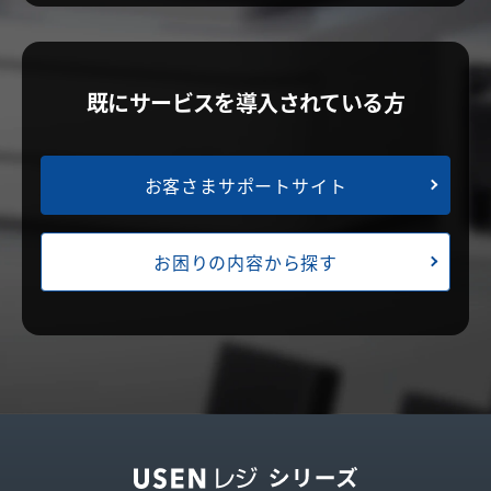
既にサービスを導入されている方
お客さまサポートサイト
お困りの内容から探す