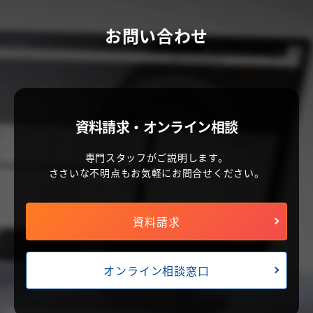
お問い合わせ
資料請求・オンライン相談
専門スタッフがご説明します。
ささいな不明点もお気軽にお問合せください。
資料請求
オンライン相談窓口