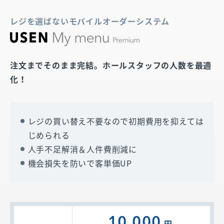
レジを選ばないモバイルオーダーシステム
注文までそのまま完結。ホールスタッフの人数を最適
化！
レジの買い替え不要なので初期費用を抑えては
じめられる
人手不足解消＆人件費削減に
機会損失を防いで客単価UP
10,000
円