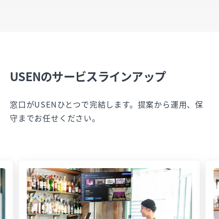
USENのサービスラインアップ
窓口がUSENひとつで完結します。提案から運用、保
守までお任せください。