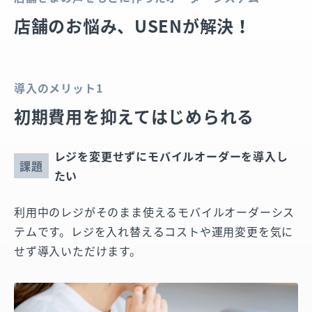
店舗のお悩み、USENが解決！
導入のメリット1
初期費用を抑えてはじめられる
レジを変更せずにモバイルオーダーを導入し
課題
たい
利用中のレジがそのまま使えるモバイルオーダーシス
テムです。レジを入れ替えるコストや運用変更を気に
せず導入いただけます。