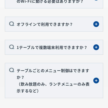
のWi-Fiに繋げる必要はありますか？
オフラインで利用できますか？
1テーブルで複数端末利用できますか？
テーブルごとのメニュー制御はできます
か？
（飲み放題のみ、ランチメニューのみ表
示するなど）