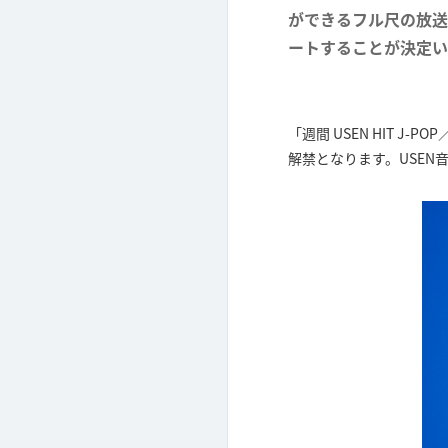
ができるフル尺の放送
ートすることが決定い
「週間 USEN HIT 
解禁となります。USEN