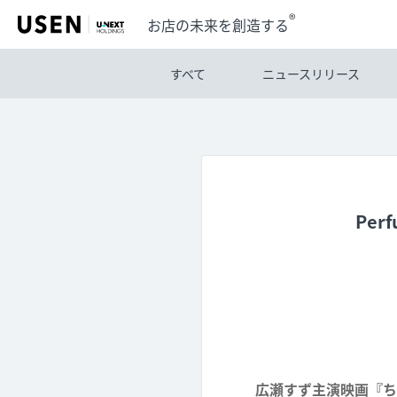
®
お店の未来を創造する
すべて
ニュースリリース
Pe
広瀬すず主演映画『ち