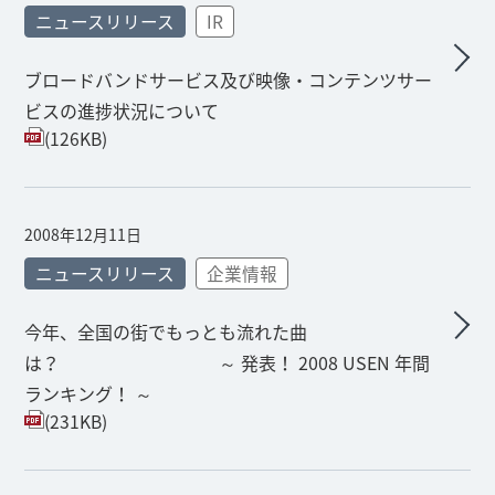
ニュースリリース
IR
ブロードバンドサービス及び映像・コンテンツサー
ビスの進捗状況について
(126KB)
2008年12月11日
ニュースリリース
企業情報
今年、全国の街でもっとも流れた曲
は？ ～ 発表！ 2008 USEN 年間
ランキング！ ～
(231KB)