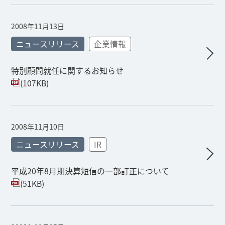
2008年11月13日
ニュースリリース
企業情報
特別顧問就任に関するお知らせ
(107KB)
2008年11月10日
ニュースリリース
IR
平成20年8月期決算短信の一部訂正について
(51KB)