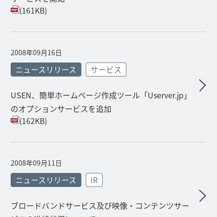
(161KB)
2008年09月16日
ニュースリリース
サービス
USEN、簡単ホームページ作成ツール「Userver.jp」
のオプションサービスを追加
(162KB)
2008年09月11日
ニュースリリース
IR
ブロードバンドサービス及び映像・コンテンツサー