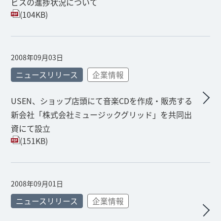
ビスの進捗状況について
(104KB)
2008年09月03日
ニュースリリース
企業情報
USEN、ショップ店頭にて音楽CDを作成・販売する
新会社「株式会社ミュージックグリッド」を共同出
資にて設立
(151KB)
2008年09月01日
ニュースリリース
企業情報