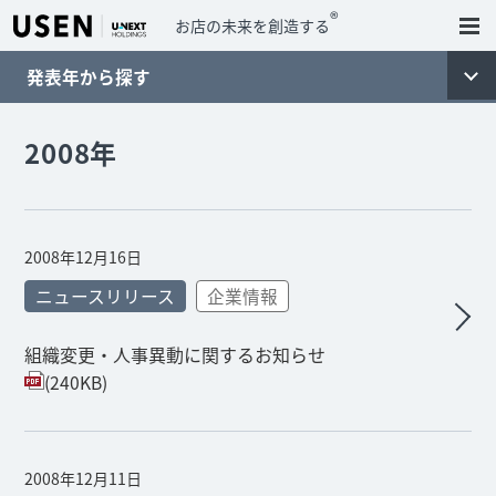
®
お店の未来を創造する
発表年から探す
2008年
2008年12月16日
ニュースリリース
企業情報
組織変更・人事異動に関するお知らせ
(240KB)
2008年12月11日