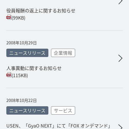
役員報酬の返上に関するお知らせ
(99KB)
2008年10月29日
ニュースリリース
企業情報
人事異動に関するお知らせ
(115KB)
2008年10月22日
ニュースリリース
サービス
USEN、「GyaO NEXT」にて「FOX オンデマンド」