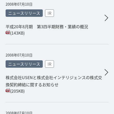
2008年07月10日
ニュースリリース
IR
平成20年8月期 第3四半期財務・業績の概況
(143KB)
2008年07月10日
ニュースリリース
IR
株式会社USENと株式会社インテリジェンスの株式交
換契約締結に関するお知らせ
(205KB)
2008年07月10日