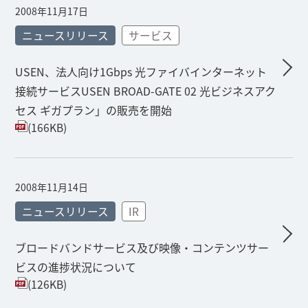
2008年11月17日
ニュースリリース
サービス
USEN、法人向け1Gbps 光ファイバインターネット
接続サービスUSEN BROAD-GATE 02 光ビジネスアク
セス ギガプラン」の販売を開始
(166KB)
2008年11月14日
ニュースリリース
IR
ブロードバンドサービス及び映像・コンテンツサー
ビスの進捗状況について
(126KB)