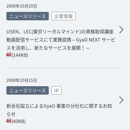
2008年10月20日
ニュースリリース
企業情報
USEN、LEC(東京リーガルマインド)の資格取得講座
動画配信サービスにて業務提携～GyaO NEXT サービ
スを活用し、新たなサービスを展開！～
(144KB)
2008年10月15日
ニュースリリース
IR
新会社設立によるGyaO 事業の分社化に関するお知
らせ
(40KB)