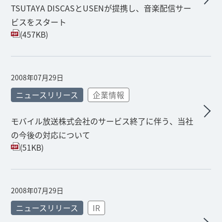
TSUTAYA DISCASとUSENが提携し、音楽配信サー
ビスをスタート
(457KB)
2008年07月29日
ニュースリリース
企業情報
モバイル放送株式会社のサービス終了に伴う、当社
の今後の対応について
(51KB)
2008年07月29日
ニュースリリース
IR