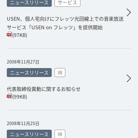
ニュースリリース
サービス
USEN、個人宅向けにフレッツ光回線上での音楽放送
サービス「USEN on フレッツ」を提供開始
(97KB)
2008年11月27日
ニュースリリース
IR
代表取締役異動に関するお知らせ
(99KB)
2008年11月25日
ニュースリリース
IR