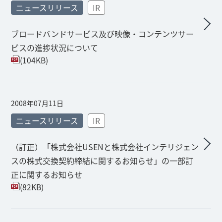
ニュースリリース
IR
ブロードバンドサービス及び映像・コンテンツサー
ビスの進捗状況について
(104KB)
2008年07月11日
ニュースリリース
IR
（訂正）「株式会社USENと株式会社インテリジェン
スの株式交換契約締結に関するお知らせ」の一部訂
正に関するお知らせ
(82KB)