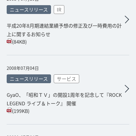
ニュースリリース
IR
平成20年8月期連結業績予想の修正及び一時費用の計
上に関するお知らせ
(84KB)
2008年07月04日
ニュースリリース
サービス
GyaO、「昭和ＴＶ」の開設1周年を記念して『ROCK
LEGEND ライブ＆トーク』 開催
(199KB)