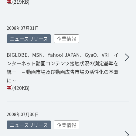
(219KB)
2008年07月31日
ニュースリリース
企業情報
BIGLOBE、MSN、Yahoo! JAPAN、GyaO、VRI イ
ンターネット動画コンテンツ接触状況の測定基準を
統一 ～動画市場及び動画広告市場の活性化の基盤
に～
(420KB)
2008年07月30日
ニュースリリース
企業情報