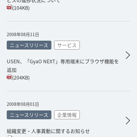
ビスの進捗状況について
(104KB)
2008年08月11日
ニュースリリース
サービス
USEN、「GyaO NEXT」専用端末にブラウザ機能を
追加
(204KB)
2008年08月01日
ニュースリリース
企業情報
組織変更・人事異動に関するお知らせ