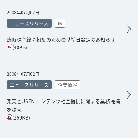
2008年07月02日
ニュースリリース
IR
臨時株主総会招集のための基準日設定のお知らせ
(40KB)
2008年07月02日
ニュースリリース
企業情報
楽天とUSEN コンテンツ相互提供に関する業務提携
を拡大
(259KB)