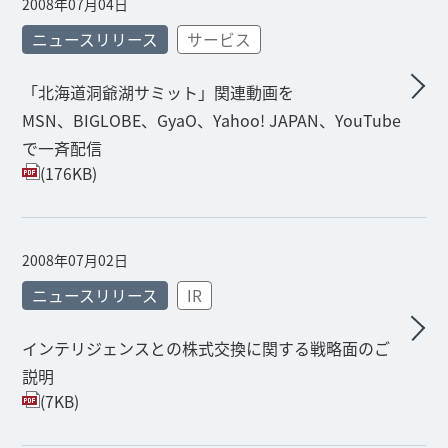
2008年07月04日
ニュースリリース
サービス
「北海道洞爺湖サミット」関連動画を
MSN、BIGLOBE、GyaO、Yahoo! JAPAN、YouTube
で一斉配信
(176KB)
2008年07月02日
ニュースリリース
IR
インテリジェンスとの株式交換に関する戦略面のご
説明
(7KB)