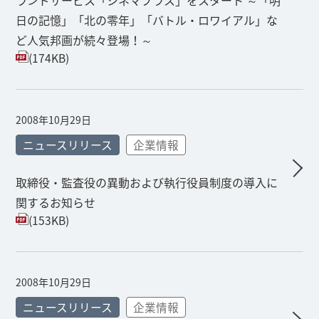
ランドサービス「シネマプラス」をスタート ～「明
日の記憶」「北の零年」「バトル・ロワイアル」な
ど人気邦画が続々登場！～
(174KB)
2008年10月29日
ニュースリリース
企業情報
取締役・監査役の異動および執行役員制度の導入に
関するお知らせ
(153KB)
2008年10月29日
ニュースリリース
企業情報