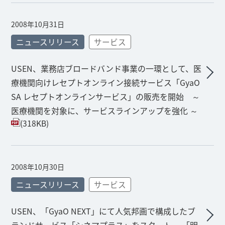
2008年10月31日
ニュースリリース
サービス
USEN、業務店ブロードバンド事業の一環として、医
療機関向けレセプトオンライン接続サービス「GyaO
SA レセプトオンラインサービス」の販売を開始 ～
医療機関を対象に、サービスラインアップを強化 ～
(318KB)
2008年10月30日
ニュースリリース
サービス
USEN、「GyaO NEXT」にて人気邦画で構成したブ