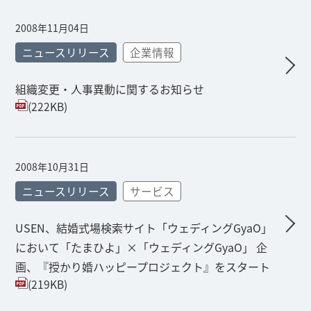
2008年11月04日
ニュースリリース
企業情報
組織変更・人事異動に関するお知らせ
(222KB)
2008年10月31日
ニュースリリース
サービス
USEN、結婚式場検索サイト「ウェディングGyaO」
において「たまひよ」×「ウェディングGyaO」 企
画、『授かり婚ハッピープロジェクト』をスタート
(219KB)