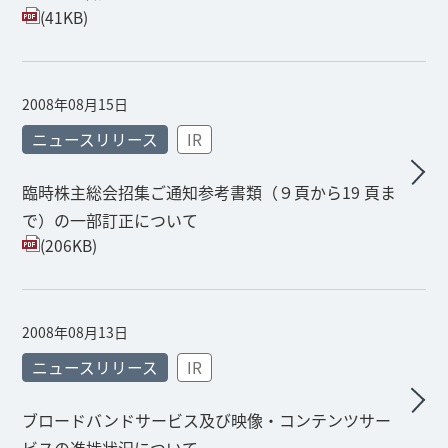
(41KB)
2008年08月15日
ニュースリリース
IR
臨時株主総会招集ご通知参考書類（９頁から19 頁ま
で）の一部訂正について
(206KB)
2008年08月13日
ニュースリリース
IR
ブロードバンドサービス及び映像・コンテンツサー