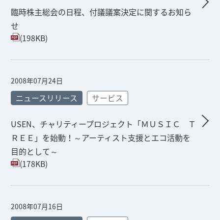
臨時株主総会の日程、付議議案決定に関するお知ら
せ
(198KB)
2008年07月24日
ニュースリリース
サービス
USEN、チャリティープロジェクト「ＭＵＳＩＣ Ｔ
ＲＥＥ」を始動！～アーティスト支援とエコ活動を
目的として～
(178KB)
2008年07月16日