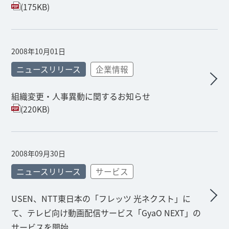
(175KB)
2008年10月01日
ニュースリリース
企業情報
組織変更・人事異動に関するお知らせ
(220KB)
2008年09月30日
ニュースリリース
サービス
USEN、NTT東日本の「フレッツ 光ネクスト」に
て、テレビ向け動画配信サービス「GyaO NEXT」の
サービスを開始