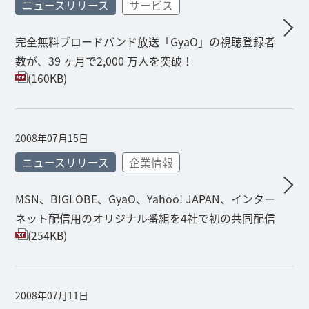
ニュースリリース
サービス
完全無料ブロードバンド放送「GyaO」の視聴登録者
数が、39 ヶ月で2,000 万人を突破！
(160KB)
2008年07月15日
ニュースリリース
企業情報
MSN、BIGLOBE、GyaO、Yahoo! JAPAN、インター
ネット配信用のオリジナル番組を4社で初の共同配信
(254KB)
2008年07月11日