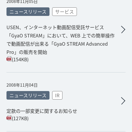
2008年11月05日
ニュースリリース
サービス
USEN、インターネット動画配信受託サービス
「GyaO STREAM」において、WEB 上での簡単操作
で動画配信が出来る「GyaO STREAM Advanced
Pro」の販売を開始
(154KB)
2008年11月04日
ニュースリリース
IR
定款の一部変更に関するお知らせ
(127KB)