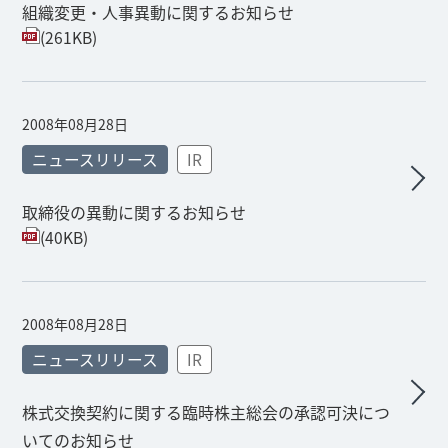
組織変更・人事異動に関するお知らせ
(261KB)
2008年08月28日
ニュースリリース
IR
取締役の異動に関するお知らせ
(40KB)
2008年08月28日
ニュースリリース
IR
株式交換契約に関する臨時株主総会の承認可決につ
いてのお知らせ