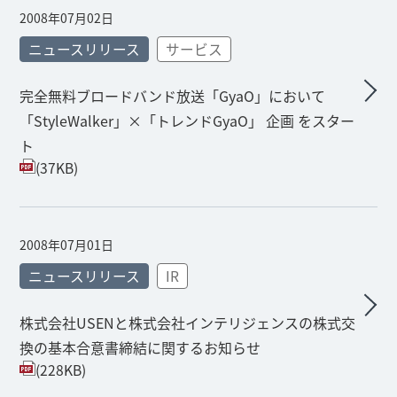
2008年07月02日
ニュースリリース
サービス
完全無料ブロードバンド放送「GyaO」において
「StyleWalker」×「トレンドGyaO」 企画 をスター
ト
(37KB)
2008年07月01日
ニュースリリース
IR
株式会社USENと株式会社インテリジェンスの株式交
換の基本合意書締結に関するお知らせ
(228KB)