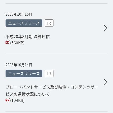
2008年10月15日
ニュースリリース
IR
平成20年8月期 決算短信
(560KB)
2008年10月14日
ニュースリリース
IR
ブロードバンドサービス及び映像・コンテンツサー
ビスの進捗状況について
(104KB)