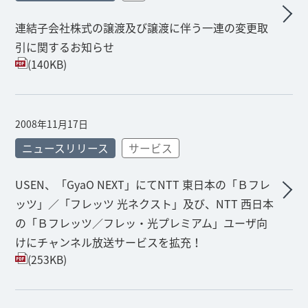
連結子会社株式の譲渡及び譲渡に伴う一連の変更取
引に関するお知らせ
(140KB)
2008年11月17日
ニュースリリース
サービス
USEN、「GyaO NEXT」にてNTT 東日本の「Ｂフレ
ッツ」／「フレッツ 光ネクスト」及び、NTT 西日本
の「Ｂフレッツ／フレッ・光プレミアム」ユーザ向
けにチャンネル放送サービスを拡充！
(253KB)