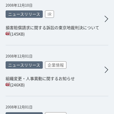
2008年12月10日
ニュースリリース
IR
損害賠償請求に関する訴訟の東京地裁判決について
(145KB)
2008年12月01日
ニュースリリース
企業情報
組織変更・人事異動に関するお知らせ
(246KB)
2008年12月01日