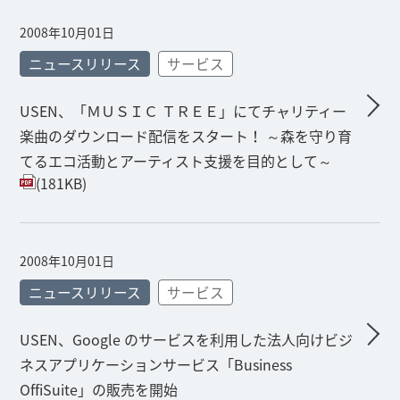
2008年10月01日
ニュースリリース
サービス
USEN、「ＭＵＳＩＣ ＴＲＥＥ」にてチャリティー
楽曲のダウンロード配信をスタート！ ～森を守り育
てるエコ活動とアーティスト支援を目的として～
(181KB)
2008年10月01日
ニュースリリース
サービス
USEN、Google のサービスを利用した法人向けビジ
ネスアプリケーションサービス「Business
OffiSuite」の販売を開始