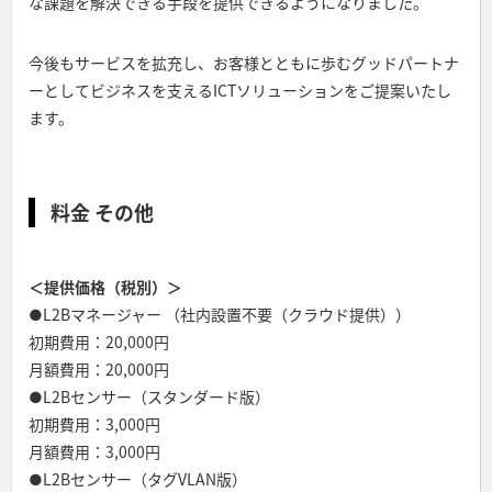
な課題を解決できる手段を提供できるようになりました。
今後もサービスを拡充し、お客様とともに歩むグッドパートナ
ーとしてビジネスを支えるICTソリューションをご提案いたし
ます。
料金 その他
＜提供価格（税別）＞
●L2Bマネージャー （社内設置不要（クラウド提供））
初期費用：20,000円
月額費用：20,000円
●L2Bセンサー（スタンダード版）
初期費用：3,000円
月額費用：3,000円
●L2Bセンサー（タグVLAN版）