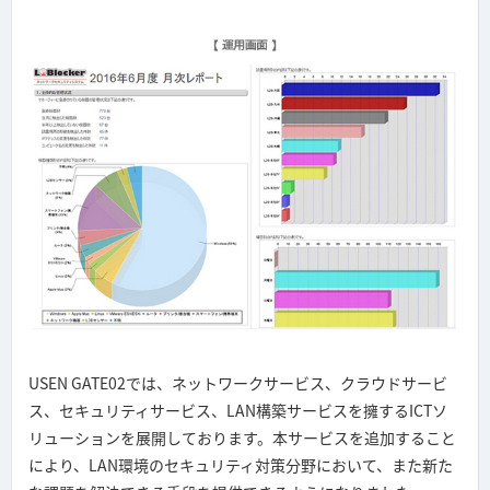
USEN GATE02では、ネットワークサービス、クラウドサービ
ス、セキュリティサービス、LAN構築サービスを擁するICTソ
リューションを展開しております。本サービスを追加すること
により、LAN環境のセキュリティ対策分野において、また新た