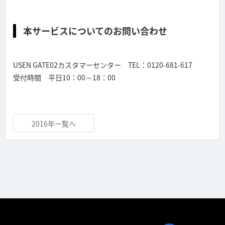
本サービスについてのお問い合わせ
USEN GATE02カスタマーセンター TEL：0120-681-617
受付時間 平日10：00～18：00
2016年一覧へ