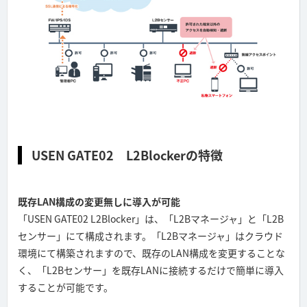
USEN GATE02 L2Blockerの特徴
既存LAN構成の変更無しに導入が可能
「USEN GATE02 L2Blocker」は、「L2Bマネージャ」と「L2B
センサー」にて構成されます。「L2Bマネージャ」はクラウド
環境にて構築されますので、既存のLAN構成を変更することな
く、「L2Bセンサー」を既存LANに接続するだけで簡単に導入
することが可能です。