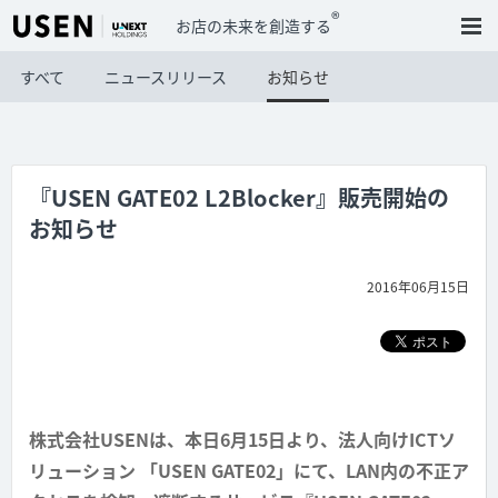
®
お店の未来を創造する
すべて
ニュースリリース
お知らせ
『USEN GATE02 L2Blocker』販売開始の
お知らせ
2016年06月15日
株式会社USENは、本日6月15日より、法人向けICTソ
リューション 「USEN GATE02」にて、LAN内の不正ア