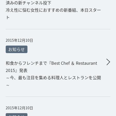
済みの新チャンネル投下
冷え性に悩む女性におすすめの新番組、本日スター
ト
2015年12月10日
お知らせ
和食からフレンチまで『Best Chef ＆ Restaurant
2015』発表
～今、最も注目を集める料理人とレストランを公開
～
2015年12月10日