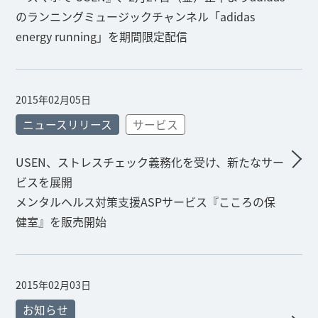
のランニングミュージックチャンネル「adidas
energy running」を期間限定配信
2015年02月05日
ニュースリリース
サービス
USEN、ストレスチェック義務化を受け、新たなサー
ビスを展開
メンタルヘルス対策支援ASPサービス『こころの保
健室』を販売開始
2015年02月03日
お知らせ