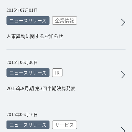
2015年07月01日
ニュースリリース
企業情報
人事異動に関するお知らせ
2015年06月30日
ニュースリリース
IR
2015年8月期 第3四半期決算発表
2015年06月16日
ニュースリリース
サービス