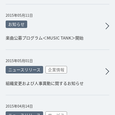
2015年05月11日
お知らせ
楽曲公募プログラム＜MUSIC TANK＞開始
2015年05月01日
ニュースリリース
企業情報
組織変更および人事異動に関するお知らせ
2015年04月14日