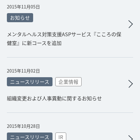
2015年11月05日
お知らせ
メンタルヘルス対策支援ASPサービス『こころの保
健室』に新コースを追加
2015年11月02日
ニュースリリース
企業情報
組織変更および人事異動に関するお知らせ
2015年10月28日
ニュースリリース
IR