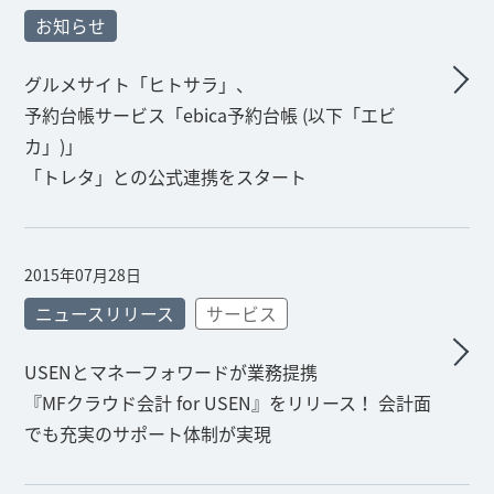
お知らせ
グルメサイト「ヒトサラ」、
予約台帳サービス「ebica予約台帳 (以下「エビ
カ」)」
「トレタ」との公式連携をスタート
2015年07月28日
ニュースリリース
サービス
USENとマネーフォワードが業務提携
『MFクラウド会計 for USEN』をリリース！ 会計面
でも充実のサポート体制が実現