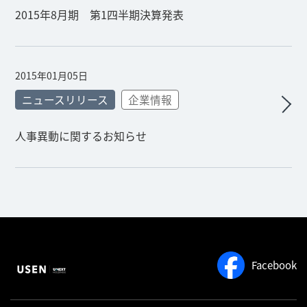
2015年8月期 第1四半期決算発表
2015年01月05日
ニュースリリース
企業情報
人事異動に関するお知らせ
Facebook