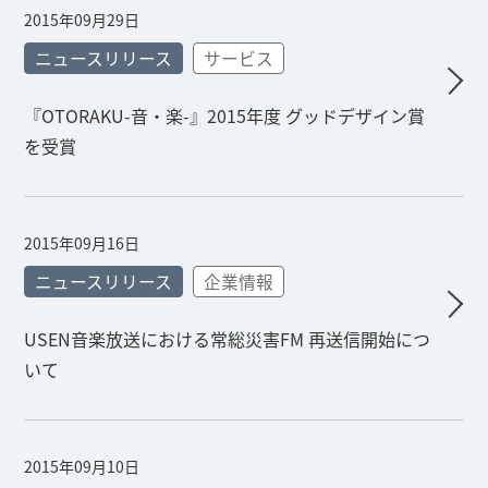
2015年09月29日
ニュースリリース
サービス
『OTORAKU-音・楽-』2015年度 グッドデザイン賞
を受賞
2015年09月16日
ニュースリリース
企業情報
USEN音楽放送における常総災害FM 再送信開始につ
いて
2015年09月10日