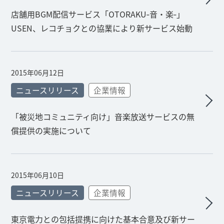
店舗用BGM配信サービス「OTORAKU‐音・楽‐」
USEN、レコチョクとの協業により新サービス始動
2015年06月12日
ニュースリリース
企業情報
「被災地コミュニティ向け」音楽放送サービスの無
償提供の実施について
2015年06月10日
ニュースリリース
企業情報
東京電力との包括提携に向けた基本合意及び新サー