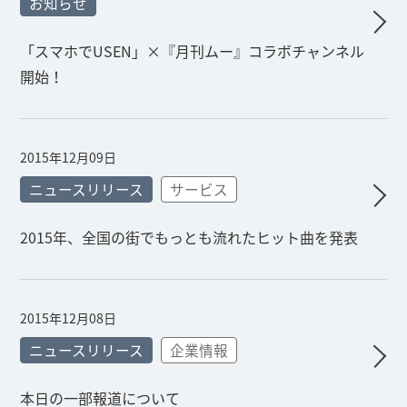
お知らせ
「スマホでUSEN」×『月刊ムー』コラボチャンネル
開始！
2015年12月09日
ニュースリリース
サービス
2015年、全国の街でもっとも流れたヒット曲を発表
2015年12月08日
ニュースリリース
企業情報
本日の一部報道について