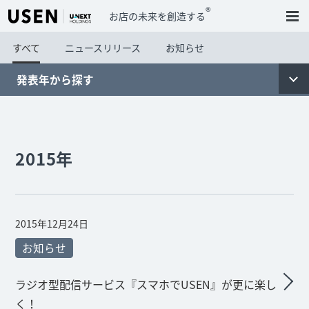
®
お店の未来を創造する
すべて
ニュースリリース
お知らせ
発表年から探す
2015年
2015年12月24日
お知らせ
ラジオ型配信サービス『スマホでUSEN』が更に楽し
く！