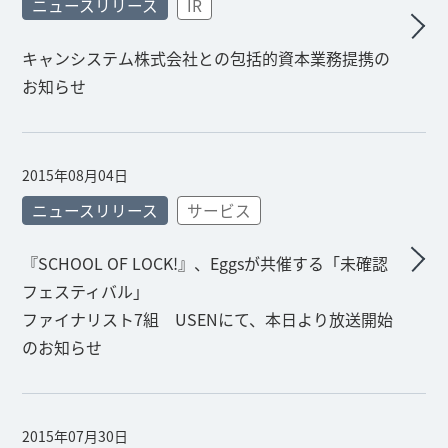
ニュースリリース
IR
キャンシステム株式会社との包括的資本業務提携の
お知らせ
2015年08月04日
ニュースリリース
サービス
『SCHOOL OF LOCK!』、Eggsが共催する「未確認
フェスティバル」
ファイナリスト7組 USENにて、本日より放送開始
のお知らせ
2015年07月30日