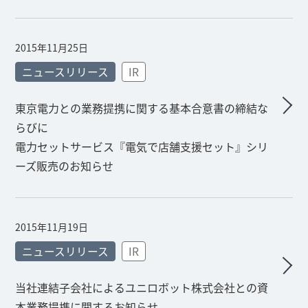
2015年11月25日
ニュースリリース
IR
東京電力との業務提携に関する基本合意書の締結な
らびに
電力セットサービス『電気で店舗支援セット』シリ
ーズ販売のお知らせ
2015年11月19日
ニュースリリース
IR
当社連結子会社によるユニロボット株式会社との資
本業務提携に関するお知らせ