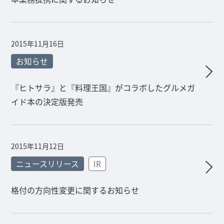
2015年11月16日
お知らせ
『ヒトサラ』と『料理王国』がコラボしたグルメガ
イド本の決定版発売
2015年11月12日
ニュースリリース
IR
格付の方向性変更に関するお知らせ