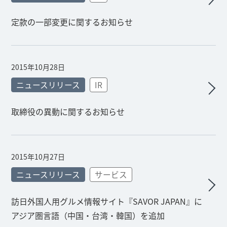
定款の一部変更に関するお知らせ
2015年10月28日
ニュースリリース
IR
取締役の異動に関するお知らせ
2015年10月27日
ニュースリリース
サービス
訪日外国人用グルメ情報サイト『SAVOR JAPAN』に
アジア圏言語（中国・台湾・韓国）を追加