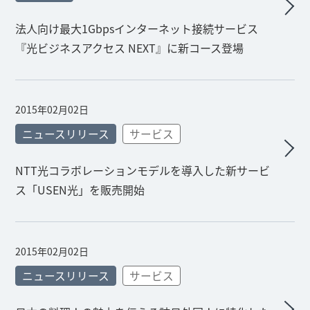
法人向け最大1Gbpsインターネット接続サービス
『光ビジネスアクセス NEXT』に新コース登場
2015年02月02日
ニュースリリース
サービス
NTT光コラボレーションモデルを導入した新サービ
ス「USEN光」を販売開始
2015年02月02日
ニュースリリース
サービス