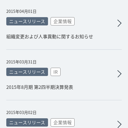
2015年04月01日
ニュースリリース
企業情報
組織変更および人事異動に関するお知らせ
2015年03月31日
ニュースリリース
IR
2015年8月期 第2四半期決算発表
2015年03月02日
ニュースリリース
企業情報