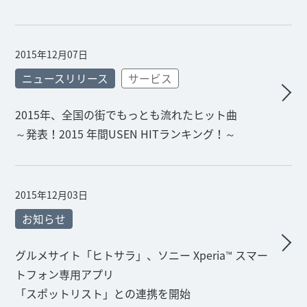
2015年12月07日
ニュースリリース
サービス
2015年、全国の街でもっとも流れたヒット曲
～発表！2015 年間USEN HITランキング！～
2015年12月03日
お知らせ
グルメサイト「ヒトサラ」、ソニー Xperia™ スマー
トフォン専用アプリ
「スポットリスト」との連携を開始