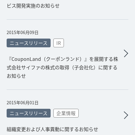
ビス開発実施のお知らせ
2015年06月09日
ニュースリリース
IR
『CouponLand（クーポンランド）』を展開する株
式会社サイファの株式の取得（子会社化）に関する
お知らせ
2015年06月01日
ニュースリリース
企業情報
組織変更および人事異動に関するお知らせ