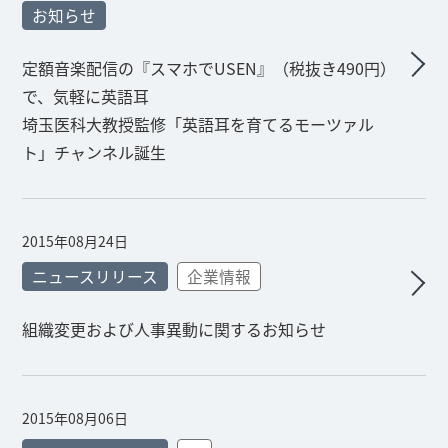
お知らせ
定額音楽配信の『スマホでUSEN』（税抜き490円）
で、気軽に英語耳
埼玉医科大教授監修「英語耳を育てるモーツァル
ト」チャンネル誕生
2015年08月24日
ニュースリリース
企業情報
組織変更および人事異動に関するお知らせ
2015年08月06日