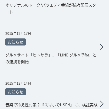
オリジナルのトーク/バラエティ番組が続々配信スタ
ート！！
2015年12月17日
お知らせ
グルメサイト「ヒトサラ」、「LINE グルメ予約」と
の連携を開始
2015年12月14日
お知らせ
音楽で冷え性対策？『スマホでUSEN』に、検証実験