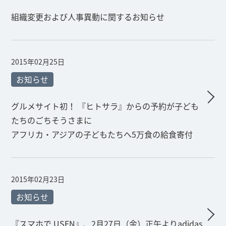
組織変更および人事異動に関するお知らせ
2015年02月25日
お知らせ
グルメサイト初！ 『ヒトサラ』からの予約が子ども
たちのごちそうさまに
アフリカ・アジアの子どもたちへ5万食の給食寄付
2015年02月23日
お知らせ
『スマホで USEN』、2月27日（金）正午よりadidas