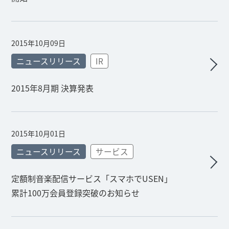
2015年10月09日
ニュースリリース
IR
2015年8月期 決算発表
2015年10月01日
ニュースリリース
サービス
定額制音楽配信サービス「スマホでUSEN」
累計100万会員登録突破のお知らせ