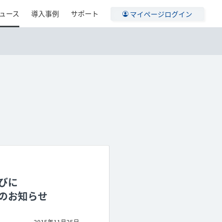
ュース
導入事例
サポート
マイページログイン
びに
のお知らせ