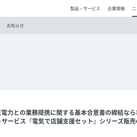
製品・サービス
企業情報
ニ
お知らせ
京電力との業務提携に関する基本合意書の締結なら
トサービス『電気で店舗支援セット』シリーズ販売