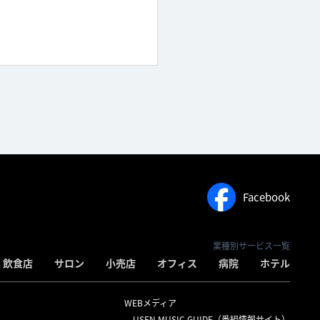
Facebook
業種別サービス一覧
飲食店
サロン
小売店
オフィス
病院
ホテル
WEBメディア
USEN MUSIC GUIDE（番組情報サイト）